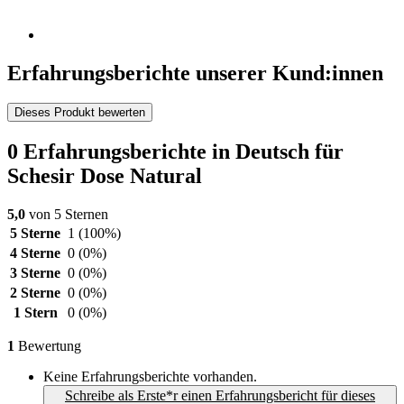
Erfahrungsberichte unserer Kund:innen
Dieses Produkt bewerten
0 Erfahrungsberichte in Deutsch für
Schesir Dose Natural
5,0
von 5 Sternen
5 Sterne
1
(100%)
4 Sterne
0
(0%)
3 Sterne
0
(0%)
2 Sterne
0
(0%)
1 Stern
0
(0%)
1
Bewertung
Keine Erfahrungsberichte vorhanden.
Schreibe als Erste*r einen Erfahrungsbericht für dieses