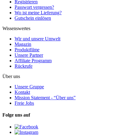
Registrieren
Passwort vergessen?
Wo ist meine Lieferung?
Gutschein einlösen
Wissenswertes
Wir und unsere Umwelt
Magazin
Produktfilme
Unsere Partner
Affiliate Programm
Rückrufe
Über uns
Unsere Gruppe
Kontakt
Mission Statement - “Über uns”
Freie Jobs
Folge uns auf