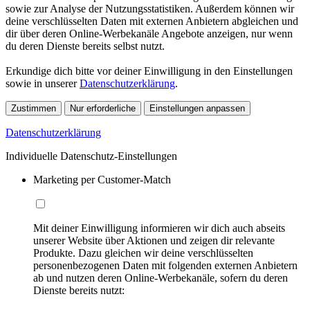
sowie zur Analyse der Nutzungsstatistiken. Außerdem können wir
deine verschlüsselten Daten mit externen Anbietern abgleichen und
dir über deren Online-Werbekanäle Angebote anzeigen, nur wenn
du deren Dienste bereits selbst nutzt.
Erkundige dich bitte vor deiner Einwilligung in den Einstellungen
sowie in unserer
Datenschutzerklärung
.
Zustimmen
Nur erforderliche
Einstellungen anpassen
Datenschutzerklärung
Individuelle Datenschutz-Einstellungen
Marketing per Customer-Match
Mit deiner Einwilligung informieren wir dich auch abseits
unserer Website über Aktionen und zeigen dir relevante
Produkte. Dazu gleichen wir deine verschlüsselten
personenbezogenen Daten mit folgenden externen Anbietern
ab und nutzen deren Online-Werbekanäle, sofern du deren
Dienste bereits nutzt: