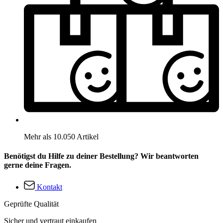
Mehr als 10.050 Artikel
Benötigst du Hilfe zu deiner Bestellung? Wir beantworten
gerne deine Fragen.
Kontakt
Geprüfte Qualität
Sicher und vertraut einkaufen