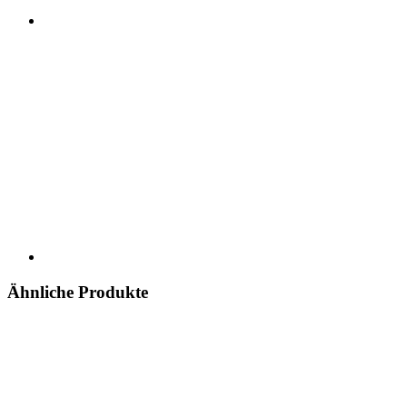
Ähnliche Produkte