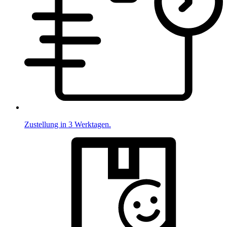
Zustellung in 3 Werktagen.