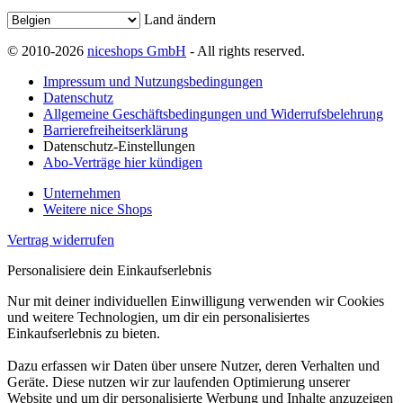
Land ändern
© 2010-2026
niceshops GmbH
- All rights reserved.
Impressum und Nutzungsbedingungen
Datenschutz
Allgemeine Geschäftsbedingungen und Widerrufsbelehrung
Barrierefreiheitserklärung
Datenschutz-Einstellungen
Abo-Verträge hier kündigen
Unternehmen
Weitere nice Shops
Vertrag widerrufen
Personalisiere dein Einkaufserlebnis
Nur mit deiner individuellen Einwilligung verwenden wir Cookies
und weitere Technologien, um dir ein personalisiertes
Einkaufserlebnis zu bieten.
Dazu erfassen wir Daten über unsere Nutzer, deren Verhalten und
Geräte. Diese nutzen wir zur laufenden Optimierung unserer
Website und um dir personalisierte Werbung und Inhalte anzuzeigen