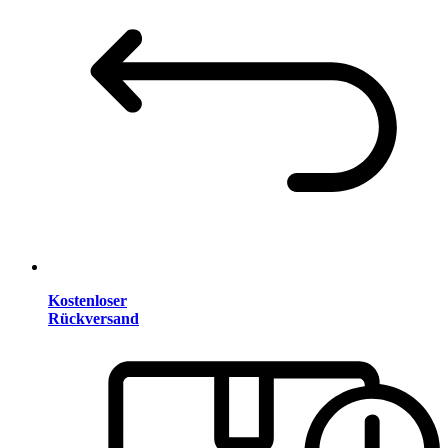
Kostenloser
Rückversand