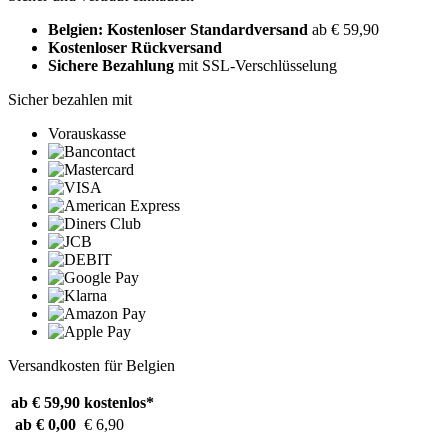
Belgien: Kostenloser Standardversand
ab € 59,90
Kostenloser Rückversand
Sichere Bezahlung
mit SSL-Verschlüsselung
Sicher bezahlen mit
Vorauskasse
Versandkosten für Belgien
ab € 59,90
kostenlos*
ab € 0,00
€ 6,90