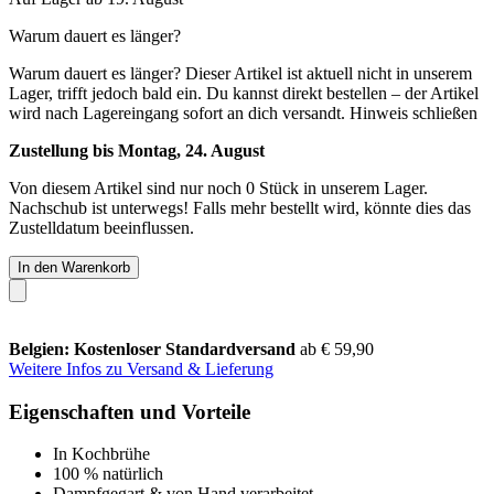
Warum dauert es länger?
Warum dauert es länger?
Dieser Artikel ist aktuell nicht in unserem
Lager, trifft jedoch bald ein. Du kannst direkt bestellen – der Artikel
wird nach Lagereingang sofort an dich versandt.
Hinweis schließen
Zustellung bis Montag, 24. August
Von diesem Artikel sind nur noch 0 Stück in unserem Lager.
Nachschub ist unterwegs! Falls mehr bestellt wird, könnte dies das
Zustelldatum beeinflussen.
In den Warenkorb
Belgien: Kostenloser Standardversand
ab € 59,90
Weitere Infos zu Versand & Lieferung
Eigenschaften und Vorteile
In Kochbrühe
100 % natürlich
Dampfgegart & von Hand verarbeitet