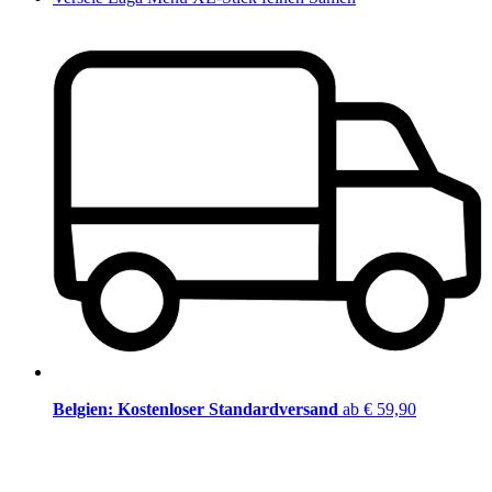
Belgien: Kostenloser Standardversand
ab € 59,90