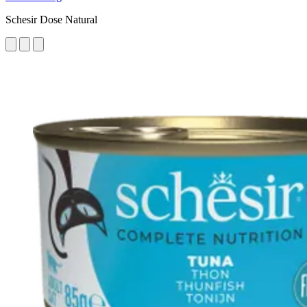
Schesir Dose Natural