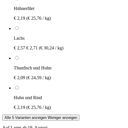
Hühnerfilet
€ 2,19
(€ 25,76 / kg)
Lachs
€ 2,57
€ 2,71
(€ 30,24 / kg)
Thunfisch und Huhn
€ 2,09
(€ 24,59 / kg)
Huhn und Rind
€ 2,19
(€ 25,76 / kg)
Alle 5 Varianten anzeigen
Weniger anzeigen
Auf Lager ab 19. August