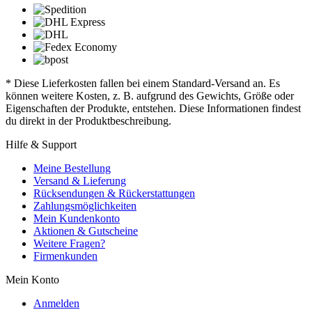
* Diese Lieferkosten fallen bei einem Standard-Versand an. Es
können weitere Kosten, z. B. aufgrund des Gewichts, Größe oder
Eigenschaften der Produkte, entstehen. Diese Informationen findest
du direkt in der Produktbeschreibung.
Hilfe & Support
Meine Bestellung
Versand & Lieferung
Rücksendungen & Rückerstattungen
Zahlungsmöglichkeiten
Mein Kundenkonto
Aktionen & Gutscheine
Weitere Fragen?
Firmenkunden
Mein Konto
Anmelden