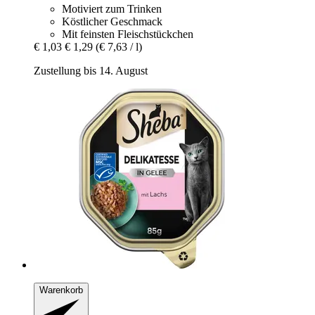
Motiviert zum Trinken
Köstlicher Geschmack
Mit feinsten Fleischstückchen
€ 1,03
€ 1,29
(€ 7,63 / l)
Zustellung bis 14. August
Warenkorb