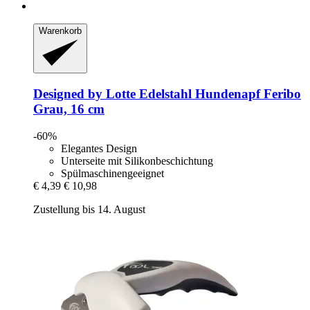
Warenkorb
Designed by Lotte
Edelstahl Hundenapf Feribo
Grau, 16 cm
-60%
Elegantes Design
Unterseite mit Silikonbeschichtung
Spülmaschinengeeignet
€ 4,39
€ 10,98
Zustellung bis 14. August