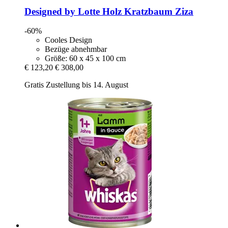
Designed by Lotte
Holz Kratzbaum Ziza
-60%
Cooles Design
Bezüge abnehmbar
Größe: 60 x 45 x 100 cm
€ 123,20
€ 308,00
Gratis Zustellung bis 14. August