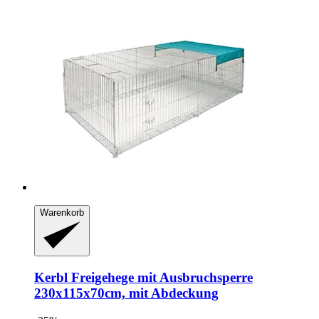
Warenkorb
Kerbl
Freigehege mit Ausbruchsperre
230x115x70cm, mit Abdeckung