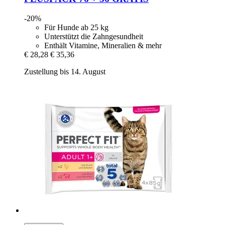
-20%
Für Hunde ab 25 kg
Unterstützt die Zahngesundheit
Enthält Vitamine, Mineralien & mehr
€ 28,28
€ 35,36
Zustellung bis 14. August