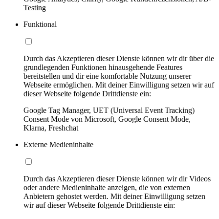
Testing
Funktional
Durch das Akzeptieren dieser Dienste können wir dir über die
grundlegenden Funktionen hinausgehende Features
bereitstellen und dir eine komfortable Nutzung unserer
Webseite ermöglichen. Mit deiner Einwilligung setzen wir auf
dieser Webseite folgende Drittdienste ein:
Google Tag Manager, UET (Universal Event Tracking)
Consent Mode von Microsoft, Google Consent Mode,
Klarna, Freshchat
Externe Medieninhalte
Durch das Akzeptieren dieser Dienste können wir dir Videos
oder andere Medieninhalte anzeigen, die von externen
Anbietern gehostet werden. Mit deiner Einwilligung setzen
wir auf dieser Webseite folgende Drittdienste ein: