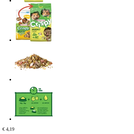
€ 4,19