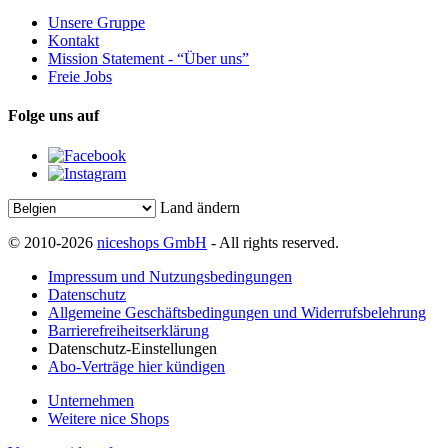
Unsere Gruppe
Kontakt
Mission Statement - “Über uns”
Freie Jobs
Folge uns auf
Land ändern
© 2010-2026
niceshops GmbH
- All rights reserved.
Impressum und Nutzungsbedingungen
Datenschutz
Allgemeine Geschäftsbedingungen und Widerrufsbelehrung
Barrierefreiheitserklärung
Datenschutz-Einstellungen
Abo-Verträge hier kündigen
Unternehmen
Weitere nice Shops