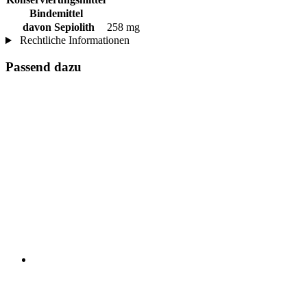
Bindemittel
davon Sepiolith
258 mg
Rechtliche Informationen
Passend dazu