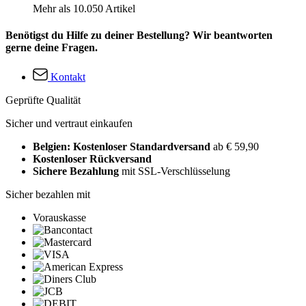
Mehr als 10.050 Artikel
Benötigst du Hilfe zu deiner Bestellung? Wir beantworten
gerne deine Fragen.
Kontakt
Geprüfte Qualität
Sicher und vertraut einkaufen
Belgien: Kostenloser Standardversand
ab € 59,90
Kostenloser Rückversand
Sichere Bezahlung
mit SSL-Verschlüsselung
Sicher bezahlen mit
Vorauskasse