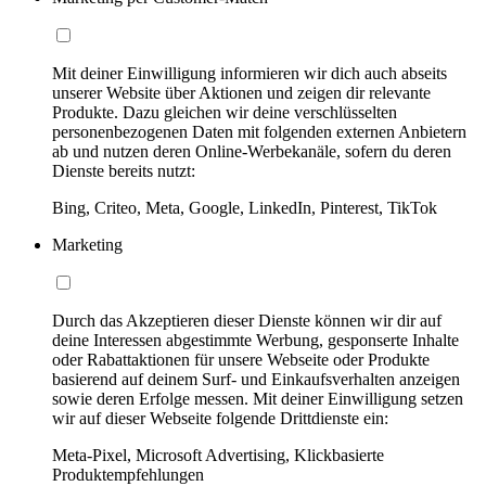
Mit deiner Einwilligung informieren wir dich auch abseits
unserer Website über Aktionen und zeigen dir relevante
Produkte. Dazu gleichen wir deine verschlüsselten
personenbezogenen Daten mit folgenden externen Anbietern
ab und nutzen deren Online-Werbekanäle, sofern du deren
Dienste bereits nutzt:
Bing, Criteo, Meta, Google, LinkedIn, Pinterest, TikTok
Marketing
Durch das Akzeptieren dieser Dienste können wir dir auf
deine Interessen abgestimmte Werbung, gesponserte Inhalte
oder Rabattaktionen für unsere Webseite oder Produkte
basierend auf deinem Surf- und Einkaufsverhalten anzeigen
sowie deren Erfolge messen. Mit deiner Einwilligung setzen
wir auf dieser Webseite folgende Drittdienste ein:
Meta-Pixel, Microsoft Advertising, Klickbasierte
Produktempfehlungen