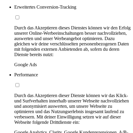
Erweitertes Conversion-Tracking
Durch das Akzeptieren dieses Dienstes können wir den Erfolg
unserer Online-Werbeeinschaltungen besser nachvollziehen,
auswerten und unser Werbeangebot optimieren. Dazu
gleichen wir deine verschlüsselten personenbezogenen Daten
mit folgenden externen Anbietenden ab, sofern du deren
Dienste bereits nutzt:
Google Ads
Performance
Durch das Akzeptieren dieser Dienste können wir das Klick-
und Surfverhalten innerhalb unserer Webseite nachvollziehen
und anonymisiert auswerten, um unsere Webseite zu
optimieren und das Nutzungserlebnis insgesamt laufend zu
verbessern. Mit deiner Einwilligung setzen wir auf dieser
Webseite folgende Drittdienste ein:
Google Analytics, Clarity, Google Kundenrezensionen, A/B-