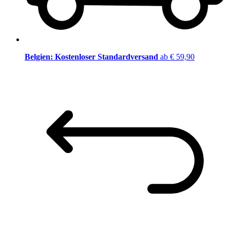
Belgien: Kostenloser Standardversand
ab € 59,90