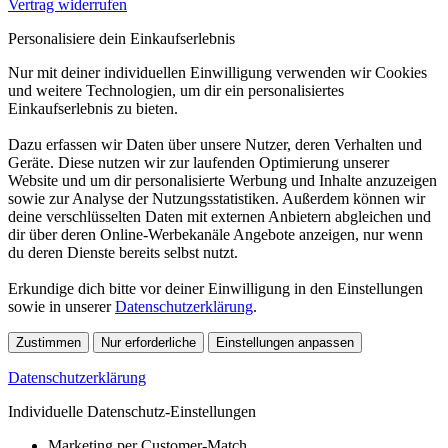
Vertrag widerrufen
Personalisiere dein Einkaufserlebnis
Nur mit deiner individuellen Einwilligung verwenden wir Cookies
und weitere Technologien, um dir ein personalisiertes
Einkaufserlebnis zu bieten.
Dazu erfassen wir Daten über unsere Nutzer, deren Verhalten und
Geräte. Diese nutzen wir zur laufenden Optimierung unserer
Website und um dir personalisierte Werbung und Inhalte anzuzeigen
sowie zur Analyse der Nutzungsstatistiken. Außerdem können wir
deine verschlüsselten Daten mit externen Anbietern abgleichen und
dir über deren Online-Werbekanäle Angebote anzeigen, nur wenn
du deren Dienste bereits selbst nutzt.
Erkundige dich bitte vor deiner Einwilligung in den Einstellungen
sowie in unserer
Datenschutzerklärung
.
Zustimmen
Nur erforderliche
Einstellungen anpassen
Datenschutzerklärung
Individuelle Datenschutz-Einstellungen
Marketing per Customer-Match