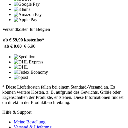
Versandkosten für Belgien
ab € 59,90
kostenlos*
ab € 0,00
€ 6,90
* Diese Lieferkosten fallen bei einem Standard-Versand an. Es
können weitere Kosten, z. B. aufgrund des Gewichts, Größe oder
Eigenschaften der Produkte, entstehen. Diese Informationen findest
du direkt in der Produktbeschreibung.
Hilfe & Support
Meine Bestellung
Versand & Lieferung