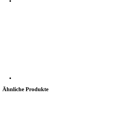
Ähnliche Produkte