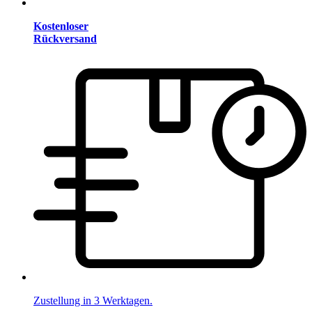
Kostenloser
Rückversand
Zustellung in 3 Werktagen.