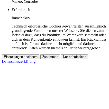
Vimeo, YouTube
Erforderlich
Immer aktiv
Technisch erforderliche Cookies gewährleisten ausschließlich
grundlegende Funktionen unserer Webseite. Sie dienen zum
Beispiel dazu, dass du Produkte im Warenkorb sammeln oder
dich in dein Kundenkonto einloggen kannst. Ein Rückschluss
auf dich ist für uns dadurch nicht möglich und dadurch
anfallende Daten werden niemals an Dritte weitergegeben.
Einstellungen speichern
Zustimmen
Nur erforderliche
Datenschutzerklärung