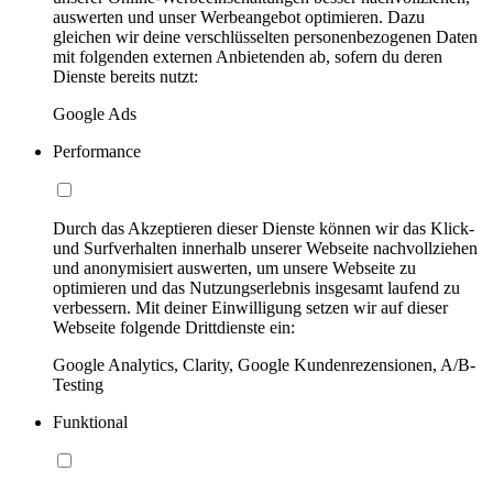
auswerten und unser Werbeangebot optimieren. Dazu
gleichen wir deine verschlüsselten personenbezogenen Daten
mit folgenden externen Anbietenden ab, sofern du deren
Dienste bereits nutzt:
Google Ads
Performance
Durch das Akzeptieren dieser Dienste können wir das Klick-
und Surfverhalten innerhalb unserer Webseite nachvollziehen
und anonymisiert auswerten, um unsere Webseite zu
optimieren und das Nutzungserlebnis insgesamt laufend zu
verbessern. Mit deiner Einwilligung setzen wir auf dieser
Webseite folgende Drittdienste ein:
Google Analytics, Clarity, Google Kundenrezensionen, A/B-
Testing
Funktional