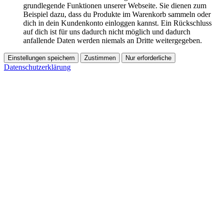
grundlegende Funktionen unserer Webseite. Sie dienen zum
Beispiel dazu, dass du Produkte im Warenkorb sammeln oder
dich in dein Kundenkonto einloggen kannst. Ein Rückschluss
auf dich ist für uns dadurch nicht möglich und dadurch
anfallende Daten werden niemals an Dritte weitergegeben.
Einstellungen speichern
Zustimmen
Nur erforderliche
Datenschutzerklärung