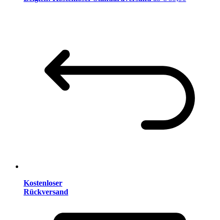
Kostenloser
Rückversand