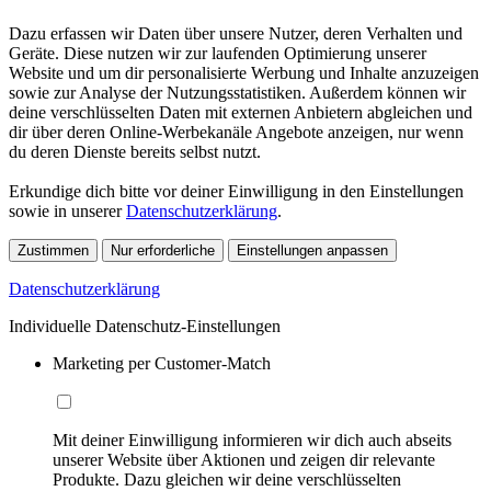
Dazu erfassen wir Daten über unsere Nutzer, deren Verhalten und
Geräte. Diese nutzen wir zur laufenden Optimierung unserer
Website und um dir personalisierte Werbung und Inhalte anzuzeigen
sowie zur Analyse der Nutzungsstatistiken. Außerdem können wir
deine verschlüsselten Daten mit externen Anbietern abgleichen und
dir über deren Online-Werbekanäle Angebote anzeigen, nur wenn
du deren Dienste bereits selbst nutzt.
Erkundige dich bitte vor deiner Einwilligung in den Einstellungen
sowie in unserer
Datenschutzerklärung
.
Zustimmen
Nur erforderliche
Einstellungen anpassen
Datenschutzerklärung
Individuelle Datenschutz-Einstellungen
Marketing per Customer-Match
Mit deiner Einwilligung informieren wir dich auch abseits
unserer Website über Aktionen und zeigen dir relevante
Produkte. Dazu gleichen wir deine verschlüsselten