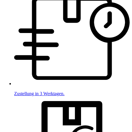
Zustellung in 3 Werktagen.