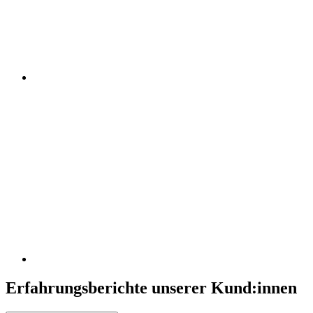
Erfahrungsberichte unserer Kund:innen