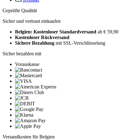
Geprüfte Qualität
Sicher und vertraut einkaufen
Belgien: Kostenloser Standardversand
ab € 59,90
Kostenloser Rückversand
Sichere Bezahlung
mit SSL-Verschlüsselung
Sicher bezahlen mit
Vorauskasse
Versandkosten für Belgien