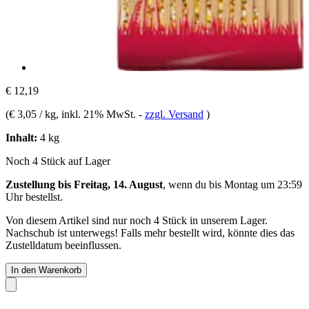
€ 12,19
(
€ 3,05 / kg
, inkl. 21% MwSt.
-
zzgl. Versand
)
Inhalt:
4 kg
Noch 4 Stück auf Lager
Zustellung bis Freitag, 14. August
, wenn du bis
Montag um 23:59
Uhr
bestellst.
Von diesem Artikel sind nur noch 4 Stück in unserem Lager.
Nachschub ist unterwegs! Falls mehr bestellt wird, könnte dies das
Zustelldatum beeinflussen.
In den Warenkorb