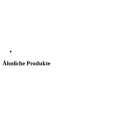
Ähnliche Produkte