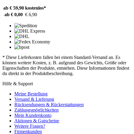
ab € 59,90
kostenlos*
ab € 0,00
€ 6,90
* Diese Lieferkosten fallen bei einem Standard-Versand an. Es
können weitere Kosten, z. B. aufgrund des Gewichts, Größe oder
Eigenschaften der Produkte, entstehen. Diese Informationen findest
du direkt in der Produktbeschreibung.
Hilfe & Support
Meine Bestellung
Versand & Lieferung
Rücksendungen & Rückerstattungen
Zahlungsmöglichkeiten
Mein Kundenkonto
Aktionen & Gutscheine
Weitere Fragen?
Firmenkunden