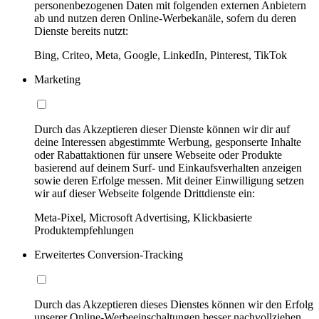
personenbezogenen Daten mit folgenden externen Anbietern
ab und nutzen deren Online-Werbekanäle, sofern du deren
Dienste bereits nutzt:
Bing, Criteo, Meta, Google, LinkedIn, Pinterest, TikTok
Marketing
Durch das Akzeptieren dieser Dienste können wir dir auf
deine Interessen abgestimmte Werbung, gesponserte Inhalte
oder Rabattaktionen für unsere Webseite oder Produkte
basierend auf deinem Surf- und Einkaufsverhalten anzeigen
sowie deren Erfolge messen. Mit deiner Einwilligung setzen
wir auf dieser Webseite folgende Drittdienste ein:
Meta-Pixel, Microsoft Advertising, Klickbasierte
Produktempfehlungen
Erweitertes Conversion-Tracking
Durch das Akzeptieren dieses Dienstes können wir den Erfolg
unserer Online-Werbeeinschaltungen besser nachvollziehen,