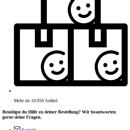
Mehr als 10.050 Artikel
Benötigst du Hilfe zu deiner Bestellung? Wir beantworten
gerne deine Fragen.
Kontakt