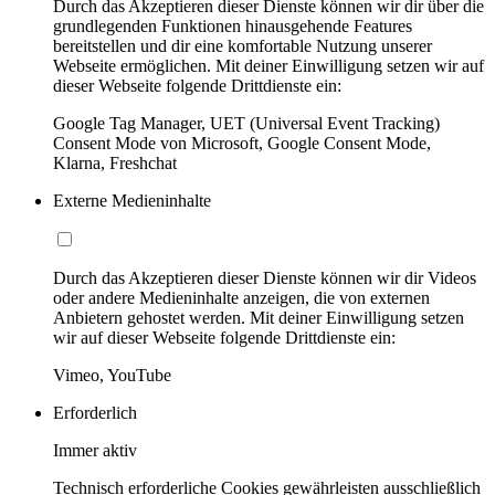
Durch das Akzeptieren dieser Dienste können wir dir über die
grundlegenden Funktionen hinausgehende Features
bereitstellen und dir eine komfortable Nutzung unserer
Webseite ermöglichen. Mit deiner Einwilligung setzen wir auf
dieser Webseite folgende Drittdienste ein:
Google Tag Manager, UET (Universal Event Tracking)
Consent Mode von Microsoft, Google Consent Mode,
Klarna, Freshchat
Externe Medieninhalte
Durch das Akzeptieren dieser Dienste können wir dir Videos
oder andere Medieninhalte anzeigen, die von externen
Anbietern gehostet werden. Mit deiner Einwilligung setzen
wir auf dieser Webseite folgende Drittdienste ein:
Vimeo, YouTube
Erforderlich
Immer aktiv
Technisch erforderliche Cookies gewährleisten ausschließlich