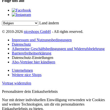
Folge uns auf
Land ändern
© 2010-2026
niceshops GmbH
- All rights reserved.
Impressum und Nutzungsbedingungen
Datenschutz
Allgemeine Geschäftsbedingungen und Widerrufsbelehrung
Barrierefreiheitserklärung
Datenschutz-Einstellungen
Abo-Verträge hier kündigen
Unternehmen
Weitere nice Shops
Vertrag widerrufen
Personalisiere dein Einkaufserlebnis
Nur mit deiner individuellen Einwilligung verwenden wir Cookies
und weitere Technologien, um dir ein personalisiertes
Einkaufserlebnis zu bieten.