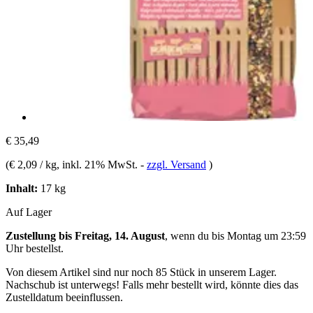
€ 35,49
(
€ 2,09 / kg
, inkl. 21% MwSt.
-
zzgl. Versand
)
Inhalt:
17 kg
Auf Lager
Zustellung bis Freitag, 14. August
, wenn du bis
Montag um 23:59
Uhr
bestellst.
Von diesem Artikel sind nur noch 85 Stück in unserem Lager.
Nachschub ist unterwegs! Falls mehr bestellt wird, könnte dies das
Zustelldatum beeinflussen.