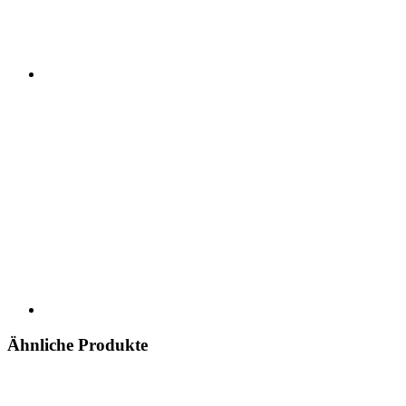
Ähnliche Produkte