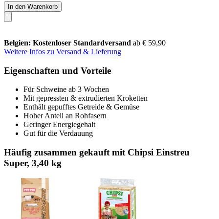
In den Warenkorb
Belgien: Kostenloser Standardversand
ab € 59,90
Weitere Infos zu Versand & Lieferung
Eigenschaften und Vorteile
Für Schweine ab 3 Wochen
Mit gepressten & extrudierten Kroketten
Enthält gepufftes Getreide & Gemüse
Hoher Anteil an Rohfasern
Geringer Energiegehalt
Gut für die Verdauung
Häufig zusammen gekauft mit Chipsi Einstreu
Super, 3,40 kg