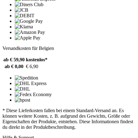
Versandkosten für Belgien
ab € 59,90
kostenlos*
ab € 0,00
€ 6,90
* Diese Lieferkosten fallen bei einem Standard-Versand an. Es
können weitere Kosten, z. B. aufgrund des Gewichts, Größe oder
Eigenschaften der Produkte, entstehen. Diese Informationen findest
du direkt in der Produktbeschreibung.
Hilfe & Support