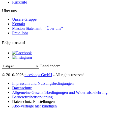
Rückrufe
Über uns
Unsere Gruppe
Kontakt
Mission Statement - “Über uns”
Freie Jobs
Folge uns auf
Land ändern
© 2010-2026
niceshops GmbH
- All rights reserved.
Impressum und Nutzungsbedingungen
Datenschutz
Allgemeine Geschäftsbedingungen und Widerrufsbelehrung
Barrierefreiheitserklärung
Datenschutz-Einstellungen
Abo-Verträge hier kündigen