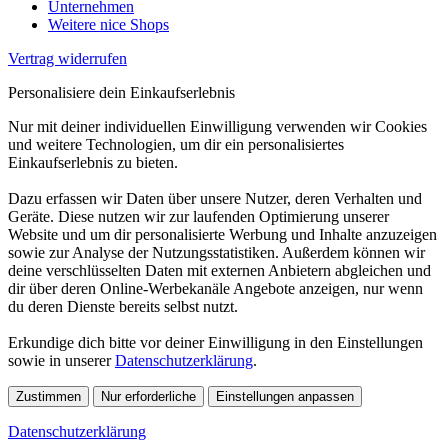
Unternehmen
Weitere nice Shops
Vertrag widerrufen
Personalisiere dein Einkaufserlebnis
Nur mit deiner individuellen Einwilligung verwenden wir Cookies
und weitere Technologien, um dir ein personalisiertes
Einkaufserlebnis zu bieten.
Dazu erfassen wir Daten über unsere Nutzer, deren Verhalten und
Geräte. Diese nutzen wir zur laufenden Optimierung unserer
Website und um dir personalisierte Werbung und Inhalte anzuzeigen
sowie zur Analyse der Nutzungsstatistiken. Außerdem können wir
deine verschlüsselten Daten mit externen Anbietern abgleichen und
dir über deren Online-Werbekanäle Angebote anzeigen, nur wenn
du deren Dienste bereits selbst nutzt.
Erkundige dich bitte vor deiner Einwilligung in den Einstellungen
sowie in unserer
Datenschutzerklärung
.
Zustimmen
Nur erforderliche
Einstellungen anpassen
Datenschutzerklärung