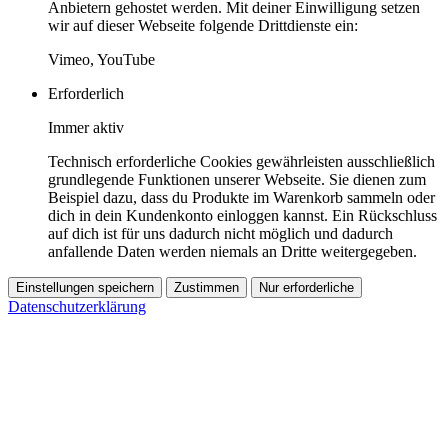
Anbietern gehostet werden. Mit deiner Einwilligung setzen
wir auf dieser Webseite folgende Drittdienste ein:
Vimeo, YouTube
Erforderlich
Immer aktiv
Technisch erforderliche Cookies gewährleisten ausschließlich
grundlegende Funktionen unserer Webseite. Sie dienen zum
Beispiel dazu, dass du Produkte im Warenkorb sammeln oder
dich in dein Kundenkonto einloggen kannst. Ein Rückschluss
auf dich ist für uns dadurch nicht möglich und dadurch
anfallende Daten werden niemals an Dritte weitergegeben.
Einstellungen speichern
Zustimmen
Nur erforderliche
Datenschutzerklärung