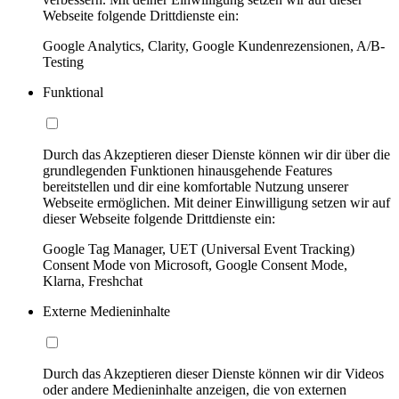
Webseite folgende Drittdienste ein:
Google Analytics, Clarity, Google Kundenrezensionen, A/B-
Testing
Funktional
Durch das Akzeptieren dieser Dienste können wir dir über die
grundlegenden Funktionen hinausgehende Features
bereitstellen und dir eine komfortable Nutzung unserer
Webseite ermöglichen. Mit deiner Einwilligung setzen wir auf
dieser Webseite folgende Drittdienste ein:
Google Tag Manager, UET (Universal Event Tracking)
Consent Mode von Microsoft, Google Consent Mode,
Klarna, Freshchat
Externe Medieninhalte
Durch das Akzeptieren dieser Dienste können wir dir Videos
oder andere Medieninhalte anzeigen, die von externen