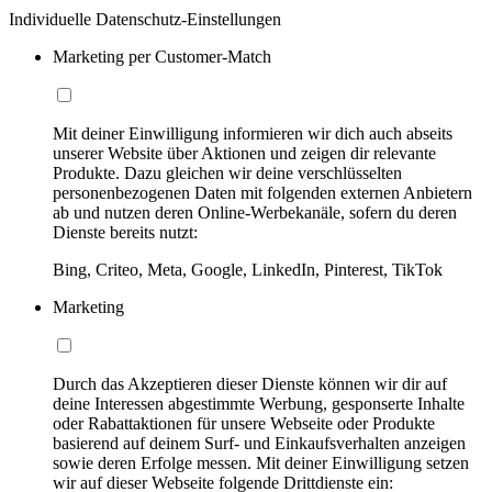
Individuelle Datenschutz-Einstellungen
Marketing per Customer-Match
Mit deiner Einwilligung informieren wir dich auch abseits
unserer Website über Aktionen und zeigen dir relevante
Produkte. Dazu gleichen wir deine verschlüsselten
personenbezogenen Daten mit folgenden externen Anbietern
ab und nutzen deren Online-Werbekanäle, sofern du deren
Dienste bereits nutzt:
Bing, Criteo, Meta, Google, LinkedIn, Pinterest, TikTok
Marketing
Durch das Akzeptieren dieser Dienste können wir dir auf
deine Interessen abgestimmte Werbung, gesponserte Inhalte
oder Rabattaktionen für unsere Webseite oder Produkte
basierend auf deinem Surf- und Einkaufsverhalten anzeigen
sowie deren Erfolge messen. Mit deiner Einwilligung setzen
wir auf dieser Webseite folgende Drittdienste ein: