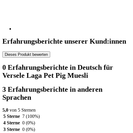
Erfahrungsberichte unserer Kund:innen
Dieses Produkt bewerten
0 Erfahrungsberichte in Deutsch für
Versele Laga Pet Pig Muesli
3 Erfahrungsberichte in anderen
Sprachen
5,0
von 5 Sternen
5 Sterne
7
(100%)
4 Sterne
0
(0%)
3 Sterne
0
(0%)