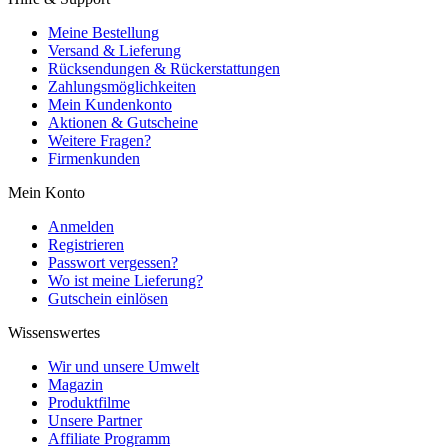
Meine Bestellung
Versand & Lieferung
Rücksendungen & Rückerstattungen
Zahlungsmöglichkeiten
Mein Kundenkonto
Aktionen & Gutscheine
Weitere Fragen?
Firmenkunden
Mein Konto
Anmelden
Registrieren
Passwort vergessen?
Wo ist meine Lieferung?
Gutschein einlösen
Wissenswertes
Wir und unsere Umwelt
Magazin
Produktfilme
Unsere Partner
Affiliate Programm