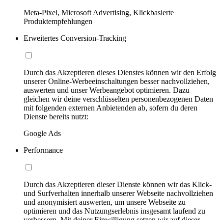
Meta-Pixel, Microsoft Advertising, Klickbasierte
Produktempfehlungen
Erweitertes Conversion-Tracking
Durch das Akzeptieren dieses Dienstes können wir den Erfolg
unserer Online-Werbeeinschaltungen besser nachvollziehen,
auswerten und unser Werbeangebot optimieren. Dazu
gleichen wir deine verschlüsselten personenbezogenen Daten
mit folgenden externen Anbietenden ab, sofern du deren
Dienste bereits nutzt:
Google Ads
Performance
Durch das Akzeptieren dieser Dienste können wir das Klick-
und Surfverhalten innerhalb unserer Webseite nachvollziehen
und anonymisiert auswerten, um unsere Webseite zu
optimieren und das Nutzungserlebnis insgesamt laufend zu
verbessern. Mit deiner Einwilligung setzen wir auf dieser