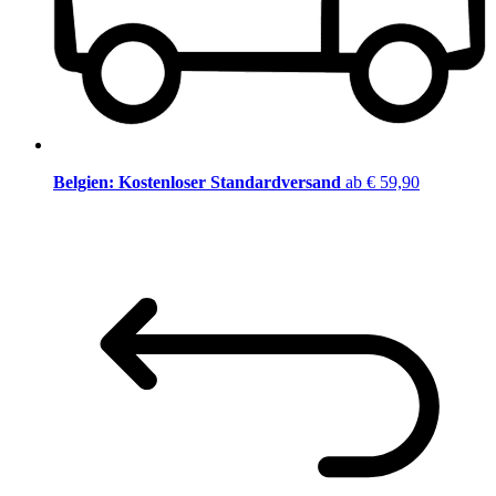
Belgien: Kostenloser Standardversand
ab € 59,90