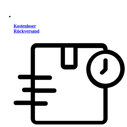
Kostenloser
Rückversand