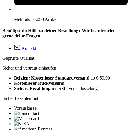
Mehr als 10.050 Artikel
Benötigst du Hilfe zu deiner Bestellung? Wir beantworten
gerne deine Fragen.
Kontakt
Geprüfte Qualität
Sicher und vertraut einkaufen
Belgien: Kostenloser Standardversand
ab € 59,90
Kostenloser Rückversand
Sichere Bezahlung
mit SSL-Verschlüsselung
Sicher bezahlen mit
Vorauskasse