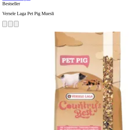
Bestseller
Versele Laga Pet Pig Muesli