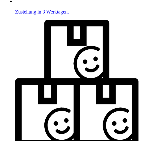
Zustellung in 3 Werktagen.