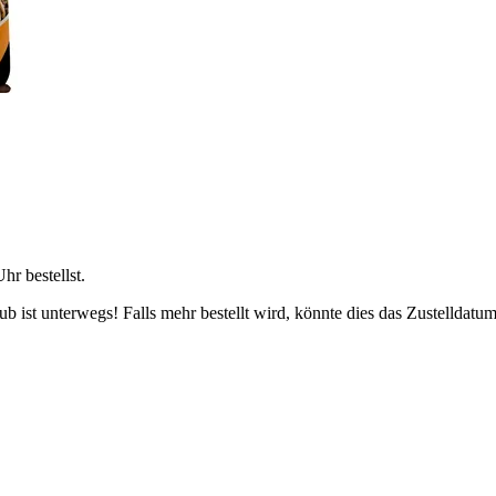
Uhr
bestellst.
 ist unterwegs! Falls mehr bestellt wird, könnte dies das Zustelldatum