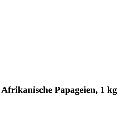
Afrikanische Papageien, 1 kg