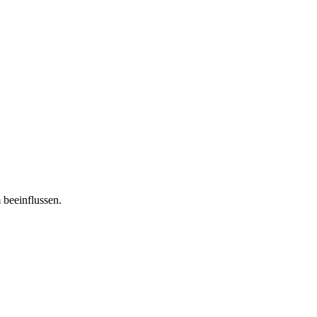
 beeinflussen.