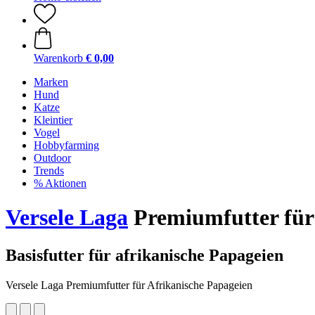
Warenkorb
€ 0,00
Marken
Hund
Katze
Kleintier
Vogel
Hobbyfarming
Outdoor
Trends
% Aktionen
Versele Laga
Premiumfutter für 
Basisfutter für afrikanische Papageien
Versele Laga Premiumfutter für Afrikanische Papageien