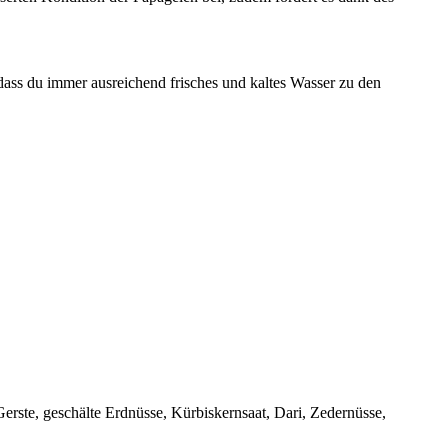
ass du immer ausreichend frisches und kaltes Wasser zu den
erste, geschälte Erdnüsse, Kürbiskernsaat, Dari, Zedernüsse,