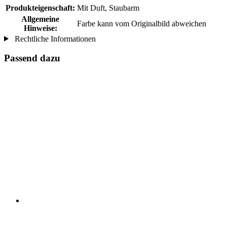
Produkteigenschaft:
Mit Duft, Staubarm
Allgemeine
Farbe kann vom Originalbild abweichen
Hinweise:
Rechtliche Informationen
Passend dazu