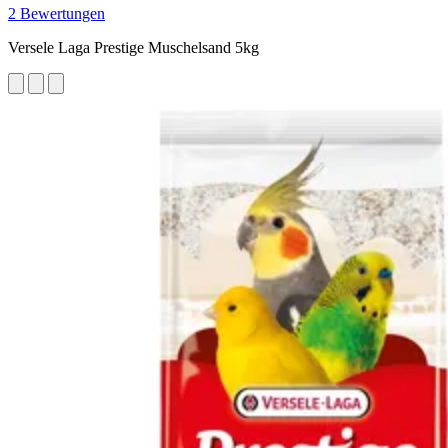
2 Bewertungen
Versele Laga Prestige Muschelsand 5kg