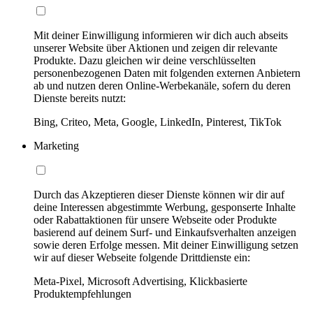
Mit deiner Einwilligung informieren wir dich auch abseits
unserer Website über Aktionen und zeigen dir relevante
Produkte. Dazu gleichen wir deine verschlüsselten
personenbezogenen Daten mit folgenden externen Anbietern
ab und nutzen deren Online-Werbekanäle, sofern du deren
Dienste bereits nutzt:
Bing, Criteo, Meta, Google, LinkedIn, Pinterest, TikTok
Marketing
Durch das Akzeptieren dieser Dienste können wir dir auf
deine Interessen abgestimmte Werbung, gesponserte Inhalte
oder Rabattaktionen für unsere Webseite oder Produkte
basierend auf deinem Surf- und Einkaufsverhalten anzeigen
sowie deren Erfolge messen. Mit deiner Einwilligung setzen
wir auf dieser Webseite folgende Drittdienste ein:
Meta-Pixel, Microsoft Advertising, Klickbasierte
Produktempfehlungen