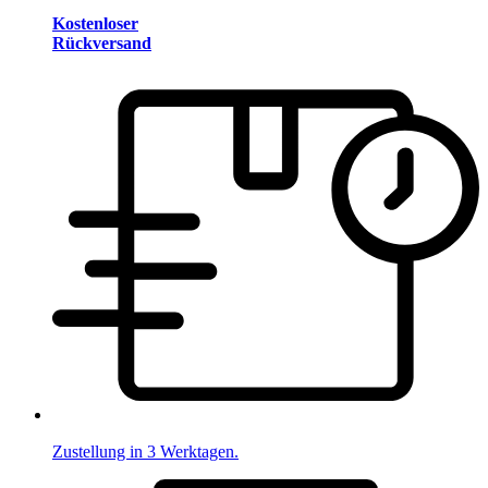
Kostenloser
Rückversand
Zustellung in 3 Werktagen.