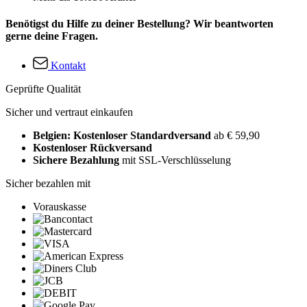
Benötigst du Hilfe zu deiner Bestellung? Wir beantworten
gerne deine Fragen.
Kontakt
Geprüfte Qualität
Sicher und vertraut einkaufen
Belgien: Kostenloser Standardversand
ab € 59,90
Kostenloser Rückversand
Sichere Bezahlung
mit SSL-Verschlüsselung
Sicher bezahlen mit
Vorauskasse