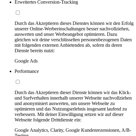
Erweitertes Conversion-Tracking
Durch das Akzeptieren dieses Dienstes können wir den Erfolg
unserer Online-Werbeeinschaltungen besser nachvollziehen,
auswerten und unser Werbeangebot optimieren. Dazu
gleichen wir deine verschlüsselten personenbezogenen Daten
mit folgenden externen Anbietenden ab, sofern du deren
Dienste bereits nutzt:
Google Ads
Performance
Durch das Akzeptieren dieser Dienste können wir das Klick-
und Surfverhalten innerhalb unserer Webseite nachvollziehen
und anonymisiert auswerten, um unsere Webseite zu
optimieren und das Nutzungserlebnis insgesamt laufend zu
verbessern. Mit deiner Einwilligung setzen wir auf dieser
Webseite folgende Drittdienste ein:
Google Analytics, Clarity, Google Kundenrezensionen, A/B-
Testing