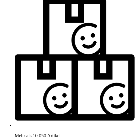
Mehr als 10.050 Artikel