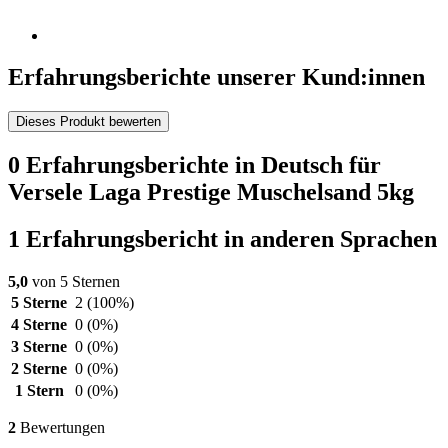
Erfahrungsberichte unserer Kund:innen
Dieses Produkt bewerten
0 Erfahrungsberichte in Deutsch für
Versele Laga Prestige Muschelsand 5kg
1 Erfahrungsbericht in anderen Sprachen
5,0
von 5 Sternen
5 Sterne
2
(100%)
4 Sterne
0
(0%)
3 Sterne
0
(0%)
2 Sterne
0
(0%)
1 Stern
0
(0%)
2
Bewertungen