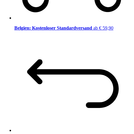
Belgien: Kostenloser Standardversand
ab € 59,90