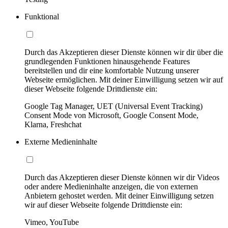
Funktional
Durch das Akzeptieren dieser Dienste können wir dir über die
grundlegenden Funktionen hinausgehende Features
bereitstellen und dir eine komfortable Nutzung unserer
Webseite ermöglichen. Mit deiner Einwilligung setzen wir auf
dieser Webseite folgende Drittdienste ein:
Google Tag Manager, UET (Universal Event Tracking)
Consent Mode von Microsoft, Google Consent Mode,
Klarna, Freshchat
Externe Medieninhalte
Durch das Akzeptieren dieser Dienste können wir dir Videos
oder andere Medieninhalte anzeigen, die von externen
Anbietern gehostet werden. Mit deiner Einwilligung setzen
wir auf dieser Webseite folgende Drittdienste ein:
Vimeo, YouTube