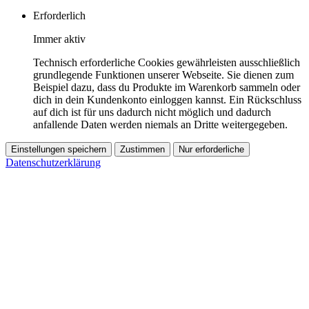
Erforderlich
Immer aktiv
Technisch erforderliche Cookies gewährleisten ausschließlich
grundlegende Funktionen unserer Webseite. Sie dienen zum
Beispiel dazu, dass du Produkte im Warenkorb sammeln oder
dich in dein Kundenkonto einloggen kannst. Ein Rückschluss
auf dich ist für uns dadurch nicht möglich und dadurch
anfallende Daten werden niemals an Dritte weitergegeben.
Einstellungen speichern
Zustimmen
Nur erforderliche
Datenschutzerklärung