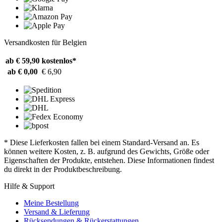
Versandkosten für Belgien
ab € 59,90
kostenlos*
ab € 0,00
€ 6,90
* Diese Lieferkosten fallen bei einem Standard-Versand an. Es
können weitere Kosten, z. B. aufgrund des Gewichts, Größe oder
Eigenschaften der Produkte, entstehen. Diese Informationen findest
du direkt in der Produktbeschreibung.
Hilfe & Support
Meine Bestellung
Versand & Lieferung
Rücksendungen & Rückerstattungen