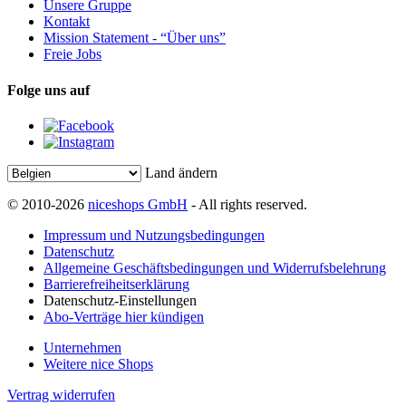
Unsere Gruppe
Kontakt
Mission Statement - “Über uns”
Freie Jobs
Folge uns auf
Land ändern
© 2010-2026
niceshops GmbH
- All rights reserved.
Impressum und Nutzungsbedingungen
Datenschutz
Allgemeine Geschäftsbedingungen und Widerrufsbelehrung
Barrierefreiheitserklärung
Datenschutz-Einstellungen
Abo-Verträge hier kündigen
Unternehmen
Weitere nice Shops
Vertrag widerrufen