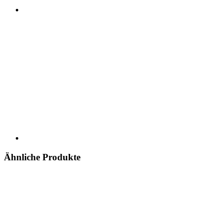
Ähnliche Produkte