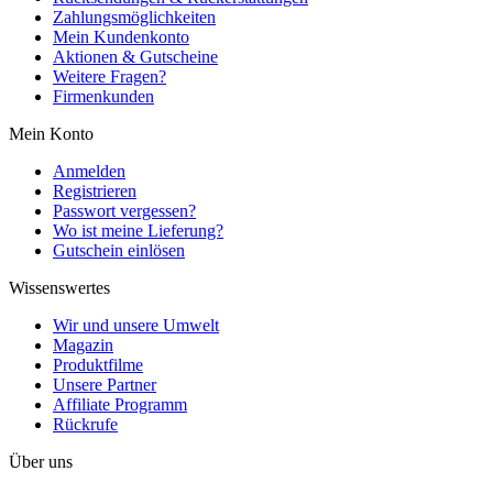
Zahlungsmöglichkeiten
Mein Kundenkonto
Aktionen & Gutscheine
Weitere Fragen?
Firmenkunden
Mein Konto
Anmelden
Registrieren
Passwort vergessen?
Wo ist meine Lieferung?
Gutschein einlösen
Wissenswertes
Wir und unsere Umwelt
Magazin
Produktfilme
Unsere Partner
Affiliate Programm
Rückrufe
Über uns