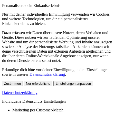
Personalisiere dein Einkaufserlebnis
Nur mit deiner individuellen Einwilligung verwenden wir Cookies
und weitere Technologien, um dir ein personalisiertes
Einkaufserlebnis zu bieten.
Dazu erfassen wir Daten über unsere Nutzer, deren Verhalten und
Geräte. Diese nutzen wir zur laufenden Optimierung unserer
Website und um dir personalisierte Werbung und Inhalte anzuzeigen
sowie zur Analyse der Nutzungsstatistiken. Außerdem können wir
deine verschlüsselten Daten mit externen Anbietern abgleichen und
dir über deren Online-Werbekanäle Angebote anzeigen, nur wenn
du deren Dienste bereits selbst nutzt.
Erkundige dich bitte vor deiner Einwilligung in den Einstellungen
sowie in unserer
Datenschutzerklärung
.
Zustimmen
Nur erforderliche
Einstellungen anpassen
Datenschutzerklärung
Individuelle Datenschutz-Einstellungen
Marketing per Customer-Match