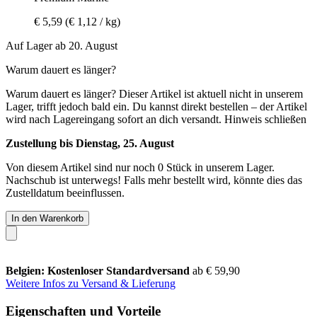
€ 5,59
(€ 1,12 / kg)
Auf Lager ab 20. August
Warum dauert es länger?
Warum dauert es länger?
Dieser Artikel ist aktuell nicht in unserem
Lager, trifft jedoch bald ein. Du kannst direkt bestellen – der Artikel
wird nach Lagereingang sofort an dich versandt.
Hinweis schließen
Zustellung bis Dienstag, 25. August
Von diesem Artikel sind nur noch 0 Stück in unserem Lager.
Nachschub ist unterwegs! Falls mehr bestellt wird, könnte dies das
Zustelldatum beeinflussen.
In den Warenkorb
Belgien: Kostenloser Standardversand
ab € 59,90
Weitere Infos zu Versand & Lieferung
Eigenschaften und Vorteile