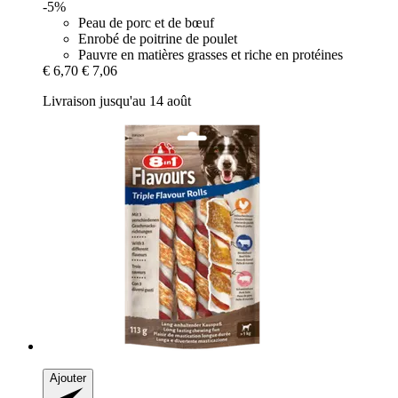
-5%
Peau de porc et de bœuf
Enrobé de poitrine de poulet
Pauvre en matières grasses et riche en protéines
€ 6,70
€ 7,06
Livraison jusqu'au 14 août
Ajouter