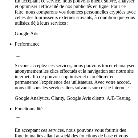
En acceptant ce service, nous pouvons mieux suivre, analyser
et optimiser l'efficacité de nos publicités en ligne. Pour ce
faire, nous comparons vos données personnelles cryptées avec
celles des fournisseurs externes suivants, à condition que vous
utilisiez déjà leurs services :
Google Ads
Performance
Si vous acceptez ces services, nous pouvons tracer et analyser
anonymement les clics effectués et la navigation sur notre site
internet afin de pouvoir l'optimiser et d'améliorer en
permanence l'expérience des utilisateurs. Avec votre accord,
nous utilisons les services tiers suivants sur ce site internet :
Google Analytics, Clarity, Google Avis clients, A/B-Testing
Fonctionnalité
En acceptant ces services, nous pouvons vous fournir des
fonctionnalités allant au-delà des fonctions de base et vous