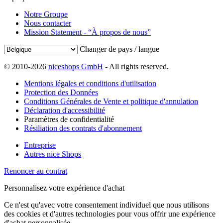
Notre Groupe
Nous contacter
Mission Statement - “À propos de nous”
Changer de pays / langue
© 2010-2026
niceshops GmbH
- All rights reserved.
Mentions légales et conditions d'utilisation
Protection des Données
Conditions Générales de Vente et politique d'annulation
Déclaration d'accessibilité
Paramètres de confidentialité
Résiliation des contrats d'abonnement
Entreprise
Autres nice Shops
Renoncer au contrat
Personnalisez votre expérience d'achat
Ce n'est qu'avec votre consentement individuel que nous utilisons
des cookies et d'autres technologies pour vous offrir une expérience
d'achat personnalisée.