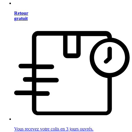
Retour
gratuit
Vous recevez votre colis en 3 jours ouvrés.