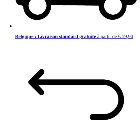
Belgique : Livraison standard gratuite
à partir de € 59,90