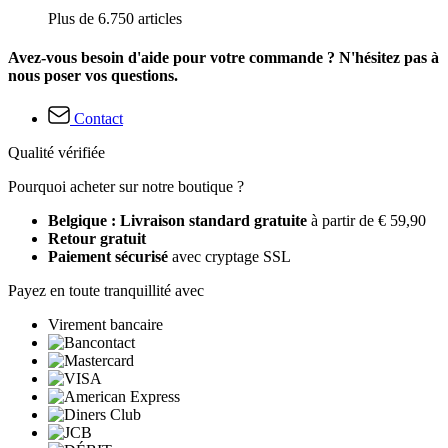
Plus de 6.750 articles
Avez-vous besoin d'aide pour votre commande ? N'hésitez pas à
nous poser vos questions.
Contact
Qualité vérifiée
Pourquoi acheter sur notre boutique ?
Belgique : Livraison standard gratuite
à partir de € 59,90
Retour gratuit
Paiement sécurisé
avec cryptage SSL
Payez en toute tranquillité avec
Virement bancaire