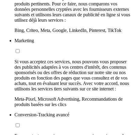
produits pertinents. Pour ce faire, nous comparons vos
données personnelles cryptées avec les fournisseurs externes
suivants et utilisons leurs canaux de publicité en ligne si vous
utilisez déjà leurs services :
Bing, Criteo, Meta, Google, LinkedIn, Pinterest, TikTok
Marketing
Si vous acceptez ces services, nous pouvons vous proposer
des publicités adaptées à vos centres d'intérêt, des contenus
sponsorisés ou des offres de réduction sur notre site ou nos
produits en fonction des pages que vous consultez et de vos
achats, tout en évaluant leur succès. Avec votre accord, nous
utilisons les services tiers suivants sur ce site internet :
Meta-Pixel, Microsoft Advertising, Recommandations de
produits basées sur les clics
Conversion-Tracking avancé