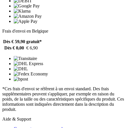
Frais d'envoi en Belgique
Dès € 59,90
gratuit*
Dès € 0,00
€ 6,90
*Ces frais d'envoi se réfèrent à un envoi standard. Des frais
supplémentaires peuvent s'appliquer, par exemple en raison du
poids, de la taille ou des caractéristiques spécifiques du produit. Ces
informations sont indiquées directement dans la description du
produit.
Aide & Support