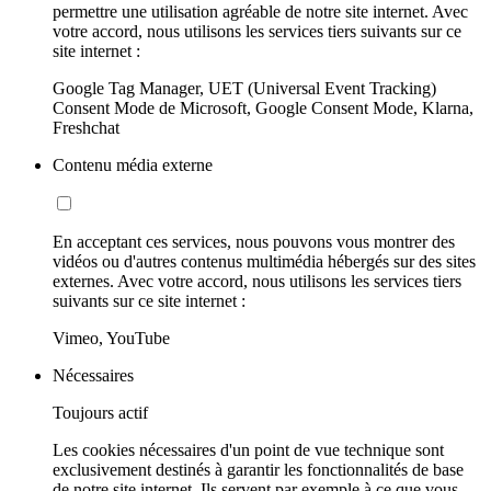
permettre une utilisation agréable de notre site internet. Avec
votre accord, nous utilisons les services tiers suivants sur ce
site internet :
Google Tag Manager, UET (Universal Event Tracking)
Consent Mode de Microsoft, Google Consent Mode, Klarna,
Freshchat
Contenu média externe
En acceptant ces services, nous pouvons vous montrer des
vidéos ou d'autres contenus multimédia hébergés sur des sites
externes. Avec votre accord, nous utilisons les services tiers
suivants sur ce site internet :
Vimeo, YouTube
Nécessaires
Toujours actif
Les cookies nécessaires d'un point de vue technique sont
exclusivement destinés à garantir les fonctionnalités de base
de notre site internet. Ils servent par exemple à ce que vous