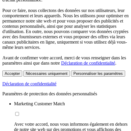
Pour ce faire, nous collectons des données sur nos utilisateurs, leur
comportement et leurs appareils. Nous les utilisons pour optimiser en
permanence notre site web et pour vous proposer des publicités et
contenus personnalisés, ainsi que pour analyser les statistiques
d'utilisation. En outre, nous pouvons comparer vos données cryptées
avec des fournisseurs externes et vous proposer des offres via leurs
canaux publicitaires en ligne, uniquement si vous utilisez déjà vous-
même leurs services.
Avant de confirmer votre accord, merci de vous renseigner dans les
paramètres ainsi que dans notre
Déclaration de confidentialité
.
Accepter
Nécessaires uniquement
Personnaliser les paramètres
Déclaration de confidentialité
Paramètres de protection des données personnalisés
Marketing Customer Match
Avec votre accord, nous vous informons également en dehors
de notre site web sur des promotions et vous affichons des