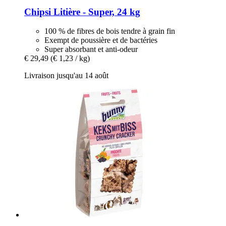
Chipsi
Litière -​ Super, 24 kg
100 % de fibres de bois tendre à grain fin
Exempt de poussière et de bactéries
Super absorbant et anti-odeur
€ 29,49
(€ 1,23 / kg)
Livraison jusqu'au 14 août