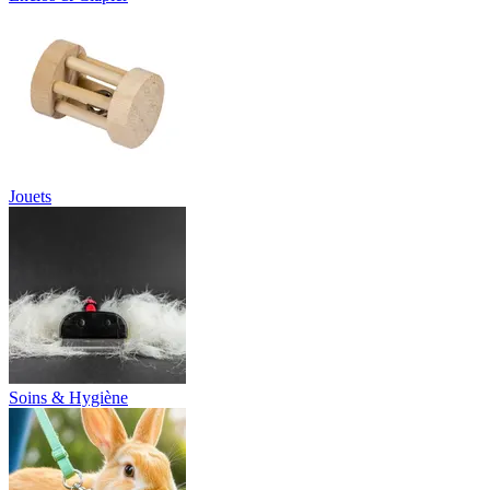
Jouets
Soins & Hygiène