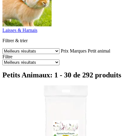
Laisses & Harnais
Filtrer & trier
Prix
Marques
Petit animal
Filtre
Petits Animaux: 1 - 30 de 292 produits