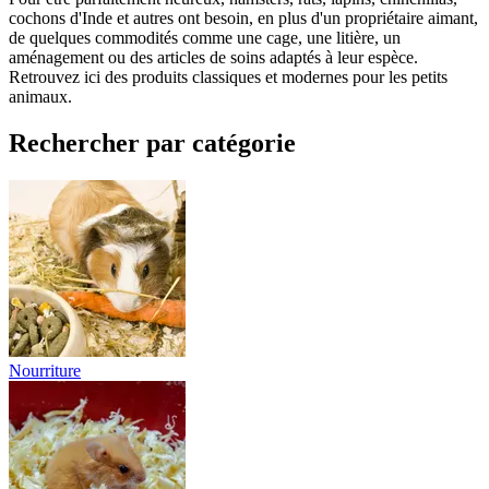
cochons d'Inde et autres ont besoin, en plus d'un propriétaire aimant,
de quelques commodités comme une cage, une litière, un
aménagement ou des articles de soins adaptés à leur espèce.
Retrouvez ici des produits classiques et modernes pour les petits
animaux.
Rechercher par catégorie
Nourriture