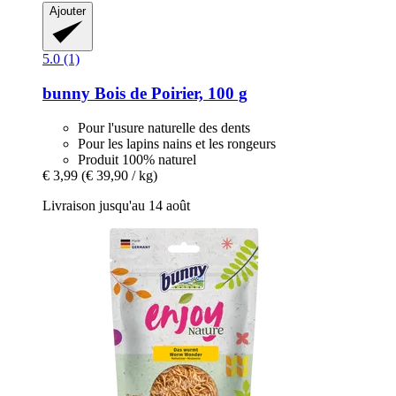
Ajouter
5.0 (1)
bunny
Bois de Poirier, 100 g
Pour l'usure naturelle des dents
Pour les lapins nains et les rongeurs
Produit 100% naturel
€ 3,99
(€ 39,90 / kg)
Livraison jusqu'au 14 août