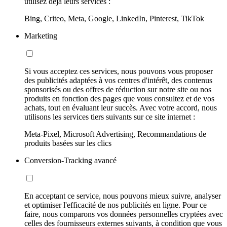
utilisez déjà leurs services :
Bing, Criteo, Meta, Google, LinkedIn, Pinterest, TikTok
Marketing
Si vous acceptez ces services, nous pouvons vous proposer
des publicités adaptées à vos centres d'intérêt, des contenus
sponsorisés ou des offres de réduction sur notre site ou nos
produits en fonction des pages que vous consultez et de vos
achats, tout en évaluant leur succès. Avec votre accord, nous
utilisons les services tiers suivants sur ce site internet :
Meta-Pixel, Microsoft Advertising, Recommandations de
produits basées sur les clics
Conversion-Tracking avancé
En acceptant ce service, nous pouvons mieux suivre, analyser
et optimiser l'efficacité de nos publicités en ligne. Pour ce
faire, nous comparons vos données personnelles cryptées avec
celles des fournisseurs externes suivants, à condition que vous