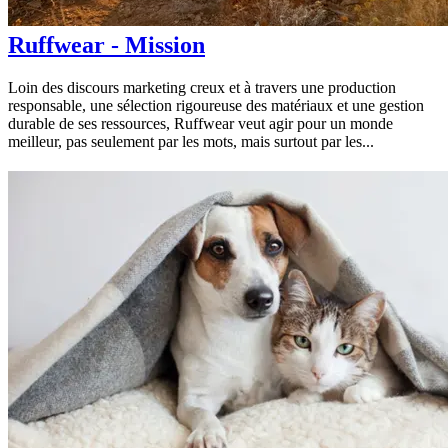
Ruffwear - Mission
Loin des discours marketing creux et à travers une production
responsable, une sélection rigoureuse des matériaux et une gestion
durable de ses ressources, Ruffwear veut agir pour un monde
meilleur, pas seulement par les mots, mais surtout par les...