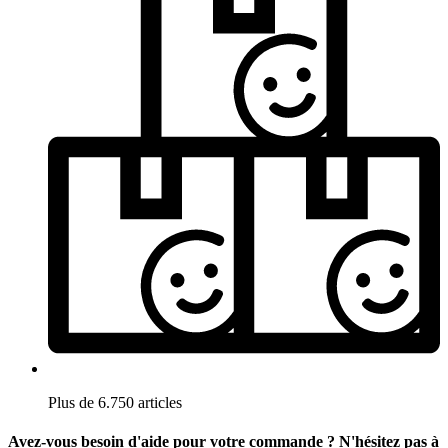
Plus de 6.750 articles
Avez-vous besoin d'aide pour votre commande ? N'hésitez pas à