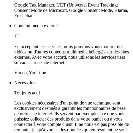
Google Tag Manager, UET (Universal Event Tracking)
Consent Mode de Microsoft, Google Consent Mode, Klarna,
Freshchat
Contenu média externe
En acceptant ces services, nous pouvons vous montrer des
vidéos ou d'autres contenus multimédia hébergés sur des sites
externes. Avec votre accord, nous utilisons les services tiers
suivants sur ce site internet :
Vimeo, YouTube
Nécessaires
Toujours actif
Les cookies nécessaires d'un point de vue technique sont
exclusivement destinés à garantir les fonctionnalités de base
de notre site internet. Ils servent par exemple à ce que vous
puissiez collecter des produits dans votre panier ou à vous
connecter à votre compte client. Il ne nous est pas possible de
remonter jusqu'à vous et les données qui en résultent ne sont