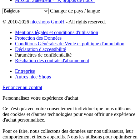
Mission Statement - “À propos de nous”
Changer de pays / langue
© 2010-2026
niceshops GmbH
- All rights reserved.
Mentions légales et conditions d'utilisation
Protection des Données
Conditions Générales de Vente et politique d'annulation
Déclaration d'accessibilité
Paramètres de confidentialité
Résiliation des contrats d'abonnement
Entreprise
Autres nice Shops
Renoncer au contrat
Personnalisez votre expérience d'achat
Ce n'est qu'avec votre consentement individuel que nous utilisons
des cookies et d'autres technologies pour vous offrir une expérience
d'achat personnalisée.
Pour ce faire, nous collectons des données sur nos utilisateurs, leur
comportement et leurs appareils. Nous les utilisons pour optimiser en