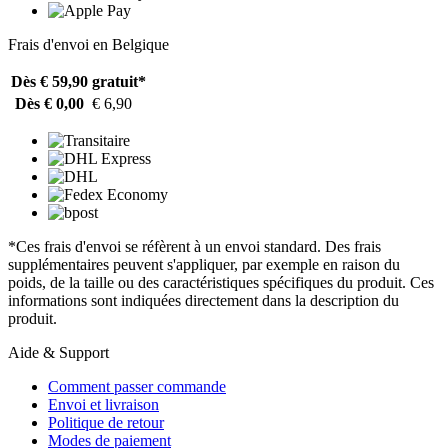
Frais d'envoi en Belgique
Dès € 59,90
gratuit*
Dès € 0,00
€ 6,90
*Ces frais d'envoi se réfèrent à un envoi standard. Des frais
supplémentaires peuvent s'appliquer, par exemple en raison du
poids, de la taille ou des caractéristiques spécifiques du produit. Ces
informations sont indiquées directement dans la description du
produit.
Aide & Support
Comment passer commande
Envoi et livraison
Politique de retour
Modes de paiement