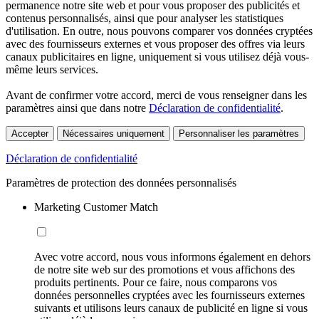
permanence notre site web et pour vous proposer des publicités et
contenus personnalisés, ainsi que pour analyser les statistiques
d'utilisation. En outre, nous pouvons comparer vos données cryptées
avec des fournisseurs externes et vous proposer des offres via leurs
canaux publicitaires en ligne, uniquement si vous utilisez déjà vous-
même leurs services.
Avant de confirmer votre accord, merci de vous renseigner dans les
paramètres ainsi que dans notre
Déclaration de confidentialité
.
Accepter
Nécessaires uniquement
Personnaliser les paramètres
Déclaration de confidentialité
Paramètres de protection des données personnalisés
Marketing Customer Match
Avec votre accord, nous vous informons également en dehors
de notre site web sur des promotions et vous affichons des
produits pertinents. Pour ce faire, nous comparons vos
données personnelles cryptées avec les fournisseurs externes
suivants et utilisons leurs canaux de publicité en ligne si vous