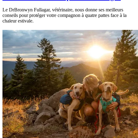
Le DrBronwyn Fullagar, vétérinaire, nous donne ses meilleurs
conseils pour protéger votre compagnon à quatre pattes face à la
chaleur estivale.