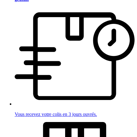
Vous recevez votre colis en 3 jours ouvrés.