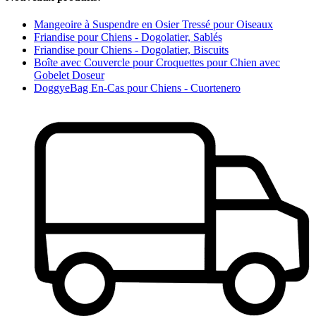
Mangeoire à Suspendre en Osier Tressé pour Oiseaux
Friandise pour Chiens - Dogolatier, Sablés
Friandise pour Chiens - Dogolatier, Biscuits
Boîte avec Couvercle pour Croquettes pour Chien avec
Gobelet Doseur
DoggyeBag En-Cas pour Chiens - Cuortenero