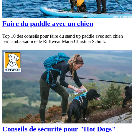
Faire du paddle avec un chien
Top 10 des conseils pour faire du stand up paddle avec son chien
par l'ambassadrice de Ruffwear Maria Christina Schultz
Conseils de sécurité pour "Hot Dogs"