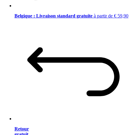
Belgique : Livraison standard gratuite
à partir de € 59,90
Retour
gratuit