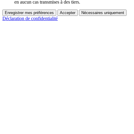
en aucun cas transmises à des tiers.
Enregistrer mes préférences
Accepter
Nécessaires uniquement
Déclaration de confidentialité