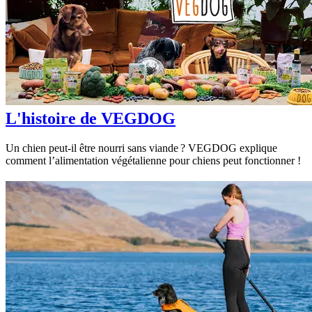
L'histoire de VEGDOG
Un chien peut-il être nourri sans viande ? VEGDOG explique
comment l’alimentation végétalienne pour chiens peut fonctionner !