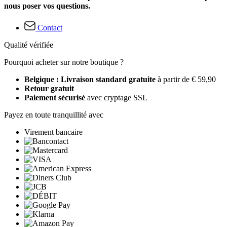
nous poser vos questions.
Contact
Qualité vérifiée
Pourquoi acheter sur notre boutique ?
Belgique : Livraison standard gratuite
à partir de € 59,90
Retour gratuit
Paiement sécurisé
avec cryptage SSL
Payez en toute tranquillité avec
Virement bancaire