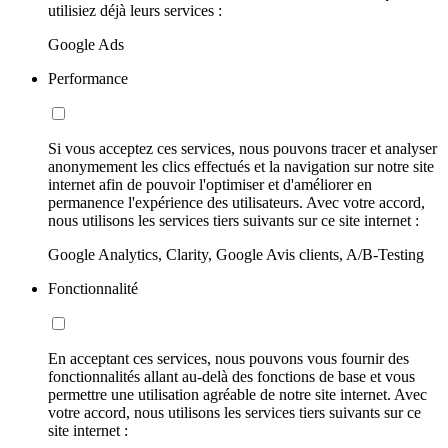
utilisiez déjà leurs services :
Google Ads
Performance
Si vous acceptez ces services, nous pouvons tracer et analyser
anonymement les clics effectués et la navigation sur notre site
internet afin de pouvoir l'optimiser et d'améliorer en
permanence l'expérience des utilisateurs. Avec votre accord,
nous utilisons les services tiers suivants sur ce site internet :
Google Analytics, Clarity, Google Avis clients, A/B-Testing
Fonctionnalité
En acceptant ces services, nous pouvons vous fournir des
fonctionnalités allant au-delà des fonctions de base et vous
permettre une utilisation agréable de notre site internet. Avec
votre accord, nous utilisons les services tiers suivants sur ce
site internet :