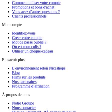
Comment utiliser votre compte
Promotions et bons d'achat
Vous avez d'autres questions ?
Clients professionnels
Mon compte
Identifiez-vous
Créer votre compte
Mot de passe oublié ?
Où est mon colis ?
Utiliser un chèque-cadeau
En savoir plus
L'environnement selon Niceshops
Blog
Films sur les produits
Nos partenaires
Programme d’affiliation
À propos de nous
Notre Groupe
Nous contacter