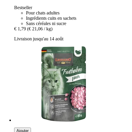
Bestseller
Pour chats adultes
Ingrédients cuits en sachets
Sans céréales ni sucre
€ 1,79
(€ 21,06 / kg)
Livraison jusqu'au 14 août
Ajouter