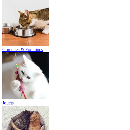
Gamelles & Fontaines
Jouets