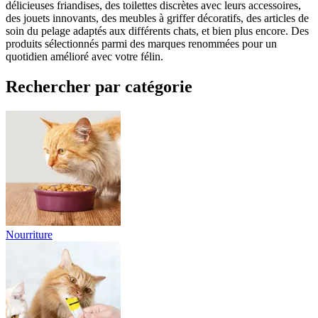
délicieuses friandises, des toilettes discrètes avec leurs accessoires,
des jouets innovants, des meubles à griffer décoratifs, des articles de
soin du pelage adaptés aux différents chats, et bien plus encore. Des
produits sélectionnés parmi des marques renommées pour un
quotidien amélioré avec votre félin.
Rechercher par catégorie
Nourriture