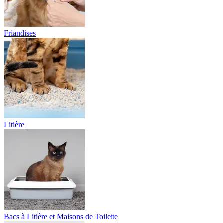
Friandises
Litière
Bacs à Litière et Maisons de Toilette