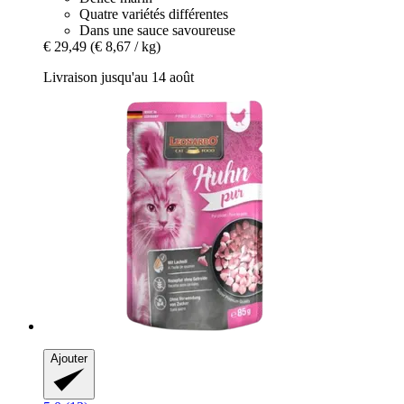
Quatre variétés différentes
Dans une sauce savoureuse
€ 29,49
(€ 8,67 / kg)
Livraison jusqu'au 14 août
Ajouter