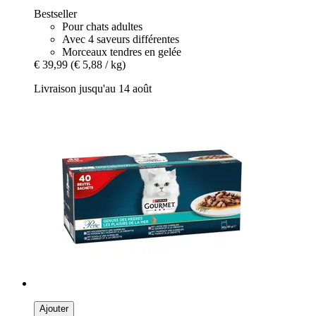
Bestseller
Pour chats adultes
Avec 4 saveurs différentes
Morceaux tendres en gelée
€ 39,99
(€ 5,88 / kg)
Livraison jusqu'au 14 août
Ajouter