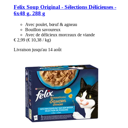
Felix
Soup Original -​ Sélections Délicieuses -​
6x48 g, 288 g
Avec poulet, bœuf & agneau
Bouillon savoureux
Avec de délicieux morceaux de viande
€ 2,99
(€ 10,38 / kg)
Livraison jusqu'au 14 août