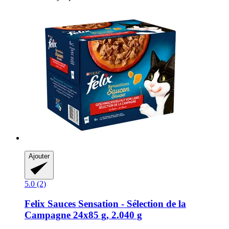
Ajouter
5.0 (2)
Felix
Sauces Sensation -​ Sélection de la
Campagne 24x85 g, 2.040 g