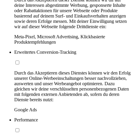
deine Interessen abgestimmte Werbung, gesponserte Inhalte
oder Rabattaktionen für unsere Webseite oder Produkte
basierend auf deinem Surf- und Einkaufsverhalten anzeigen
sowie deren Erfolge messen. Mit deiner Einwilligung setzen
wir auf dieser Webseite folgende Drittdienste ein:
Meta-Pixel, Microsoft Advertising, Klickbasierte
Produktempfehlungen
Erweitertes Conversion-Tracking
Durch das Akzeptieren dieses Dienstes können wir den Erfolg
unserer Online-Werbeeinschaltungen besser nachvollziehen,
auswerten und unser Werbeangebot optimieren. Dazu
gleichen wir deine verschlüsselten personenbezogenen Daten
mit folgenden externen Anbietenden ab, sofern du deren
Dienste bereits nutzt:
Google Ads
Performance