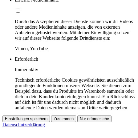
Durch das Akzeptieren dieser Dienste können wir dir Videos
oder andere Medieninhalte anzeigen, die von externen
Anbietern gehostet werden. Mit deiner Einwilligung setzen
wir auf dieser Webseite folgende Drittdienste ein:
Vimeo, YouTube
Erforderlich
Immer aktiv
Technisch erforderliche Cookies gewährleisten ausschließlich
grundlegende Funktionen unserer Webseite. Sie dienen zum
Beispiel dazu, dass du Produkte im Warenkorb sammeln oder
dich in dein Kundenkonto einloggen kannst. Ein Rückschluss
auf dich ist für uns dadurch nicht möglich und dadurch
anfallende Daten werden niemals an Dritte weitergegeben.
Einstellungen speichern
Zustimmen
Nur erforderliche
Datenschutzerklärung