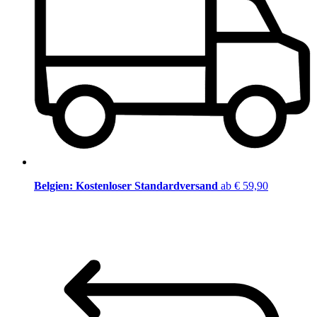
Belgien: Kostenloser Standardversand
ab € 59,90