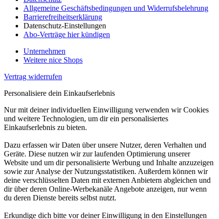
Allgemeine Geschäftsbedingungen und Widerrufsbelehrung
Barrierefreiheitserklärung
Datenschutz-Einstellungen
Abo-Verträge hier kündigen
Unternehmen
Weitere nice Shops
Vertrag widerrufen
Personalisiere dein Einkaufserlebnis
Nur mit deiner individuellen Einwilligung verwenden wir Cookies
und weitere Technologien, um dir ein personalisiertes
Einkaufserlebnis zu bieten.
Dazu erfassen wir Daten über unsere Nutzer, deren Verhalten und
Geräte. Diese nutzen wir zur laufenden Optimierung unserer
Website und um dir personalisierte Werbung und Inhalte anzuzeigen
sowie zur Analyse der Nutzungsstatistiken. Außerdem können wir
deine verschlüsselten Daten mit externen Anbietern abgleichen und
dir über deren Online-Werbekanäle Angebote anzeigen, nur wenn
du deren Dienste bereits selbst nutzt.
Erkundige dich bitte vor deiner Einwilligung in den Einstellungen