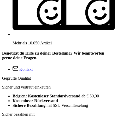
Mehr als 10.050 Artikel
Benötigst du Hilfe zu deiner Bestellung? Wir beantworten
gerne deine Fragen.
Kontakt
Geprüfte Qualität
Sicher und vertraut einkaufen
Belgien: Kostenloser Standardversand
ab € 59,90
Kostenloser Rückversand
Sichere Bezahlung
mit SSL-Verschlüsselung
Sicher bezahlen mit