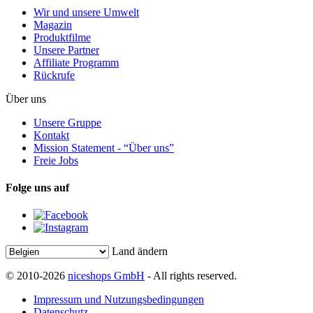
Wir und unsere Umwelt
Magazin
Produktfilme
Unsere Partner
Affiliate Programm
Rückrufe
Über uns
Unsere Gruppe
Kontakt
Mission Statement - “Über uns”
Freie Jobs
Folge uns auf
Land ändern
© 2010-2026
niceshops GmbH
- All rights reserved.
Impressum und Nutzungsbedingungen
Datenschutz