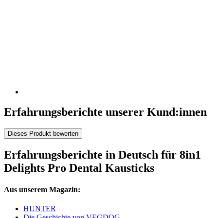
Erfahrungsberichte unserer Kund:innen
Dieses Produkt bewerten
Erfahrungsberichte in Deutsch für 8in1
Delights Pro Dental Kausticks
Aus unserem Magazin:
HUNTER
Die Geschichte von VEGDOG