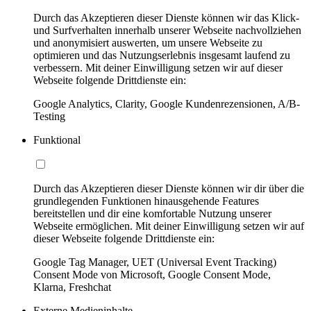
Durch das Akzeptieren dieser Dienste können wir das Klick-
und Surfverhalten innerhalb unserer Webseite nachvollziehen
und anonymisiert auswerten, um unsere Webseite zu
optimieren und das Nutzungserlebnis insgesamt laufend zu
verbessern. Mit deiner Einwilligung setzen wir auf dieser
Webseite folgende Drittdienste ein:
Google Analytics, Clarity, Google Kundenrezensionen, A/B-
Testing
Funktional
Durch das Akzeptieren dieser Dienste können wir dir über die
grundlegenden Funktionen hinausgehende Features
bereitstellen und dir eine komfortable Nutzung unserer
Webseite ermöglichen. Mit deiner Einwilligung setzen wir auf
dieser Webseite folgende Drittdienste ein:
Google Tag Manager, UET (Universal Event Tracking)
Consent Mode von Microsoft, Google Consent Mode,
Klarna, Freshchat
Externe Medieninhalte