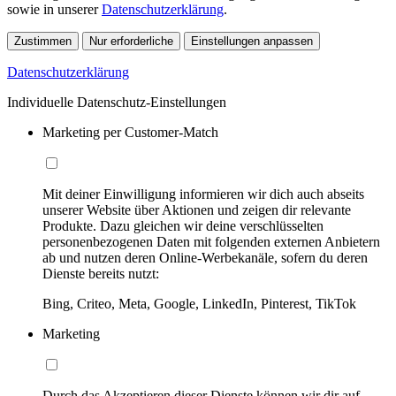
sowie in unserer
Datenschutzerklärung
.
Zustimmen
Nur erforderliche
Einstellungen anpassen
Datenschutzerklärung
Individuelle Datenschutz-Einstellungen
Marketing per Customer-Match
Mit deiner Einwilligung informieren wir dich auch abseits
unserer Website über Aktionen und zeigen dir relevante
Produkte. Dazu gleichen wir deine verschlüsselten
personenbezogenen Daten mit folgenden externen Anbietern
ab und nutzen deren Online-Werbekanäle, sofern du deren
Dienste bereits nutzt:
Bing, Criteo, Meta, Google, LinkedIn, Pinterest, TikTok
Marketing
Durch das Akzeptieren dieser Dienste können wir dir auf