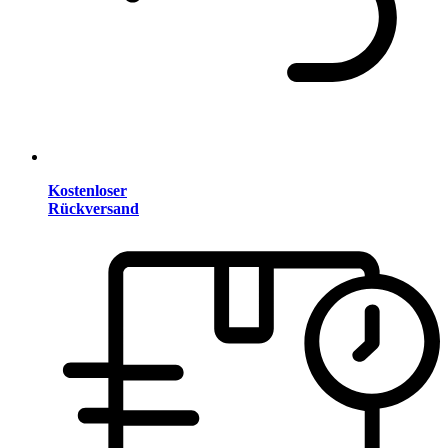
Kostenloser
Rückversand