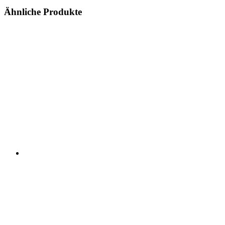
Ähnliche Produkte