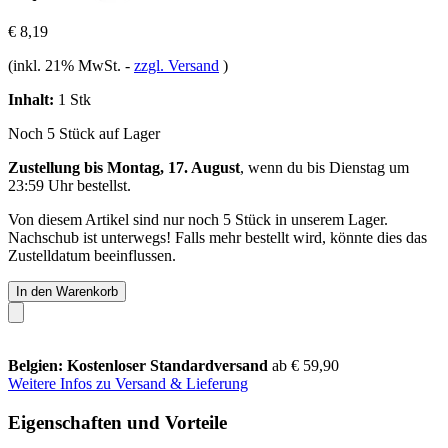
€ 8,19
(inkl. 21% MwSt.
-
zzgl. Versand
)
Inhalt:
1 Stk
Noch 5 Stück auf Lager
Zustellung bis Montag, 17. August
, wenn du bis
Dienstag um
23:59 Uhr
bestellst.
Von diesem Artikel sind nur noch 5 Stück in unserem Lager.
Nachschub ist unterwegs! Falls mehr bestellt wird, könnte dies das
Zustelldatum beeinflussen.
In den Warenkorb
Belgien: Kostenloser Standardversand
ab € 59,90
Weitere Infos zu Versand & Lieferung
Eigenschaften und Vorteile