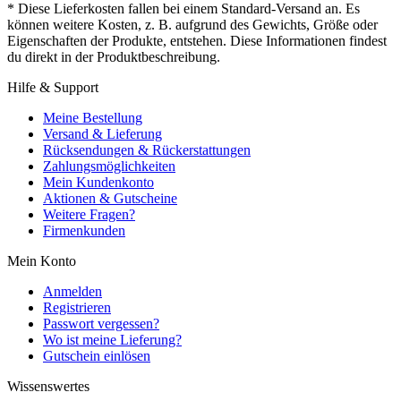
* Diese Lieferkosten fallen bei einem Standard-Versand an. Es
können weitere Kosten, z. B. aufgrund des Gewichts, Größe oder
Eigenschaften der Produkte, entstehen. Diese Informationen findest
du direkt in der Produktbeschreibung.
Hilfe & Support
Meine Bestellung
Versand & Lieferung
Rücksendungen & Rückerstattungen
Zahlungsmöglichkeiten
Mein Kundenkonto
Aktionen & Gutscheine
Weitere Fragen?
Firmenkunden
Mein Konto
Anmelden
Registrieren
Passwort vergessen?
Wo ist meine Lieferung?
Gutschein einlösen
Wissenswertes