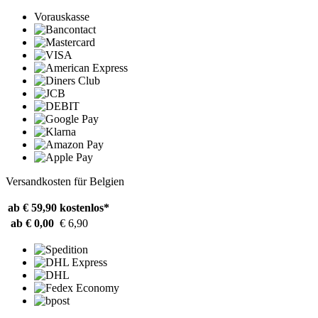
Vorauskasse
Versandkosten für Belgien
ab € 59,90
kostenlos*
ab € 0,00
€ 6,90