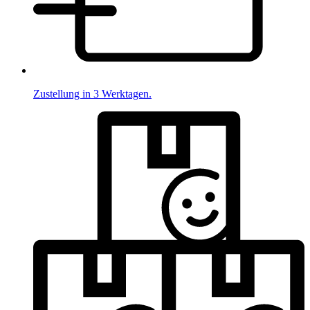
Zustellung in 3 Werktagen.