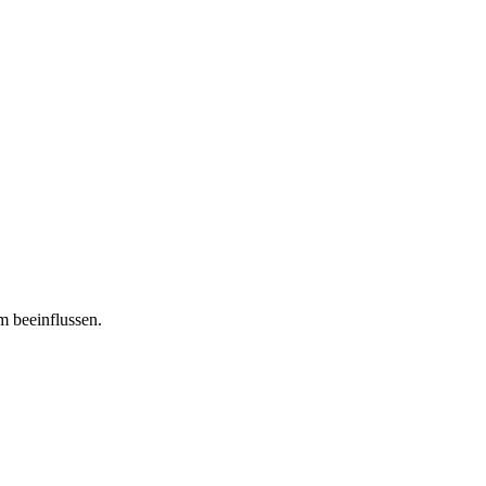
m beeinflussen.