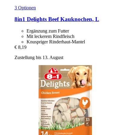
3 Optionen
8in1
Delights Beef Kauknochen, L
Ergänzung zum Futter
Mit leckerem Rindfleisch
Knuspriger Rinderhaut-Mantel
€ 8,19
Zustellung bis 13. August