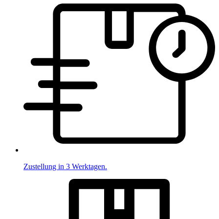
Zustellung in 3 Werktagen.