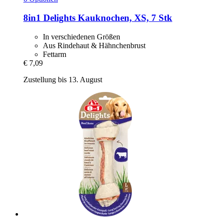
8in1
Delights Kauknochen, XS, 7 Stk
In verschiedenen Größen
Aus Rindehaut & Hähnchenbrust
Fettarm
€ 7,09
Zustellung bis 13. August