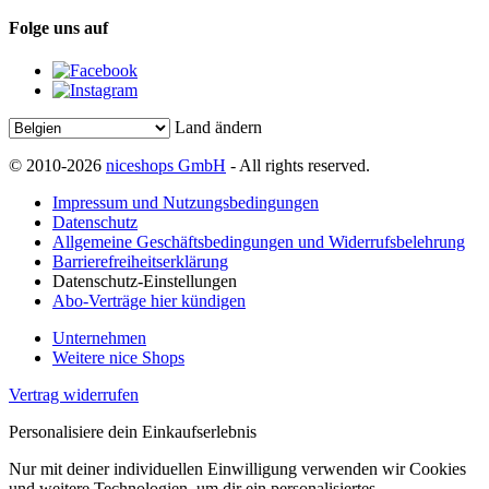
Folge uns auf
Land ändern
© 2010-2026
niceshops GmbH
- All rights reserved.
Impressum und Nutzungsbedingungen
Datenschutz
Allgemeine Geschäftsbedingungen und Widerrufsbelehrung
Barrierefreiheitserklärung
Datenschutz-Einstellungen
Abo-Verträge hier kündigen
Unternehmen
Weitere nice Shops
Vertrag widerrufen
Personalisiere dein Einkaufserlebnis
Nur mit deiner individuellen Einwilligung verwenden wir Cookies
und weitere Technologien, um dir ein personalisiertes