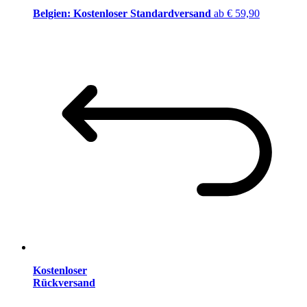
Belgien: Kostenloser Standardversand
ab € 59,90
Kostenloser
Rückversand