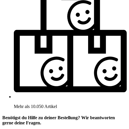
Mehr als 10.050 Artikel
Benötigst du Hilfe zu deiner Bestellung? Wir beantworten
gerne deine Fragen.