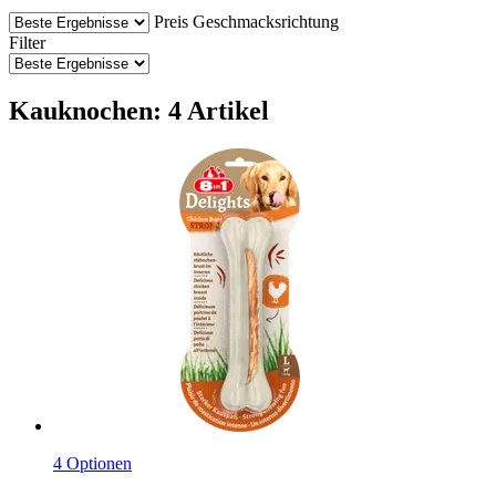
Preis
Geschmacksrichtung
Filter
Kauknochen: 4 Artikel
4 Optionen