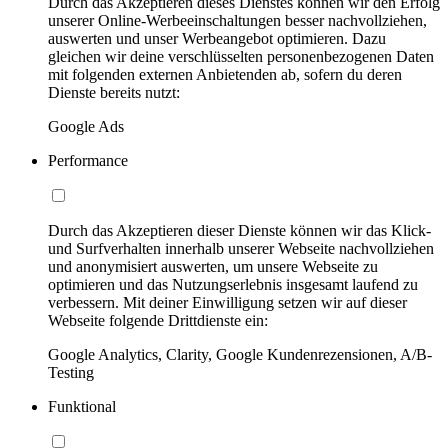
Durch das Akzeptieren dieses Dienstes können wir den Erfolg
unserer Online-Werbeeinschaltungen besser nachvollziehen,
auswerten und unser Werbeangebot optimieren. Dazu
gleichen wir deine verschlüsselten personenbezogenen Daten
mit folgenden externen Anbietenden ab, sofern du deren
Dienste bereits nutzt:
Google Ads
Performance
Durch das Akzeptieren dieser Dienste können wir das Klick-
und Surfverhalten innerhalb unserer Webseite nachvollziehen
und anonymisiert auswerten, um unsere Webseite zu
optimieren und das Nutzungserlebnis insgesamt laufend zu
verbessern. Mit deiner Einwilligung setzen wir auf dieser
Webseite folgende Drittdienste ein:
Google Analytics, Clarity, Google Kundenrezensionen, A/B-
Testing
Funktional