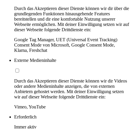
Durch das Akzeptieren dieser Dienste können wir dir über die
grundlegenden Funktionen hinausgehende Features
bereitstellen und dir eine komfortable Nutzung unserer
Webseite ermöglichen. Mit deiner Einwilligung setzen wir auf
dieser Webseite folgende Drittdienste ein:
Google Tag Manager, UET (Universal Event Tracking)
Consent Mode von Microsoft, Google Consent Mode,
Klarna, Freshchat
Externe Medieninhalte
Durch das Akzeptieren dieser Dienste können wir dir Videos
oder andere Medieninhalte anzeigen, die von externen
Anbietern gehostet werden. Mit deiner Einwilligung setzen
wir auf dieser Webseite folgende Drittdienste ein:
Vimeo, YouTube
Erforderlich
Immer aktiv