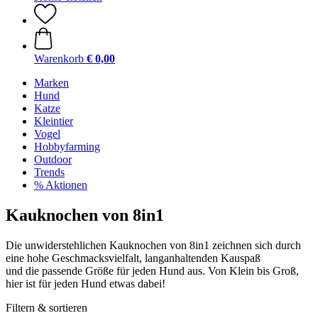
Warenkorb
€ 0,00
Marken
Hund
Katze
Kleintier
Vogel
Hobbyfarming
Outdoor
Trends
% Aktionen
Kauknochen von 8in1
Die unwiderstehlichen Kauknochen von 8in1 zeichnen sich durch
eine hohe Geschmacksvielfalt, langanhaltenden Kauspaß
und die passende Größe für jeden Hund aus. Von Klein bis Groß,
hier ist für jeden Hund etwas dabei!
Filtern & sortieren