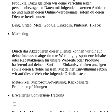
Produkte. Dazu gleichen wir deine verschlüsselten
personenbezogenen Daten mit folgenden externen Anbietern
ab und nutzen deren Online-Werbekanäle, sofern du deren
Dienste bereits nutzt:
Bing, Criteo, Meta, Google, LinkedIn, Pinterest, TikTok
Marketing
Durch das Akzeptieren dieser Dienste können wir dir auf
deine Interessen abgestimmte Werbung, gesponserte Inhalte
oder Rabattaktionen für unsere Webseite oder Produkte
basierend auf deinem Surf- und Einkaufsverhalten anzeigen
sowie deren Erfolge messen. Mit deiner Einwilligung setzen
wir auf dieser Webseite folgende Drittdienste ein:
Meta-Pixel, Microsoft Advertising, Klickbasierte
Produktempfehlungen
Erweitertes Conversion-Tracking