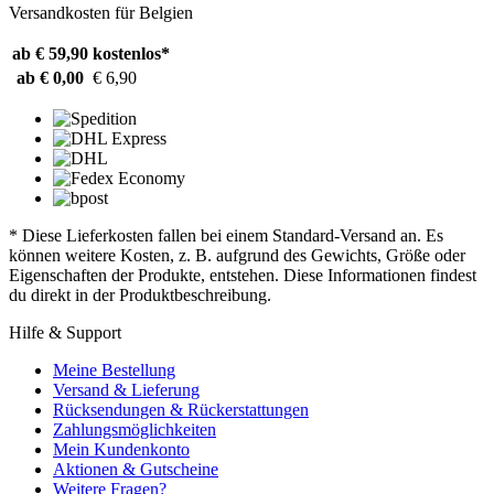
Versandkosten für Belgien
ab € 59,90
kostenlos*
ab € 0,00
€ 6,90
* Diese Lieferkosten fallen bei einem Standard-Versand an. Es
können weitere Kosten, z. B. aufgrund des Gewichts, Größe oder
Eigenschaften der Produkte, entstehen. Diese Informationen findest
du direkt in der Produktbeschreibung.
Hilfe & Support
Meine Bestellung
Versand & Lieferung
Rücksendungen & Rückerstattungen
Zahlungsmöglichkeiten
Mein Kundenkonto
Aktionen & Gutscheine
Weitere Fragen?