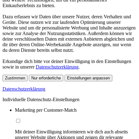
Einkaufserlebnis zu bieten.
Dazu erfassen wir Daten über unsere Nutzer, deren Verhalten und
Geräte. Diese nutzen wir zur laufenden Optimierung unserer
Website und um dir personalisierte Werbung und Inhalte anzuzeigen
sowie zur Analyse der Nutzungsstatistiken. Außerdem können wir
deine verschlüsselten Daten mit externen Anbietern abgleichen und
dir über deren Online-Werbekanäle Angebote anzeigen, nur wenn
du deren Dienste bereits selbst nutzt.
Erkundige dich bitte vor deiner Einwilligung in den Einstellungen
sowie in unserer
Datenschutzerklärung
.
Zustimmen
Nur erforderliche
Einstellungen anpassen
Datenschutzerklärung
Individuelle Datenschutz-Einstellungen
Marketing per Customer-Match
Mit deiner Einwilligung informieren wir dich auch abseits
unserer Website über Aktionen und zeigen dir relevante