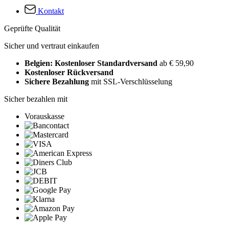
Kontakt
Geprüfte Qualität
Sicher und vertraut einkaufen
Belgien: Kostenloser Standardversand
ab € 59,90
Kostenloser Rückversand
Sichere Bezahlung
mit SSL-Verschlüsselung
Sicher bezahlen mit
Vorauskasse