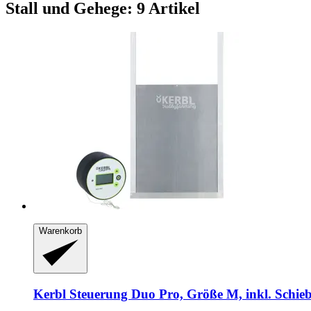
Stall und Gehege: 9 Artikel
Warenkorb
Kerbl
Steuerung Duo Pro, Größe M, inkl. Schie