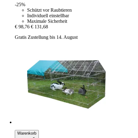
-25%
Schützt vor Raubtieren
Individuell einstellbar
Maximale Sicherheit
€ 98,76
€ 131,68
Gratis Zustellung bis 14. August
Warenkorb