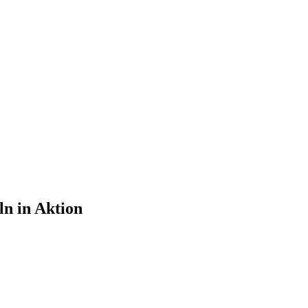
n in Aktion