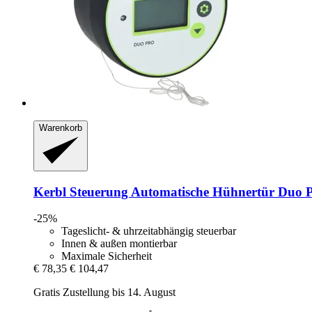
Warenkorb
Kerbl
Steuerung Automatische Hühnertür Duo 
-25%
Tageslicht- & uhrzeitabhängig steuerbar
Innen & außen montierbar
Maximale Sicherheit
€ 78,35
€ 104,47
Gratis Zustellung bis 14. August