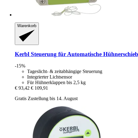
Warenkorb
Kerbl
Steuerung für Automatische Hühnerschieb
-15%
Tageslicht- & zeitabhängige Steuerung
Integrierter Lichtsensor
Für Hühnerklappen bis 2,5 kg
€ 93,42
€ 109,91
Gratis Zustellung bis 14. August