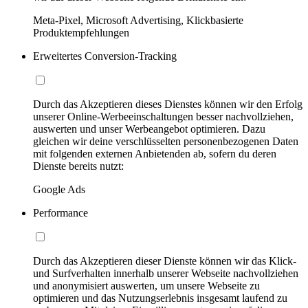
Meta-Pixel, Microsoft Advertising, Klickbasierte
Produktempfehlungen
Erweitertes Conversion-Tracking
Durch das Akzeptieren dieses Dienstes können wir den Erfolg
unserer Online-Werbeeinschaltungen besser nachvollziehen,
auswerten und unser Werbeangebot optimieren. Dazu
gleichen wir deine verschlüsselten personenbezogenen Daten
mit folgenden externen Anbietenden ab, sofern du deren
Dienste bereits nutzt:
Google Ads
Performance
Durch das Akzeptieren dieser Dienste können wir das Klick-
und Surfverhalten innerhalb unserer Webseite nachvollziehen
und anonymisiert auswerten, um unsere Webseite zu
optimieren und das Nutzungserlebnis insgesamt laufend zu