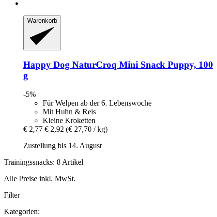
Warenkorb
Happy Dog
NaturCroq Mini Snack Puppy, 100
g
-5%
Für Welpen ab der 6. Lebenswoche
Mit Huhn & Reis
Kleine Kroketten
€ 2,77
€ 2,92
(€ 27,70 / kg)
Zustellung bis 14. August
Trainingssnacks: 8 Artikel
Alle Preise inkl. MwSt.
Filter
Kategorien: