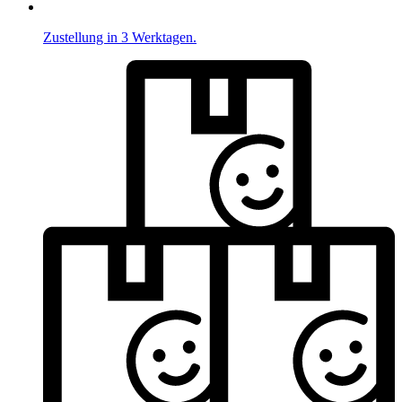
Zustellung in 3 Werktagen.