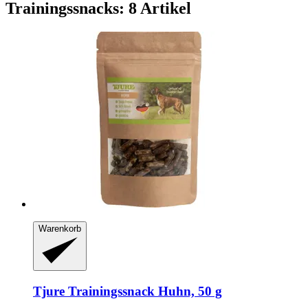
Trainingssnacks: 8 Artikel
Warenkorb
Tjure
Trainingssnack Huhn, 50 g