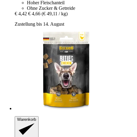
Hoher Fleischanteil
Ohne Zucker & Getreide
€ 4,42
€ 4,66
(€ 49,11 / kg)
Zustellung bis 14. August
Warenkorb