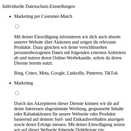
Individuelle Datenschutz-Einstellungen
Marketing per Customer-Match
Mit deiner Einwilligung informieren wir dich auch abseits
unserer Website über Aktionen und zeigen dir relevante
Produkte. Dazu gleichen wir deine verschlüsselten
personenbezogenen Daten mit folgenden externen Anbietern
ab und nutzen deren Online-Werbekanäle, sofern du deren
Dienste bereits nutzt:
Bing, Criteo, Meta, Google, LinkedIn, Pinterest, TikTok
Marketing
Durch das Akzeptieren dieser Dienste können wir dir auf
deine Interessen abgestimmte Werbung, gesponserte Inhalte
oder Rabattaktionen für unsere Webseite oder Produkte
basierend auf deinem Surf- und Einkaufsverhalten anzeigen
sowie deren Erfolge messen. Mit deiner Einwilligung setzen
wir auf dieser Webseite folgende Drittdienste ein: