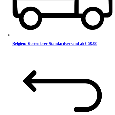
Belgien: Kostenloser Standardversand
ab € 59,90