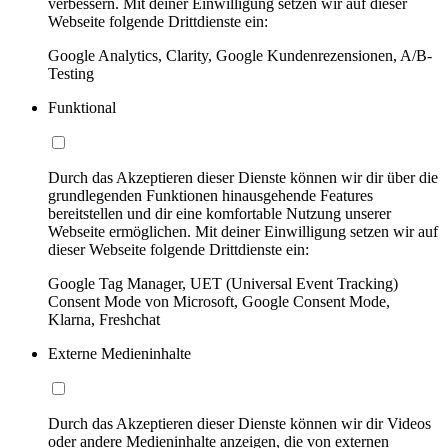
verbessern. Mit deiner Einwilligung setzen wir auf dieser
Webseite folgende Drittdienste ein:
Google Analytics, Clarity, Google Kundenrezensionen, A/B-
Testing
Funktional
Durch das Akzeptieren dieser Dienste können wir dir über die
grundlegenden Funktionen hinausgehende Features
bereitstellen und dir eine komfortable Nutzung unserer
Webseite ermöglichen. Mit deiner Einwilligung setzen wir auf
dieser Webseite folgende Drittdienste ein:
Google Tag Manager, UET (Universal Event Tracking)
Consent Mode von Microsoft, Google Consent Mode,
Klarna, Freshchat
Externe Medieninhalte
Durch das Akzeptieren dieser Dienste können wir dir Videos
oder andere Medieninhalte anzeigen, die von externen