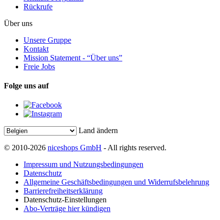
Rückrufe
Über uns
Unsere Gruppe
Kontakt
Mission Statement - “Über uns”
Freie Jobs
Folge uns auf
Land ändern
© 2010-2026
niceshops GmbH
- All rights reserved.
Impressum und Nutzungsbedingungen
Datenschutz
Allgemeine Geschäftsbedingungen und Widerrufsbelehrung
Barrierefreiheitserklärung
Datenschutz-Einstellungen
Abo-Verträge hier kündigen