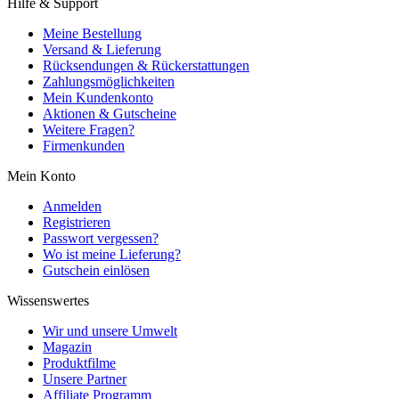
Hilfe & Support
Meine Bestellung
Versand & Lieferung
Rücksendungen & Rückerstattungen
Zahlungsmöglichkeiten
Mein Kundenkonto
Aktionen & Gutscheine
Weitere Fragen?
Firmenkunden
Mein Konto
Anmelden
Registrieren
Passwort vergessen?
Wo ist meine Lieferung?
Gutschein einlösen
Wissenswertes
Wir und unsere Umwelt
Magazin
Produktfilme
Unsere Partner
Affiliate Programm