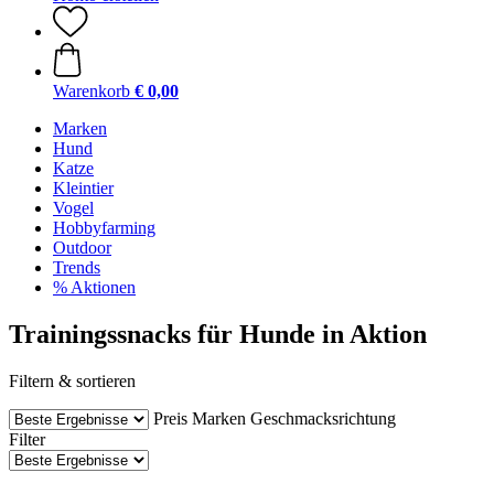
Warenkorb
€ 0,00
Marken
Hund
Katze
Kleintier
Vogel
Hobbyfarming
Outdoor
Trends
% Aktionen
Trainingssnacks für Hunde in Aktion
Filtern & sortieren
Preis
Marken
Geschmacksrichtung
Filter