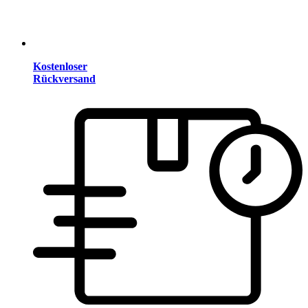
Kostenloser
Rückversand