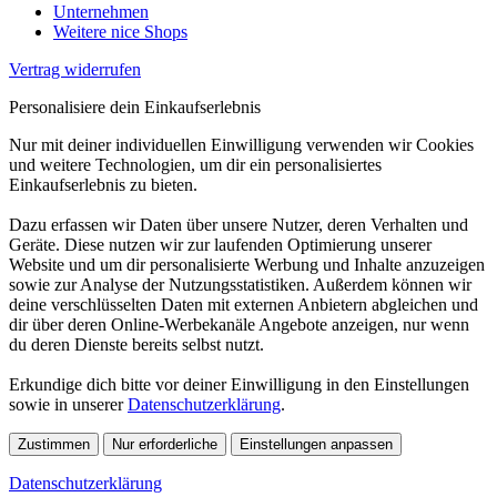
Unternehmen
Weitere nice Shops
Vertrag widerrufen
Personalisiere dein Einkaufserlebnis
Nur mit deiner individuellen Einwilligung verwenden wir Cookies
und weitere Technologien, um dir ein personalisiertes
Einkaufserlebnis zu bieten.
Dazu erfassen wir Daten über unsere Nutzer, deren Verhalten und
Geräte. Diese nutzen wir zur laufenden Optimierung unserer
Website und um dir personalisierte Werbung und Inhalte anzuzeigen
sowie zur Analyse der Nutzungsstatistiken. Außerdem können wir
deine verschlüsselten Daten mit externen Anbietern abgleichen und
dir über deren Online-Werbekanäle Angebote anzeigen, nur wenn
du deren Dienste bereits selbst nutzt.
Erkundige dich bitte vor deiner Einwilligung in den Einstellungen
sowie in unserer
Datenschutzerklärung
.
Zustimmen
Nur erforderliche
Einstellungen anpassen
Datenschutzerklärung