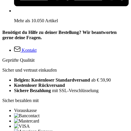
Mehr als 10.050 Artikel
Benötigst du Hilfe zu deiner Bestellung? Wir beantworten
gerne deine Fragen.
Kontakt
Geprüfte Qualität
Sicher und vertraut einkaufen
Belgien: Kostenloser Standardversand
ab € 59,90
Kostenloser Rückversand
Sichere Bezahlung
mit SSL-Verschlüsselung
Sicher bezahlen mit
Vorauskasse