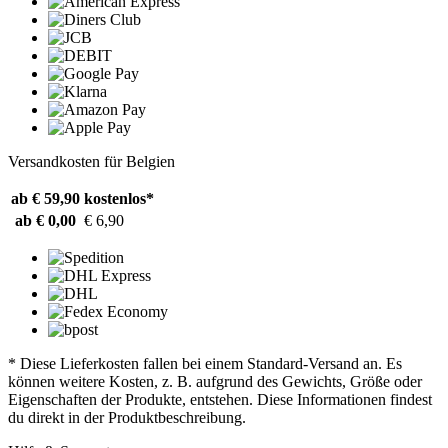
Versandkosten für Belgien
ab € 59,90
kostenlos*
ab € 0,00
€ 6,90
* Diese Lieferkosten fallen bei einem Standard-Versand an. Es
können weitere Kosten, z. B. aufgrund des Gewichts, Größe oder
Eigenschaften der Produkte, entstehen. Diese Informationen findest
du direkt in der Produktbeschreibung.