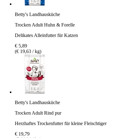
Betty's Landhausküche
Trocken Adult Huhn & Forelle
Delikates Alleinfutter für Katzen
€ 5,89
(€ 19,63 / kg)
Betty's Landhausküche
Trocken Adult Rind pur
Herzhaftes Trockenfutter für kleine Fleischtiger
€ 19,79