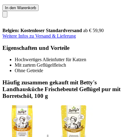
In den Warenkorb
Belgien: Kostenloser Standardversand
ab € 59,90
Weitere Infos zu Versand & Lieferung
Eigenschaften und Vorteile
Hochwertiges Alleinfutter für Katzen
Mit zartem Geflügelfleisch
Ohne Getreide
Häufig zusammen gekauft mit Betty's
Landhausküche Frischebeutel Geflügel pur mit
Borretschöl, 100 g