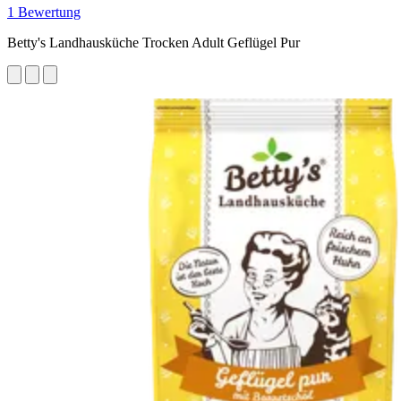
1 Bewertung
Betty's Landhausküche Trocken Adult Geflügel Pur