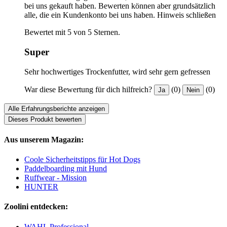
bei uns gekauft haben. Bewerten können aber grundsätzlich
alle, die ein Kundenkonto bei uns haben.
Hinweis schließen
Bewertet mit 5 von 5 Sternen.
Super
Sehr hochwertiges Trockenfutter, wird sehr gern gefressen
War diese Bewertung für dich hilfreich?
(0)
(0)
Ja
Nein
Alle Erfahrungsberichte anzeigen
Dieses Produkt bewerten
Aus unserem Magazin:
Coole Sicherheitstipps für Hot Dogs
Paddelboarding mit Hund
Ruffwear - Mission
HUNTER
Zoolini entdecken:
WAHL Professional