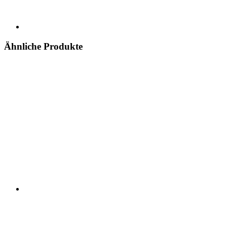
Ähnliche Produkte