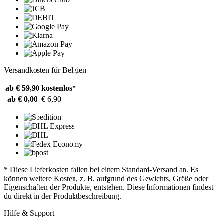
Versandkosten für Belgien
ab € 59,90
kostenlos*
ab € 0,00
€ 6,90
* Diese Lieferkosten fallen bei einem Standard-Versand an. Es
können weitere Kosten, z. B. aufgrund des Gewichts, Größe oder
Eigenschaften der Produkte, entstehen. Diese Informationen findest
du direkt in der Produktbeschreibung.
Hilfe & Support