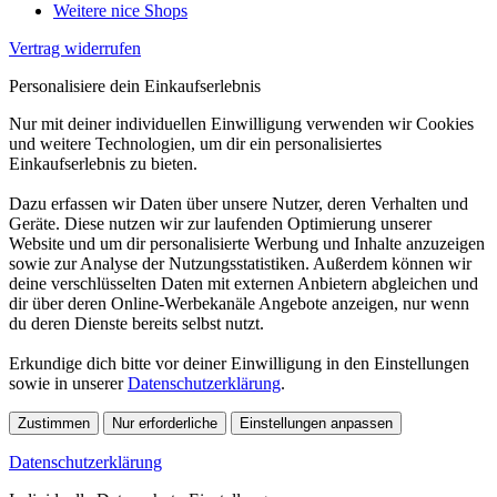
Weitere nice Shops
Vertrag widerrufen
Personalisiere dein Einkaufserlebnis
Nur mit deiner individuellen Einwilligung verwenden wir Cookies
und weitere Technologien, um dir ein personalisiertes
Einkaufserlebnis zu bieten.
Dazu erfassen wir Daten über unsere Nutzer, deren Verhalten und
Geräte. Diese nutzen wir zur laufenden Optimierung unserer
Website und um dir personalisierte Werbung und Inhalte anzuzeigen
sowie zur Analyse der Nutzungsstatistiken. Außerdem können wir
deine verschlüsselten Daten mit externen Anbietern abgleichen und
dir über deren Online-Werbekanäle Angebote anzeigen, nur wenn
du deren Dienste bereits selbst nutzt.
Erkundige dich bitte vor deiner Einwilligung in den Einstellungen
sowie in unserer
Datenschutzerklärung
.
Zustimmen
Nur erforderliche
Einstellungen anpassen
Datenschutzerklärung