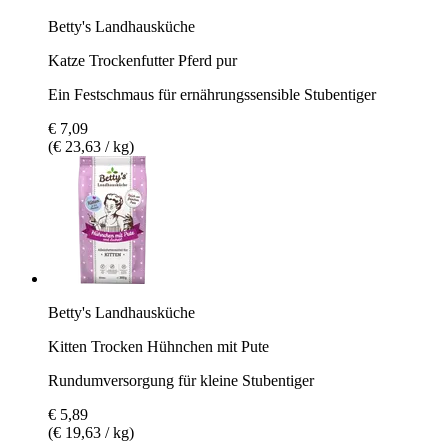
Betty's Landhausküche
Katze Trockenfutter Pferd pur
Ein Festschmaus für ernährungssensible Stubentiger
€ 7,09
(€ 23,63 / kg)
Betty's Landhausküche
Kitten Trocken Hühnchen mit Pute
Rundumversorgung für kleine Stubentiger
€ 5,89
(€ 19,63 / kg)