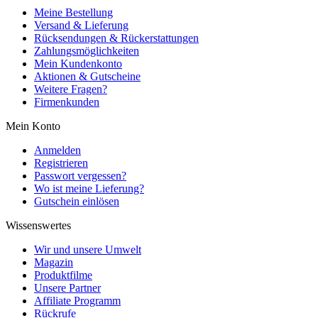
Meine Bestellung
Versand & Lieferung
Rücksendungen & Rückerstattungen
Zahlungsmöglichkeiten
Mein Kundenkonto
Aktionen & Gutscheine
Weitere Fragen?
Firmenkunden
Mein Konto
Anmelden
Registrieren
Passwort vergessen?
Wo ist meine Lieferung?
Gutschein einlösen
Wissenswertes
Wir und unsere Umwelt
Magazin
Produktfilme
Unsere Partner
Affiliate Programm
Rückrufe