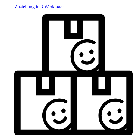
Zustellung in 3 Werktagen.