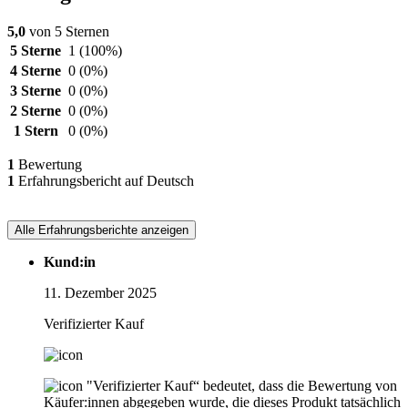
5,0
von 5 Sternen
5 Sterne
1
(100%)
4 Sterne
0
(0%)
3 Sterne
0
(0%)
2 Sterne
0
(0%)
1 Stern
0
(0%)
1
Bewertung
1
Erfahrungsbericht auf Deutsch
Alle Erfahrungsberichte anzeigen
Kund:in
11. Dezember 2025
Verifizierter Kauf
"Verifizierter Kauf“ bedeutet, dass die Bewertung von
Käufer:innen abgegeben wurde, die dieses Produkt tatsächlich