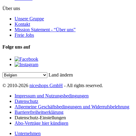
Über uns
Unsere Gruppe
Kontakt
Mission Statement - “Über uns”
Freie Jobs
Folge uns auf
Land ändern
© 2010-2026
niceshops GmbH
- All rights reserved.
Impressum und Nutzungsbedingungen
Datenschutz
Allgemeine Geschäftsbedingungen und Widerrufsbelehrung
Barrierefreiheitserklärung
Datenschutz-Einstellungen
Abo-Verträge hier kündigen
Unternehmen