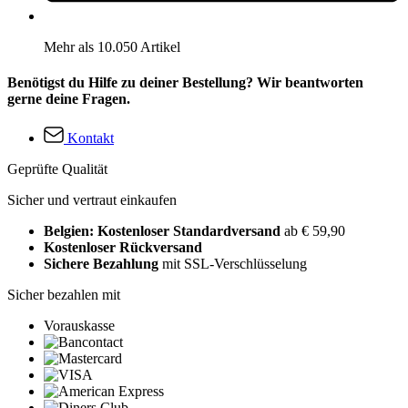
Mehr als 10.050 Artikel
Benötigst du Hilfe zu deiner Bestellung? Wir beantworten
gerne deine Fragen.
Kontakt
Geprüfte Qualität
Sicher und vertraut einkaufen
Belgien: Kostenloser Standardversand
ab € 59,90
Kostenloser Rückversand
Sichere Bezahlung
mit SSL-Verschlüsselung
Sicher bezahlen mit
Vorauskasse