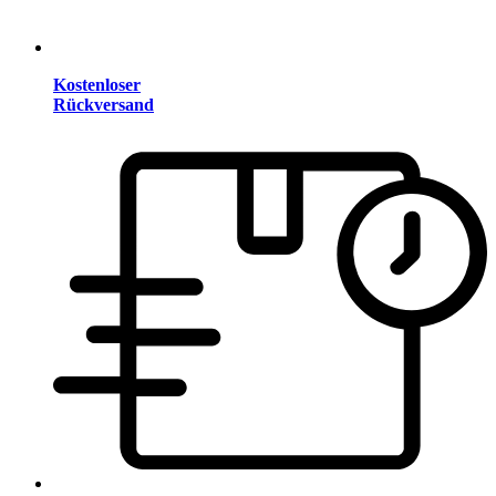
Kostenloser
Rückversand