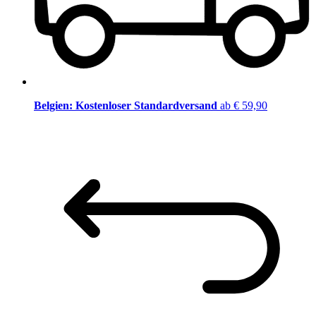
Belgien: Kostenloser Standardversand
ab € 59,90