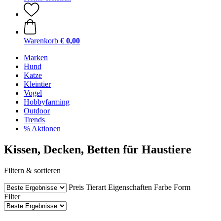
Warenkorb
€ 0,00
Marken
Hund
Katze
Kleintier
Vogel
Hobbyfarming
Outdoor
Trends
% Aktionen
Kissen, Decken, Betten für Haustiere
Filtern & sortieren
Preis
Tierart
Eigenschaften
Farbe
Form
Filter