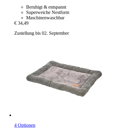
Beruhigt & entspannt
Superweiche Nestform
Maschinenwaschbar
€ 34,49
Zustellung bis 02. September
4 Optionen