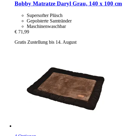
Bobby
Matratze Daryl Grau, 140 x 100 cm
Supersofter Plüsch
Gepolsterte Samtränder
Maschinenwaschbar
€ 71,99
Gratis Zustellung bis 14. August