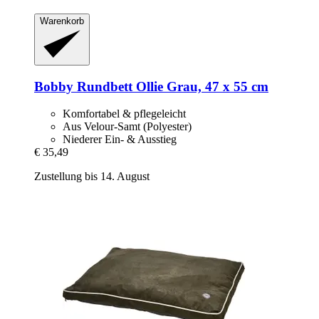
Warenkorb
Bobby
Rundbett Ollie Grau, 47 x 55 cm
Komfortabel & pflegeleicht
Aus Velour-Samt (Polyester)
Niederer Ein- & Ausstieg
€ 35,49
Zustellung bis 14. August