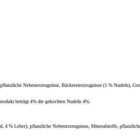
pflanzliche Nebenerzeugnisse, Bäckereierzeugnisse (1 % Nudeln), Gemü
tprodukt beträgt 4% die gekochten Nudeln 4%.
, 4 % Leber), pflanzliche Nebenerzeugnisse, Mineralstoffe, pflanzlich