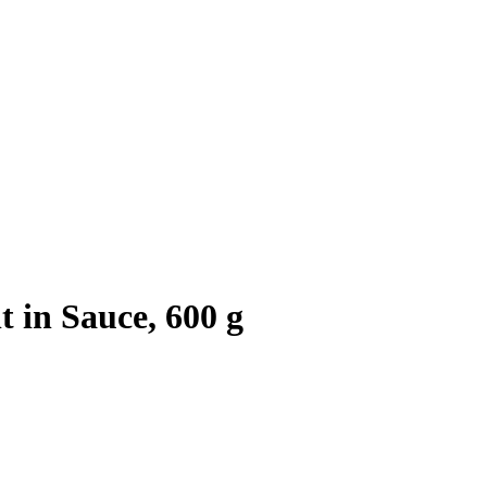
 in Sauce, 600 g