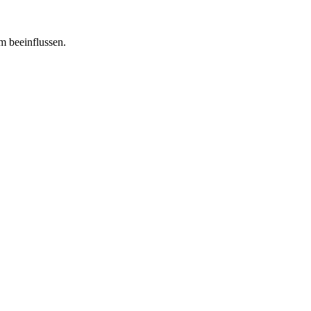
m beeinflussen.