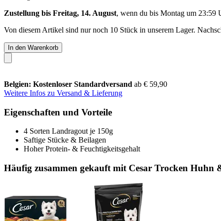
Zustellung bis Freitag, 14. August
, wenn du bis
Montag um 23:59 
Von diesem Artikel sind nur noch 10 Stück in unserem Lager. Nachschu
In den Warenkorb
Belgien: Kostenloser Standardversand
ab € 59,90
Weitere Infos zu Versand & Lieferung
Eigenschaften und Vorteile
4 Sorten Landragout je 150g
Saftige Stücke & Beilagen
Hoher Protein- & Feuchtigkeitsgehalt
Häufig zusammen gekauft mit Cesar Trocken Huhn &