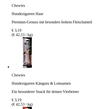
Chewies
Hundezigarren Hase
Premium-Genuss mit besonders hohem Fleischanteil
€ 3,19
(€ 42,53 / kg)
Chewies
Hundezigarren Känguru & Leinsamen
Ein besonderer Snack für deinen Vierbeiner
€ 3,19
(€ 42,53 / kg)