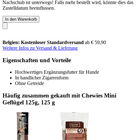
Nachschub ist unterwegs! Falls mehr bestellt wird, könnte dies das
Zustelldatum beeinflussen.
In den Warenkorb
Belgien: Kostenloser Standardversand
ab € 59,90
Weitere Infos zu Versand & Lieferung
Eigenschaften und Vorteile
Hochwertiges Ergänzungsfutter für Hunde
In handlicher Zigarrenform
Ohne Getreide
Häufig zusammen gekauft mit Chewies Mini
Geflügel 125g, 125 g