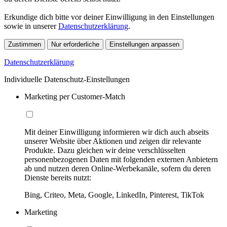
Erkundige dich bitte vor deiner Einwilligung in den Einstellungen
sowie in unserer
Datenschutzerklärung
.
Zustimmen
Nur erforderliche
Einstellungen anpassen
Datenschutzerklärung
Individuelle Datenschutz-Einstellungen
Marketing per Customer-Match
Mit deiner Einwilligung informieren wir dich auch abseits
unserer Website über Aktionen und zeigen dir relevante
Produkte. Dazu gleichen wir deine verschlüsselten
personenbezogenen Daten mit folgenden externen Anbietern
ab und nutzen deren Online-Werbekanäle, sofern du deren
Dienste bereits nutzt:
Bing, Criteo, Meta, Google, LinkedIn, Pinterest, TikTok
Marketing