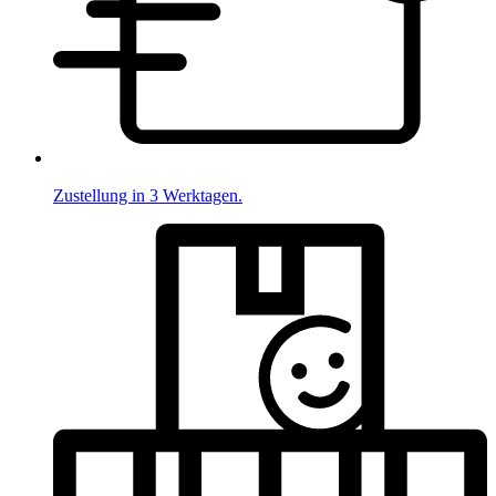
Zustellung in 3 Werktagen.