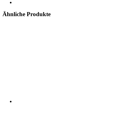
Ähnliche Produkte