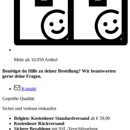
Mehr als 10.050 Artikel
Benötigst du Hilfe zu deiner Bestellung? Wir beantworten
gerne deine Fragen.
Kontakt
Geprüfte Qualität
Sicher und vertraut einkaufen
Belgien: Kostenloser Standardversand
ab € 59,90
Kostenloser Rückversand
Sichere Bezahlung
mit SSL-Verschlüsselung