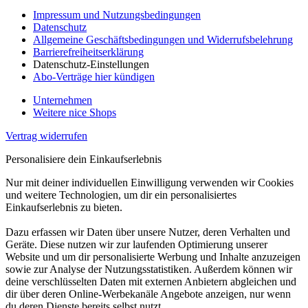
Impressum und Nutzungsbedingungen
Datenschutz
Allgemeine Geschäftsbedingungen und Widerrufsbelehrung
Barrierefreiheitserklärung
Datenschutz-Einstellungen
Abo-Verträge hier kündigen
Unternehmen
Weitere nice Shops
Vertrag widerrufen
Personalisiere dein Einkaufserlebnis
Nur mit deiner individuellen Einwilligung verwenden wir Cookies
und weitere Technologien, um dir ein personalisiertes
Einkaufserlebnis zu bieten.
Dazu erfassen wir Daten über unsere Nutzer, deren Verhalten und
Geräte. Diese nutzen wir zur laufenden Optimierung unserer
Website und um dir personalisierte Werbung und Inhalte anzuzeigen
sowie zur Analyse der Nutzungsstatistiken. Außerdem können wir
deine verschlüsselten Daten mit externen Anbietern abgleichen und
dir über deren Online-Werbekanäle Angebote anzeigen, nur wenn
du deren Dienste bereits selbst nutzt.