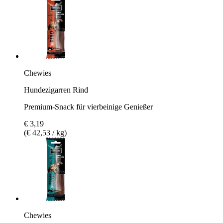
Chewies
Hundezigarren Rind
Premium-Snack für vierbeinige Genießer
€ 3,19
(€ 42,53 / kg)
Chewies