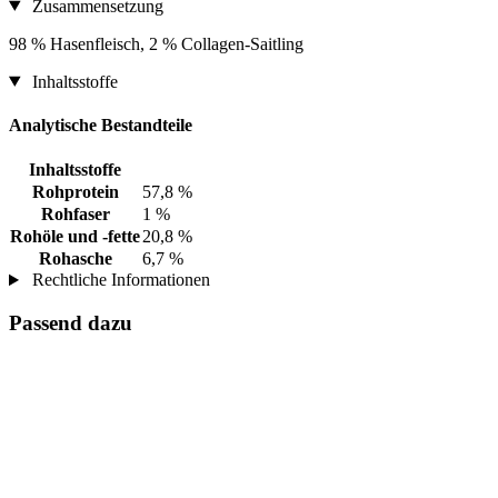
Zusammensetzung
98 % Hasenfleisch, 2 % Collagen-Saitling
Inhaltsstoffe
Analytische Bestandteile
Inhaltsstoffe
Rohprotein
57,8 %
Rohfaser
1 %
Rohöle und -fette
20,8 %
Rohasche
6,7 %
Rechtliche Informationen
Passend dazu