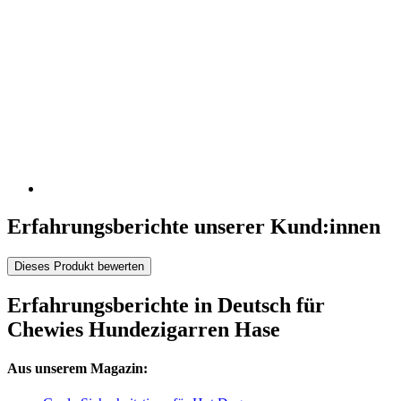
Erfahrungsberichte unserer Kund:innen
Dieses Produkt bewerten
Erfahrungsberichte in Deutsch für
Chewies Hundezigarren Hase
Aus unserem Magazin: