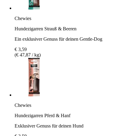
Chewies
Hundezigarren Strauß & Beeren
Ein exklusiver Genuss für deinen Gentle-Dog
€ 3,59
(€ 47,87 / kg)
Chewies
Hundezigarren Pferd & Hanf
Exklusiver Genuss für deinen Hund