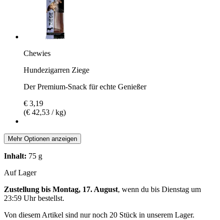
Chewies
Hundezigarren Ziege
Der Premium-Snack für echte Genießer
€ 3,19
(€ 42,53 / kg)
Mehr Optionen anzeigen
Inhalt:
75 g
Auf Lager
Zustellung bis Montag, 17. August
, wenn du bis
Dienstag um
23:59 Uhr
bestellst.
Von diesem Artikel sind nur noch 20 Stück in unserem Lager.