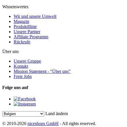
Wissenswertes
Wir und unsere Umwelt
Magazin
Produktfilme
Unsere Partner
Affiliate Programm
Rückrufe
Über uns
Unsere Gruppe
Kontakt
Mission Statement - “Über uns”
Freie Jobs
Folge uns auf
Land ändern
© 2010-2026
niceshops GmbH
- All rights reserved.