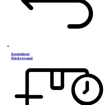
Kostenloser
Rückversand