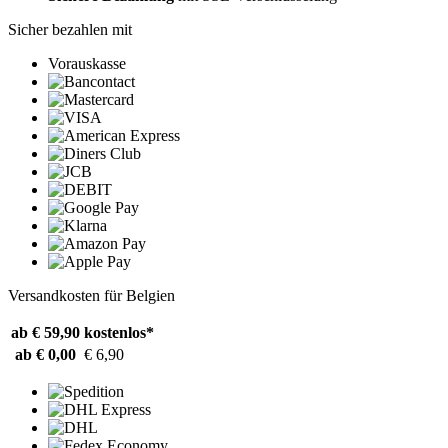
Sicher bezahlen mit
Vorauskasse
Versandkosten für Belgien
ab € 59,90
kostenlos*
ab € 0,00
€ 6,90