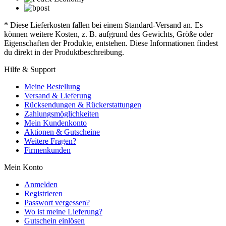
* Diese Lieferkosten fallen bei einem Standard-Versand an. Es
können weitere Kosten, z. B. aufgrund des Gewichts, Größe oder
Eigenschaften der Produkte, entstehen. Diese Informationen findest
du direkt in der Produktbeschreibung.
Hilfe & Support
Meine Bestellung
Versand & Lieferung
Rücksendungen & Rückerstattungen
Zahlungsmöglichkeiten
Mein Kundenkonto
Aktionen & Gutscheine
Weitere Fragen?
Firmenkunden
Mein Konto
Anmelden
Registrieren
Passwort vergessen?
Wo ist meine Lieferung?
Gutschein einlösen