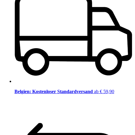
Belgien: Kostenloser Standardversand
ab € 59,90