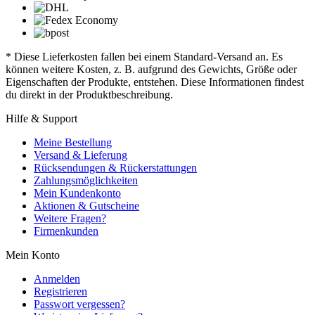
* Diese Lieferkosten fallen bei einem Standard-Versand an. Es
können weitere Kosten, z. B. aufgrund des Gewichts, Größe oder
Eigenschaften der Produkte, entstehen. Diese Informationen findest
du direkt in der Produktbeschreibung.
Hilfe & Support
Meine Bestellung
Versand & Lieferung
Rücksendungen & Rückerstattungen
Zahlungsmöglichkeiten
Mein Kundenkonto
Aktionen & Gutscheine
Weitere Fragen?
Firmenkunden
Mein Konto
Anmelden
Registrieren
Passwort vergessen?