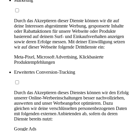
Marketing
Durch das Akzeptieren dieser Dienste können wir dir auf
deine Interessen abgestimmte Werbung, gesponserte Inhalte
oder Rabattaktionen für unsere Webseite oder Produkte
basierend auf deinem Surf- und Einkaufsverhalten anzeigen
sowie deren Erfolge messen. Mit deiner Einwilligung setzen
wir auf dieser Webseite folgende Drittdienste ein:
Meta-Pixel, Microsoft Advertising, Klickbasierte
Produktempfehlungen
Erweitertes Conversion-Tracking
Durch das Akzeptieren dieses Dienstes können wir den Erfolg
unserer Online-Werbeeinschaltungen besser nachvollziehen,
auswerten und unser Werbeangebot optimieren. Dazu
gleichen wir deine verschlüsselten personenbezogenen Daten
mit folgenden externen Anbietenden ab, sofern du deren
Dienste bereits nutzt:
Google Ads