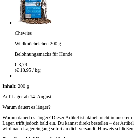
Chewies
Wildknöchelchen 200 g
Belohnungssnacks für Hunde
€ 3,79
(€ 18,95 / kg)
Inhalt:
200 g
Auf Lager ab 14. August
Warum dauert es länger?
Warum dauert es länger?
Dieser Artikel ist aktuell nicht in unserem
Lager, trifft jedoch bald ein. Du kannst direkt bestellen – der Artikel
wird nach Lagereingang sofort an dich versandt.
Hinweis schließen