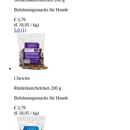
Belohnungssnacks für Hunde
€ 3,79
(€ 18,95 / kg)
5.0 (1)
Chewies
Rinderknöchelchen 200 g
Belohnungssnacks für Hunde
€ 3,79
(€ 18,95 / kg)