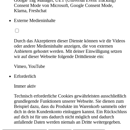
Google Tag Manager, UET (Universal Event Tracking)
Consent Mode von Microsoft, Google Consent Mode,
Klarna, Freshchat
Externe Medieninhalte
Durch das Akzeptieren dieser Dienste können wir dir Videos
oder andere Medieninhalte anzeigen, die von externen
Anbietern gehostet werden. Mit deiner Einwilligung setzen
wir auf dieser Webseite folgende Drittdienste ein:
Vimeo, YouTube
Erforderlich
Immer aktiv
Technisch erforderliche Cookies gewährleisten ausschließlich
grundlegende Funktionen unserer Webseite. Sie dienen zum
Beispiel dazu, dass du Produkte im Warenkorb sammeln oder
dich in dein Kundenkonto einloggen kannst. Ein Rückschluss
auf dich ist für uns dadurch nicht möglich und dadurch
anfallende Daten werden niemals an Dritte weitergegeben.