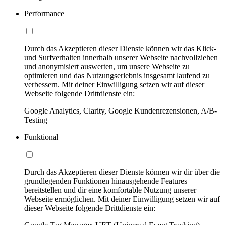
Performance
Durch das Akzeptieren dieser Dienste können wir das Klick-
und Surfverhalten innerhalb unserer Webseite nachvollziehen
und anonymisiert auswerten, um unsere Webseite zu
optimieren und das Nutzungserlebnis insgesamt laufend zu
verbessern. Mit deiner Einwilligung setzen wir auf dieser
Webseite folgende Drittdienste ein:
Google Analytics, Clarity, Google Kundenrezensionen, A/B-
Testing
Funktional
Durch das Akzeptieren dieser Dienste können wir dir über die
grundlegenden Funktionen hinausgehende Features
bereitstellen und dir eine komfortable Nutzung unserer
Webseite ermöglichen. Mit deiner Einwilligung setzen wir auf
dieser Webseite folgende Drittdienste ein: