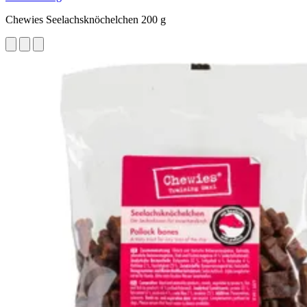
Chewies Seelachsknöchelchen 200 g