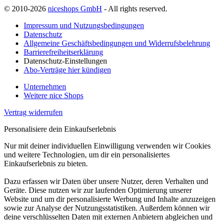
© 2010-2026
niceshops GmbH
- All rights reserved.
Impressum und Nutzungsbedingungen
Datenschutz
Allgemeine Geschäftsbedingungen und Widerrufsbelehrung
Barrierefreiheitserklärung
Datenschutz-Einstellungen
Abo-Verträge hier kündigen
Unternehmen
Weitere nice Shops
Vertrag widerrufen
Personalisiere dein Einkaufserlebnis
Nur mit deiner individuellen Einwilligung verwenden wir Cookies
und weitere Technologien, um dir ein personalisiertes
Einkaufserlebnis zu bieten.
Dazu erfassen wir Daten über unsere Nutzer, deren Verhalten und
Geräte. Diese nutzen wir zur laufenden Optimierung unserer
Website und um dir personalisierte Werbung und Inhalte anzuzeigen
sowie zur Analyse der Nutzungsstatistiken. Außerdem können wir
deine verschlüsselten Daten mit externen Anbietern abgleichen und