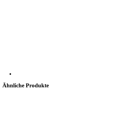
Ähnliche Produkte