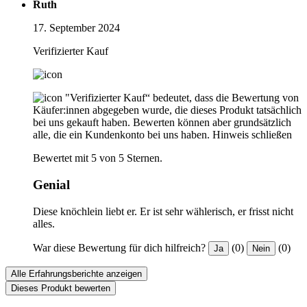
Ruth
17. September 2024
Verifizierter Kauf
"Verifizierter Kauf“ bedeutet, dass die Bewertung von
Käufer:innen abgegeben wurde, die dieses Produkt tatsächlich
bei uns gekauft haben. Bewerten können aber grundsätzlich
alle, die ein Kundenkonto bei uns haben.
Hinweis schließen
Bewertet mit 5 von 5 Sternen.
Genial
Diese knöchlein liebt er. Er ist sehr wählerisch, er frisst nicht
alles.
War diese Bewertung für dich hilfreich?
(0)
(0)
Ja
Nein
Alle Erfahrungsberichte anzeigen
Dieses Produkt bewerten