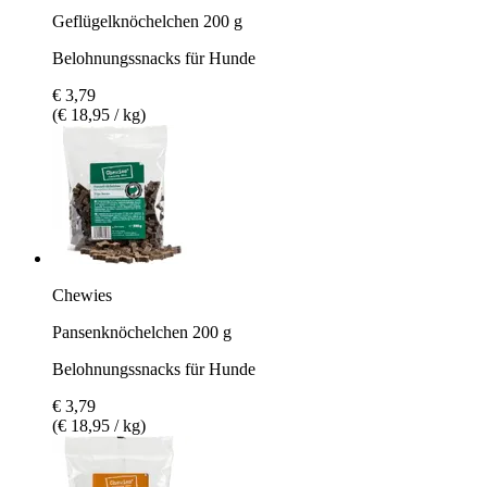
Geflügelknöchelchen 200 g
Belohnungssnacks für Hunde
€ 3,79
(€ 18,95 / kg)
Chewies
Pansenknöchelchen 200 g
Belohnungssnacks für Hunde
€ 3,79
(€ 18,95 / kg)