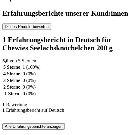
Erfahrungsberichte unserer Kund:innen
Dieses Produkt bewerten
1 Erfahrungsbericht in Deutsch für
Chewies Seelachsknöchelchen 200 g
5,0
von 5 Sternen
5 Sterne
1
(100%)
4 Sterne
0
(0%)
3 Sterne
0
(0%)
2 Sterne
0
(0%)
1 Stern
0
(0%)
1
Bewertung
1
Erfahrungsbericht auf Deutsch
Alle Erfahrungsberichte anzeigen