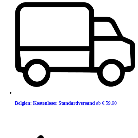
Belgien: Kostenloser Standardversand
ab € 59,90