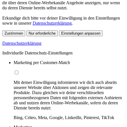
dir über deren Online-Werbekanäle Angebote anzeigen, nur wenn
du deren Dienste bereits selbst nutzt.
Erkundige dich bitte vor deiner Einwilligung in den Einstellungen
sowie in unserer
Datenschutzerklärung
.
Zustimmen
Nur erforderliche
Einstellungen anpassen
Datenschutzerklärung
Individuelle Datenschutz-Einstellungen
Marketing per Customer-Match
Mit deiner Einwilligung informieren wir dich auch abseits
unserer Website über Aktionen und zeigen dir relevante
Produkte. Dazu gleichen wir deine verschlüsselten
personenbezogenen Daten mit folgenden externen Anbietern
ab und nutzen deren Online-Werbekanäle, sofern du deren
Dienste bereits nutzt:
Bing, Criteo, Meta, Google, LinkedIn, Pinterest, TikTok