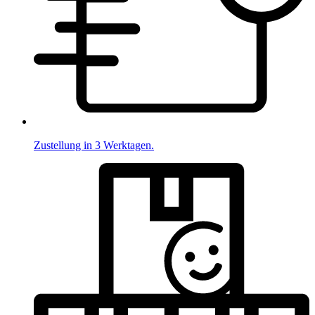
Zustellung in 3 Werktagen.