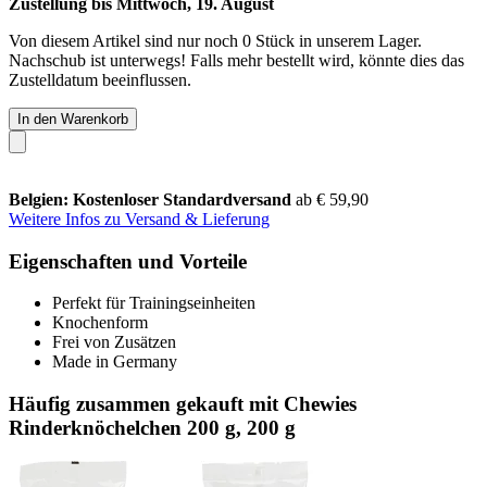
Zustellung bis Mittwoch, 19. August
Von diesem Artikel sind nur noch 0 Stück in unserem Lager.
Nachschub ist unterwegs! Falls mehr bestellt wird, könnte dies das
Zustelldatum beeinflussen.
In den Warenkorb
Belgien: Kostenloser Standardversand
ab € 59,90
Weitere Infos zu Versand & Lieferung
Eigenschaften und Vorteile
Perfekt für Trainingseinheiten
Knochenform
Frei von Zusätzen
Made in Germany
Häufig zusammen gekauft mit Chewies
Rinderknöchelchen 200 g, 200 g