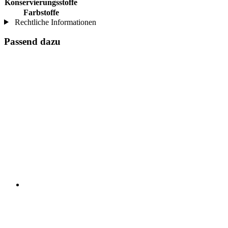
Konservierungsstoffe
Farbstoffe
Rechtliche Informationen
Passend dazu