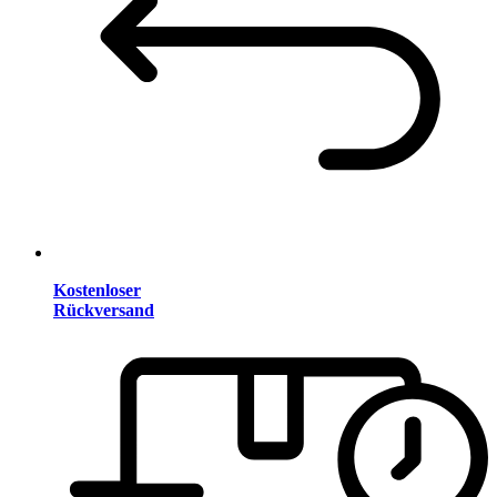
Kostenloser
Rückversand