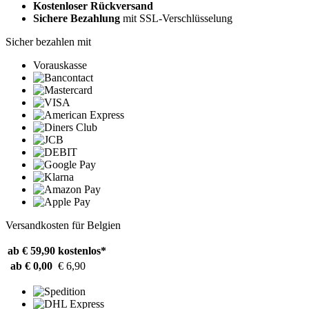
Kostenloser Rückversand
Sichere Bezahlung
mit SSL-Verschlüsselung
Sicher bezahlen mit
Vorauskasse
Versandkosten für Belgien
ab € 59,90
kostenlos*
ab € 0,00
€ 6,90