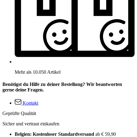
Mehr als 10.050 Artikel
Benötigst du Hilfe zu deiner Bestellung? Wir beantworten
gerne deine Fragen.
Kontakt
Geprüfte Qualität
Sicher und vertraut einkaufen
Belgien: Kostenloser Standardversand
ab € 59,90