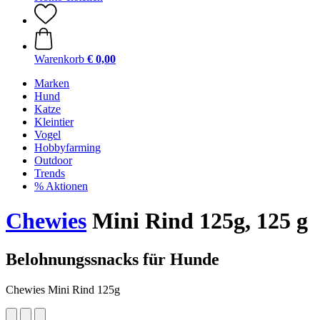
Warenkorb
€ 0,00
Marken
Hund
Katze
Kleintier
Vogel
Hobbyfarming
Outdoor
Trends
% Aktionen
Chewies
Mini Rind 125g, 125 g
Belohnungssnacks für Hunde
Chewies Mini Rind 125g