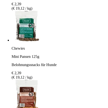
€ 2,39
(€ 19,12 / kg)
Chewies
Mini Pansen 125g
Belohnungssnacks für Hunde
€ 2,39
(€ 19,12 / kg)