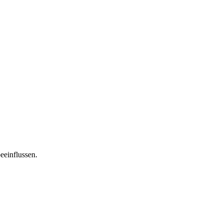
eeinflussen.