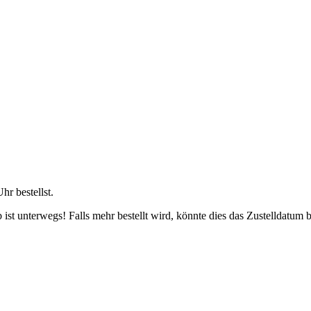
Uhr
bestellst.
ist unterwegs! Falls mehr bestellt wird, könnte dies das Zustelldatum b