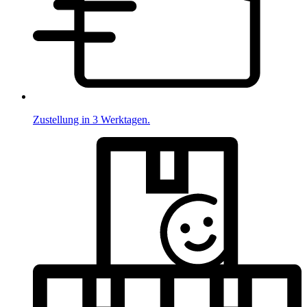
Zustellung in 3 Werktagen.