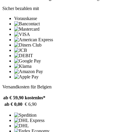
Sicher bezahlen mit
Vorauskasse
Versandkosten für Belgien
ab € 59,90
kostenlos*
ab € 0,00
€ 6,90