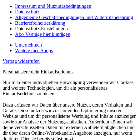
Impressum und Nutzungsbedingungen
Datenschutz
Allgemeine Geschäftsbedingungen und Widerrufsbelehrung
Barrierefreiheitserklärung
Datenschutz-Einstellungen
Abo-Verträge hier kündigen
Unternehmen
Weitere nice Shops
Vertrag widerrufen
Personalisiere dein Einkaufserlebnis
Nur mit deiner individuellen Einwilligung verwenden wir Cookies
und weitere Technologien, um dir ein personalisiertes
Einkaufserlebnis zu bieten.
Dazu erfassen wir Daten über unsere Nutzer, deren Verhalten und
Geräte. Diese nutzen wir zur laufenden Optimierung unserer
Website und um dir personalisierte Werbung und Inhalte anzuzeigen
sowie zur Analyse der Nutzungsstatistiken. Außerdem können wir
deine verschlüsselten Daten mit externen Anbietern abgleichen und
dir über deren Online-Werbekanäle Angebote anzeigen, nur wenn
du deren Dienste bereits selbst nutzt.