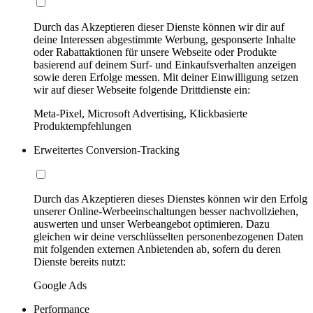
Durch das Akzeptieren dieser Dienste können wir dir auf
deine Interessen abgestimmte Werbung, gesponserte Inhalte
oder Rabattaktionen für unsere Webseite oder Produkte
basierend auf deinem Surf- und Einkaufsverhalten anzeigen
sowie deren Erfolge messen. Mit deiner Einwilligung setzen
wir auf dieser Webseite folgende Drittdienste ein:
Meta-Pixel, Microsoft Advertising, Klickbasierte
Produktempfehlungen
Erweitertes Conversion-Tracking
Durch das Akzeptieren dieses Dienstes können wir den Erfolg
unserer Online-Werbeeinschaltungen besser nachvollziehen,
auswerten und unser Werbeangebot optimieren. Dazu
gleichen wir deine verschlüsselten personenbezogenen Daten
mit folgenden externen Anbietenden ab, sofern du deren
Dienste bereits nutzt:
Google Ads
Performance