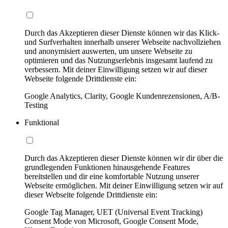
Durch das Akzeptieren dieser Dienste können wir das Klick-
und Surfverhalten innerhalb unserer Webseite nachvollziehen
und anonymisiert auswerten, um unsere Webseite zu
optimieren und das Nutzungserlebnis insgesamt laufend zu
verbessern. Mit deiner Einwilligung setzen wir auf dieser
Webseite folgende Drittdienste ein:
Google Analytics, Clarity, Google Kundenrezensionen, A/B-
Testing
Funktional
Durch das Akzeptieren dieser Dienste können wir dir über die
grundlegenden Funktionen hinausgehende Features
bereitstellen und dir eine komfortable Nutzung unserer
Webseite ermöglichen. Mit deiner Einwilligung setzen wir auf
dieser Webseite folgende Drittdienste ein:
Google Tag Manager, UET (Universal Event Tracking)
Consent Mode von Microsoft, Google Consent Mode,