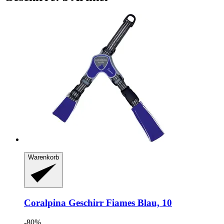
Warenkorb
Coralpina
Geschirr Fiames Blau, 10
-80%