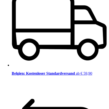
Belgien: Kostenloser Standardversand
ab € 59,90