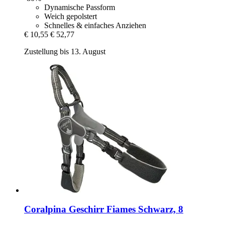
Dynamische Passform
Weich gepolstert
Schnelles & einfaches Anziehen
€ 10,55
€ 52,77
Zustellung bis 13. August
Coralpina
Geschirr Fiames Schwarz, 8