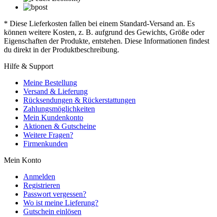
* Diese Lieferkosten fallen bei einem Standard-Versand an. Es
können weitere Kosten, z. B. aufgrund des Gewichts, Größe oder
Eigenschaften der Produkte, entstehen. Diese Informationen findest
du direkt in der Produktbeschreibung.
Hilfe & Support
Meine Bestellung
Versand & Lieferung
Rücksendungen & Rückerstattungen
Zahlungsmöglichkeiten
Mein Kundenkonto
Aktionen & Gutscheine
Weitere Fragen?
Firmenkunden
Mein Konto
Anmelden
Registrieren
Passwort vergessen?
Wo ist meine Lieferung?
Gutschein einlösen