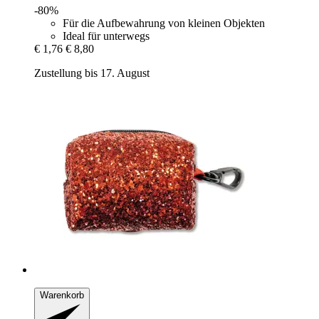
-80%
Für die Aufbewahrung von kleinen Objekten
Ideal für unterwegs
€ 1,76
€ 8,80
Zustellung bis 17. August
Warenkorb