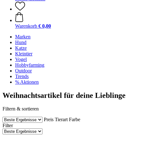
Warenkorb
€ 0,00
Marken
Hund
Katze
Kleintier
Vogel
Hobbyfarming
Outdoor
Trends
% Aktionen
Weihnachtsartikel für deine Lieblinge
Filtern & sortieren
Preis
Tierart
Farbe
Filter