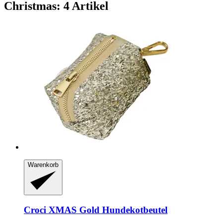
Christmas: 4 Artikel
Warenkorb
Croci
XMAS Gold Hundekotbeutel