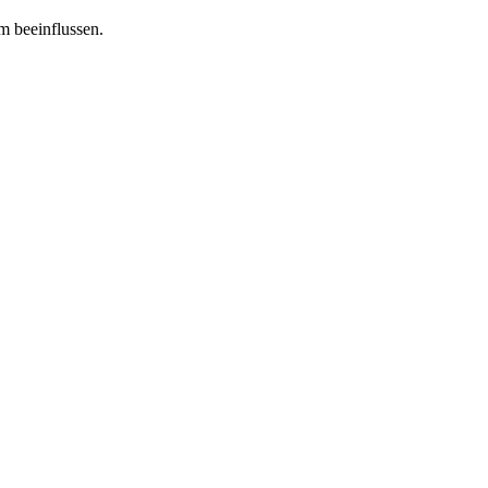
m beeinflussen.