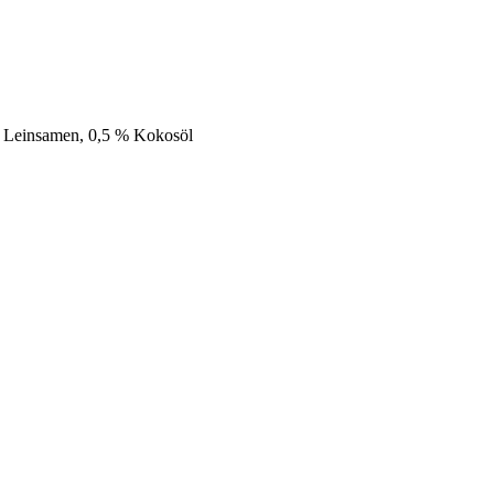
 % Leinsamen, 0,5 % Kokosöl