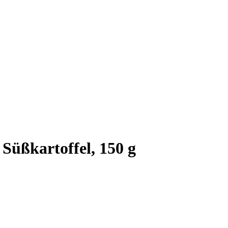
Süßkartoffel, 150 g