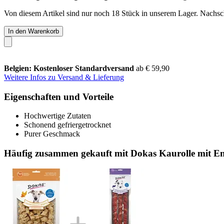
Von diesem Artikel sind nur noch 18 Stück in unserem Lager. Nachschu
In den Warenkorb
Belgien: Kostenloser Standardversand
ab € 59,90
Weitere Infos zu Versand & Lieferung
Eigenschaften und Vorteile
Hochwertige Zutaten
Schonend gefriergetrocknet
Purer Geschmack
Häufig zusammen gekauft mit Dokas Kaurolle mit En