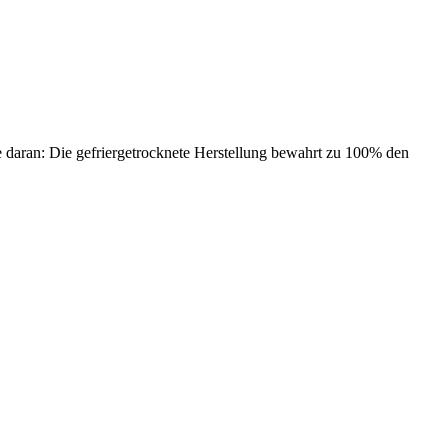
 daran: Die gefriergetrocknete Herstellung bewahrt zu 100% den