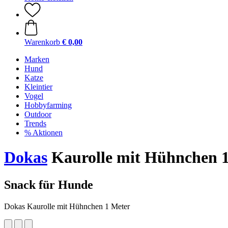
Warenkorb
€ 0,00
Marken
Hund
Katze
Kleintier
Vogel
Hobbyfarming
Outdoor
Trends
% Aktionen
Dokas
Kaurolle mit Hühnchen 
Snack für Hunde
Dokas Kaurolle mit Hühnchen 1 Meter