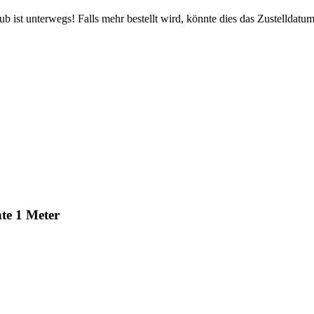
 ist unterwegs! Falls mehr bestellt wird, könnte dies das Zustelldatum
te 1 Meter