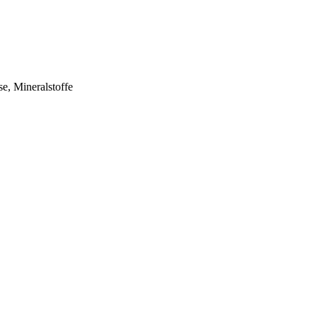
e, Mineralstoffe