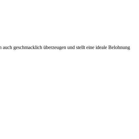
n auch geschmacklich überzeugen und stellt eine ideale Belohnung