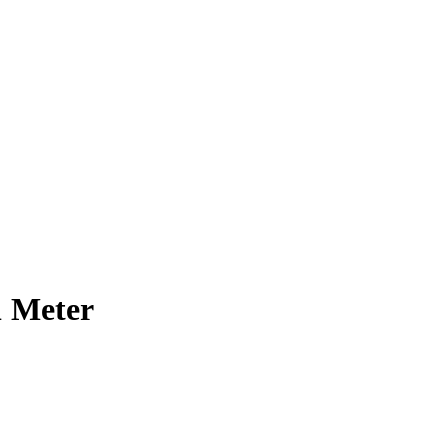
1 Meter