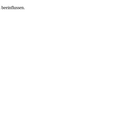
 beeinflussen.