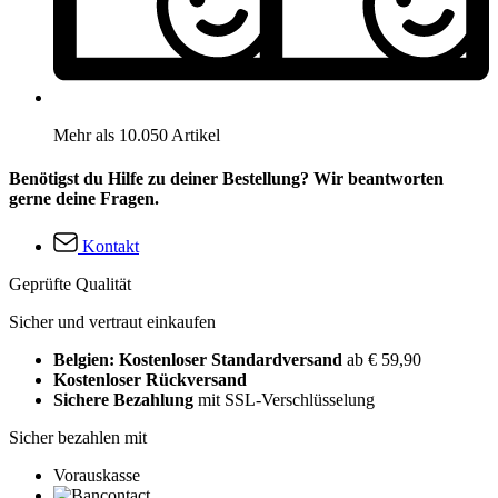
Mehr als 10.050 Artikel
Benötigst du Hilfe zu deiner Bestellung? Wir beantworten
gerne deine Fragen.
Kontakt
Geprüfte Qualität
Sicher und vertraut einkaufen
Belgien: Kostenloser Standardversand
ab € 59,90
Kostenloser Rückversand
Sichere Bezahlung
mit SSL-Verschlüsselung
Sicher bezahlen mit
Vorauskasse