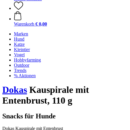
Warenkorb
€ 0,00
Marken
Hund
Katze
Kleintier
Vogel
Hobbyfarming
Outdoor
Trends
% Aktionen
Dokas
Kauspirale mit
Entenbrust, 110 g
Snacks für Hunde
Dokas Kauspirale mit Entenbrust