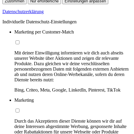
Zustimmen
Nur erforderliche
Einstellungen anpassen
Datenschutzerklärung
Individuelle Datenschutz-Einstellungen
Marketing per Customer-Match
Mit deiner Einwilligung informieren wir dich auch abseits
unserer Website über Aktionen und zeigen dir relevante
Produkte. Dazu gleichen wir deine verschlüsselten
personenbezogenen Daten mit folgenden externen Anbietern
ab und nutzen deren Online-Werbekanäle, sofern du deren
Dienste bereits nutzt:
Bing, Criteo, Meta, Google, LinkedIn, Pinterest, TikTok
Marketing
Durch das Akzeptieren dieser Dienste können wir dir auf
deine Interessen abgestimmte Werbung, gesponserte Inhalte
oder Rabattaktionen für unsere Webseite oder Produkte