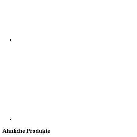
Ähnliche Produkte