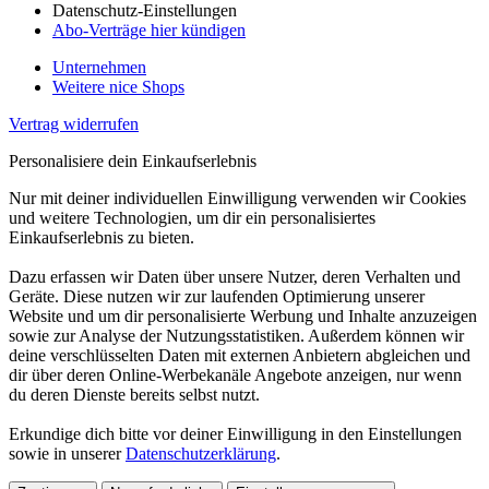
Datenschutz-Einstellungen
Abo-Verträge hier kündigen
Unternehmen
Weitere nice Shops
Vertrag widerrufen
Personalisiere dein Einkaufserlebnis
Nur mit deiner individuellen Einwilligung verwenden wir Cookies
und weitere Technologien, um dir ein personalisiertes
Einkaufserlebnis zu bieten.
Dazu erfassen wir Daten über unsere Nutzer, deren Verhalten und
Geräte. Diese nutzen wir zur laufenden Optimierung unserer
Website und um dir personalisierte Werbung und Inhalte anzuzeigen
sowie zur Analyse der Nutzungsstatistiken. Außerdem können wir
deine verschlüsselten Daten mit externen Anbietern abgleichen und
dir über deren Online-Werbekanäle Angebote anzeigen, nur wenn
du deren Dienste bereits selbst nutzt.
Erkundige dich bitte vor deiner Einwilligung in den Einstellungen
sowie in unserer
Datenschutzerklärung
.