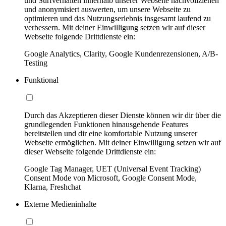
und Surfverhalten innerhalb unserer Webseite nachvollziehen
und anonymisiert auswerten, um unsere Webseite zu
optimieren und das Nutzungserlebnis insgesamt laufend zu
verbessern. Mit deiner Einwilligung setzen wir auf dieser
Webseite folgende Drittdienste ein:
Google Analytics, Clarity, Google Kundenrezensionen, A/B-
Testing
Funktional
Durch das Akzeptieren dieser Dienste können wir dir über die
grundlegenden Funktionen hinausgehende Features
bereitstellen und dir eine komfortable Nutzung unserer
Webseite ermöglichen. Mit deiner Einwilligung setzen wir auf
dieser Webseite folgende Drittdienste ein:
Google Tag Manager, UET (Universal Event Tracking)
Consent Mode von Microsoft, Google Consent Mode,
Klarna, Freshchat
Externe Medieninhalte