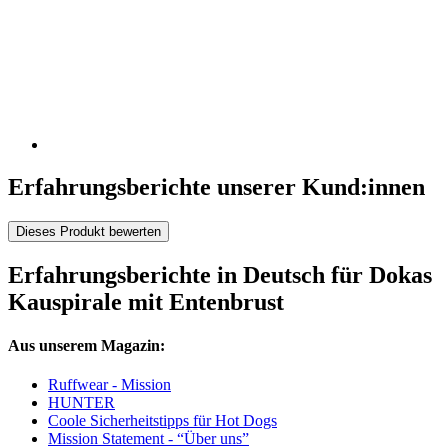
Erfahrungsberichte unserer Kund:innen
Dieses Produkt bewerten
Erfahrungsberichte in Deutsch für Dokas
Kauspirale mit Entenbrust
Aus unserem Magazin:
Ruffwear - Mission
HUNTER
Coole Sicherheitstipps für Hot Dogs
Mission Statement - “Über uns”