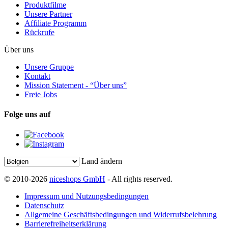
Produktfilme
Unsere Partner
Affiliate Programm
Rückrufe
Über uns
Unsere Gruppe
Kontakt
Mission Statement - “Über uns”
Freie Jobs
Folge uns auf
Land ändern
© 2010-2026
niceshops GmbH
- All rights reserved.
Impressum und Nutzungsbedingungen
Datenschutz
Allgemeine Geschäftsbedingungen und Widerrufsbelehrung
Barrierefreiheitserklärung