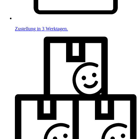
Zustellung in 3 Werktagen.