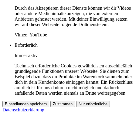
Durch das Akzeptieren dieser Dienste können wir dir Videos
oder andere Medieninhalte anzeigen, die von externen
Anbietern gehostet werden. Mit deiner Einwilligung setzen
wir auf dieser Webseite folgende Drittdienste ein:
Vimeo, YouTube
Erforderlich
Immer aktiv
Technisch erforderliche Cookies gewährleisten ausschließlich
grundlegende Funktionen unserer Webseite. Sie dienen zum
Beispiel dazu, dass du Produkte im Warenkorb sammeln oder
dich in dein Kundenkonto einloggen kannst. Ein Rückschluss
auf dich ist für uns dadurch nicht möglich und dadurch
anfallende Daten werden niemals an Dritte weitergegeben.
Einstellungen speichern
Zustimmen
Nur erforderliche
Datenschutzerklärung