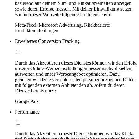
basierend auf deinem Surf- und Einkaufsverhalten anzeigen
sowie deren Erfolge messen. Mit deiner Einwilligung setzen
wir auf dieser Webseite folgende Drittdienste ein:
Meta-Pixel, Microsoft Advertising, Klickbasierte
Produktempfehlungen
Erweitertes Conversion-Tracking
Durch das Akzeptieren dieses Dienstes können wir den Erfolg
unserer Online-Werbeeinschaltungen besser nachvollziehen,
auswerten und unser Werbeangebot optimieren. Dazu
gleichen wir deine verschlüsselten personenbezogenen Daten
mit folgenden externen Anbietenden ab, sofern du deren
Dienste bereits nutzt:
Google Ads
Performance
Durch das Akzeptieren dieser Dienste können wir das Klick-