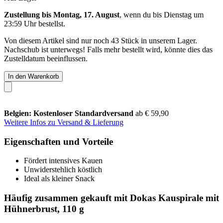
Zustellung bis Montag, 17. August
, wenn du bis
Dienstag um
23:59 Uhr
bestellst.
Von diesem Artikel sind nur noch 43 Stück in unserem Lager.
Nachschub ist unterwegs! Falls mehr bestellt wird, könnte dies das
Zustelldatum beeinflussen.
In den Warenkorb
Belgien: Kostenloser Standardversand
ab € 59,90
Weitere Infos zu Versand & Lieferung
Eigenschaften und Vorteile
Fördert intensives Kauen
Unwiderstehlich köstlich
Ideal als kleiner Snack
Häufig zusammen gekauft mit Dokas Kauspirale mit
Hühnerbrust, 110 g