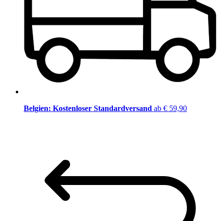
Belgien: Kostenloser Standardversand
ab € 59,90