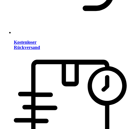
Kostenloser
Rückversand