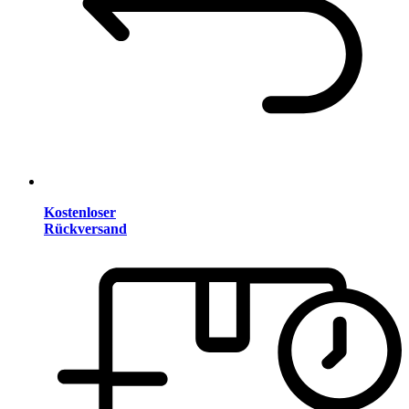
Kostenloser
Rückversand