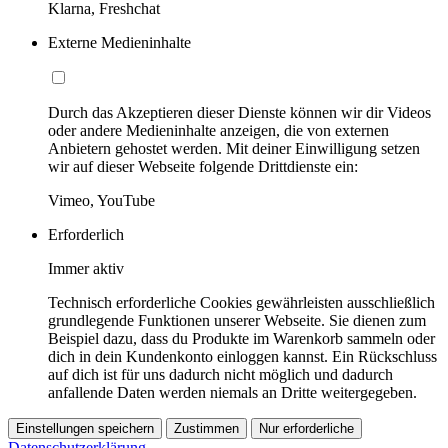
Klarna, Freshchat
Externe Medieninhalte
Durch das Akzeptieren dieser Dienste können wir dir Videos
oder andere Medieninhalte anzeigen, die von externen
Anbietern gehostet werden. Mit deiner Einwilligung setzen
wir auf dieser Webseite folgende Drittdienste ein:
Vimeo, YouTube
Erforderlich
Immer aktiv
Technisch erforderliche Cookies gewährleisten ausschließlich
grundlegende Funktionen unserer Webseite. Sie dienen zum
Beispiel dazu, dass du Produkte im Warenkorb sammeln oder
dich in dein Kundenkonto einloggen kannst. Ein Rückschluss
auf dich ist für uns dadurch nicht möglich und dadurch
anfallende Daten werden niemals an Dritte weitergegeben.
Einstellungen speichern
Zustimmen
Nur erforderliche
Datenschutzerklärung