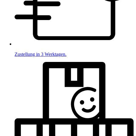
Zustellung in 3 Werktagen.