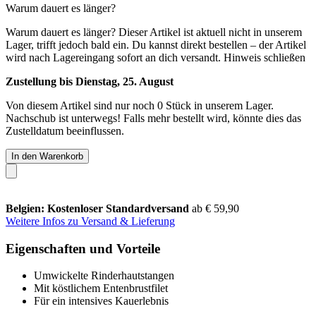
Warum dauert es länger?
Warum dauert es länger?
Dieser Artikel ist aktuell nicht in unserem
Lager, trifft jedoch bald ein. Du kannst direkt bestellen – der Artikel
wird nach Lagereingang sofort an dich versandt.
Hinweis schließen
Zustellung bis Dienstag, 25. August
Von diesem Artikel sind nur noch 0 Stück in unserem Lager.
Nachschub ist unterwegs! Falls mehr bestellt wird, könnte dies das
Zustelldatum beeinflussen.
In den Warenkorb
Belgien: Kostenloser Standardversand
ab € 59,90
Weitere Infos zu Versand & Lieferung
Eigenschaften und Vorteile
Umwickelte Rinderhautstangen
Mit köstlichem Entenbrustfilet
Für ein intensives Kauerlebnis