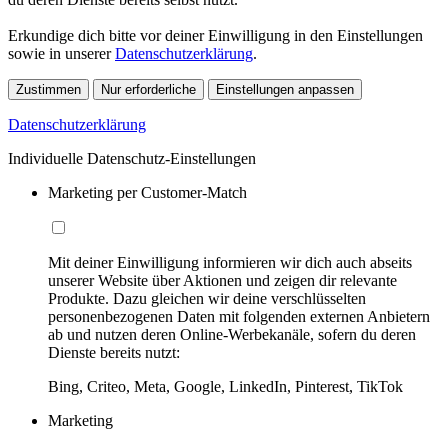
Erkundige dich bitte vor deiner Einwilligung in den Einstellungen
sowie in unserer
Datenschutzerklärung
.
Zustimmen
Nur erforderliche
Einstellungen anpassen
Datenschutzerklärung
Individuelle Datenschutz-Einstellungen
Marketing per Customer-Match
Mit deiner Einwilligung informieren wir dich auch abseits
unserer Website über Aktionen und zeigen dir relevante
Produkte. Dazu gleichen wir deine verschlüsselten
personenbezogenen Daten mit folgenden externen Anbietern
ab und nutzen deren Online-Werbekanäle, sofern du deren
Dienste bereits nutzt:
Bing, Criteo, Meta, Google, LinkedIn, Pinterest, TikTok
Marketing