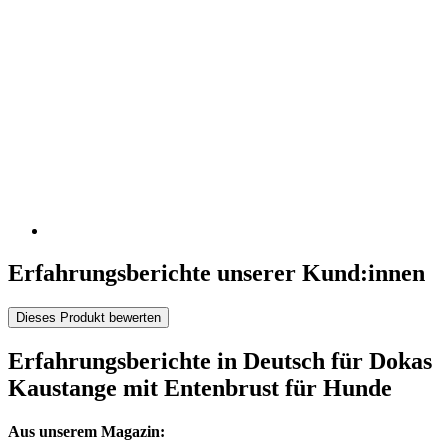
Erfahrungsberichte unserer Kund:innen
Dieses Produkt bewerten
Erfahrungsberichte in Deutsch für Dokas
Kaustange mit Entenbrust für Hunde
Aus unserem Magazin: