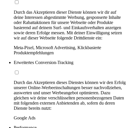
Durch das Akzeptieren dieser Dienste können wir dir auf
deine Interessen abgestimmte Werbung, gesponserte Inhalte
oder Rabattaktionen für unsere Webseite oder Produkte
basierend auf deinem Surf- und Einkaufsverhalten anzeigen
sowie deren Erfolge messen. Mit deiner Einwilligung setzen
wir auf dieser Webseite folgende Drittdienste ein:
Meta-Pixel, Microsoft Advertising, Klickbasierte
Produktempfehlungen
Erweitertes Conversion-Tracking
Durch das Akzeptieren dieses Dienstes können wir den Erfolg
unserer Online-Werbeeinschaltungen besser nachvollziehen,
auswerten und unser Werbeangebot optimieren. Dazu
gleichen wir deine verschlüsselten personenbezogenen Daten
mit folgenden externen Anbietenden ab, sofern du deren
Dienste bereits nutzt:
Google Ads
Performance