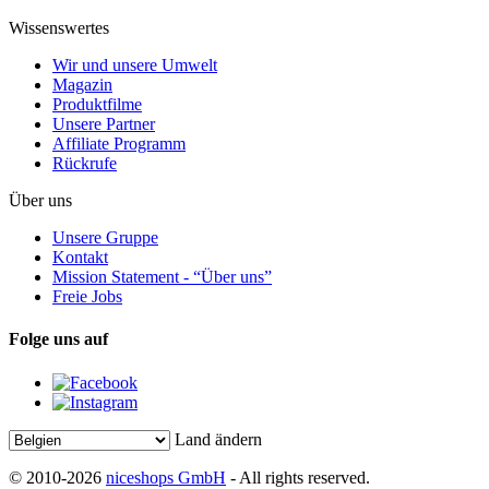
Wissenswertes
Wir und unsere Umwelt
Magazin
Produktfilme
Unsere Partner
Affiliate Programm
Rückrufe
Über uns
Unsere Gruppe
Kontakt
Mission Statement - “Über uns”
Freie Jobs
Folge uns auf
Land ändern
© 2010-2026
niceshops GmbH
- All rights reserved.