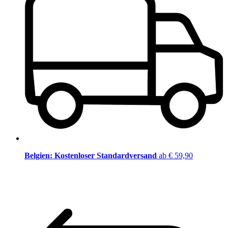
Belgien: Kostenloser Standardversand
ab € 59,90