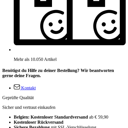
Mehr als 10.050 Artikel
Benötigst du Hilfe zu deiner Bestellung? Wir beantworten
gerne deine Fragen.
Kontakt
Geprüfte Qualität
Sicher und vertraut einkaufen
Belgien: Kostenloser Standardversand
ab € 59,90
Kostenloser Rückversand
Sichere Bezahlung
mit SSL-Verschlüsselung