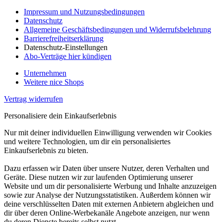
Impressum und Nutzungsbedingungen
Datenschutz
Allgemeine Geschäftsbedingungen und Widerrufsbelehrung
Barrierefreiheitserklärung
Datenschutz-Einstellungen
Abo-Verträge hier kündigen
Unternehmen
Weitere nice Shops
Vertrag widerrufen
Personalisiere dein Einkaufserlebnis
Nur mit deiner individuellen Einwilligung verwenden wir Cookies
und weitere Technologien, um dir ein personalisiertes
Einkaufserlebnis zu bieten.
Dazu erfassen wir Daten über unsere Nutzer, deren Verhalten und
Geräte. Diese nutzen wir zur laufenden Optimierung unserer
Website und um dir personalisierte Werbung und Inhalte anzuzeigen
sowie zur Analyse der Nutzungsstatistiken. Außerdem können wir
deine verschlüsselten Daten mit externen Anbietern abgleichen und
dir über deren Online-Werbekanäle Angebote anzeigen, nur wenn
du deren Dienste bereits selbst nutzt.