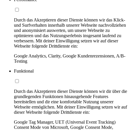
Durch das Akzeptieren dieser Dienste können wir das Klick-
und Surfverhalten innerhalb unserer Webseite nachvollziehen
und anonymisiert auswerten, um unsere Webseite zu
optimieren und das Nutzungserlebnis insgesamt laufend zu
verbessern. Mit deiner Einwilligung setzen wir auf dieser
Webseite folgende Drittdienste ein:
Google Analytics, Clarity, Google Kundenrezensionen, A/B-
Testing
Funktional
Durch das Akzeptieren dieser Dienste können wir dir über die
grundlegenden Funktionen hinausgehende Features
bereitstellen und dir eine komfortable Nutzung unserer
Webseite ermöglichen. Mit deiner Einwilligung setzen wir auf
dieser Webseite folgende Drittdienste ein:
Google Tag Manager, UET (Universal Event Tracking)
Consent Mode von Microsoft, Google Consent Mode,