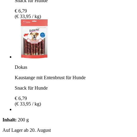
Snack für Hunde
€ 6,79
(€ 33,95 / kg)
Dokas
Kaustange mit Entenbrust für Hunde
Snack für Hunde
€ 6,79
(€ 33,95 / kg)
Inhalt:
200 g
Auf Lager ab 20. August