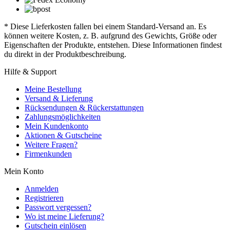
* Diese Lieferkosten fallen bei einem Standard-Versand an. Es
können weitere Kosten, z. B. aufgrund des Gewichts, Größe oder
Eigenschaften der Produkte, entstehen. Diese Informationen findest
du direkt in der Produktbeschreibung.
Hilfe & Support
Meine Bestellung
Versand & Lieferung
Rücksendungen & Rückerstattungen
Zahlungsmöglichkeiten
Mein Kundenkonto
Aktionen & Gutscheine
Weitere Fragen?
Firmenkunden
Mein Konto
Anmelden
Registrieren
Passwort vergessen?
Wo ist meine Lieferung?
Gutschein einlösen