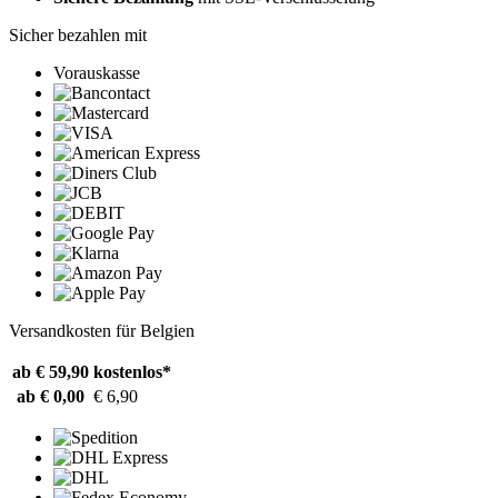
Sicher bezahlen mit
Vorauskasse
Versandkosten für Belgien
ab € 59,90
kostenlos*
ab € 0,00
€ 6,90