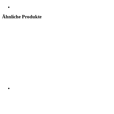
Ähnliche Produkte