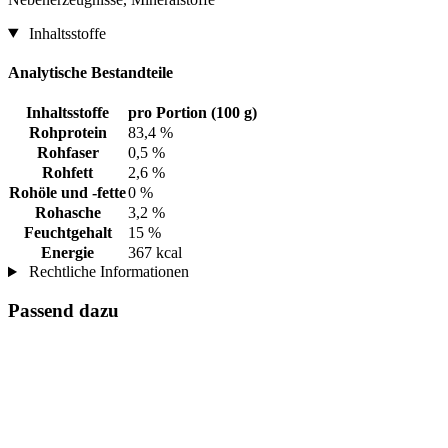
Inhaltsstoffe
Analytische Bestandteile
Inhaltsstoffe
pro Portion (100 g)
Rohprotein
83,4 %
Rohfaser
0,5 %
Rohfett
2,6 %
Rohöle und -fette
0 %
Rohasche
3,2 %
Feuchtgehalt
15 %
Energie
367 kcal
Rechtliche Informationen
Passend dazu