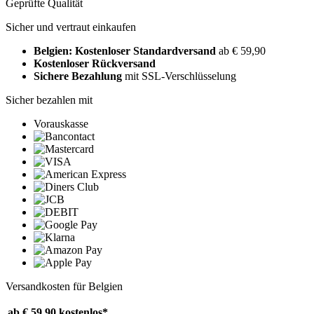
Geprüfte Qualität
Sicher und vertraut einkaufen
Belgien: Kostenloser Standardversand
ab € 59,90
Kostenloser Rückversand
Sichere Bezahlung
mit SSL-Verschlüsselung
Sicher bezahlen mit
Vorauskasse
Versandkosten für Belgien
ab € 59,90
kostenlos*