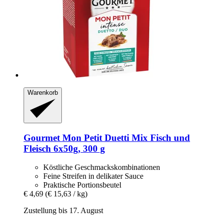
Warenkorb
Gourmet
Mon Petit Duetti Mix Fisch und
Fleisch 6x50g, 300 g
Köstliche Geschmackskombinationen
Feine Streifen in delikater Sauce
Praktische Portionsbeutel
€ 4,69
(€ 15,63 / kg)
Zustellung bis 17. August