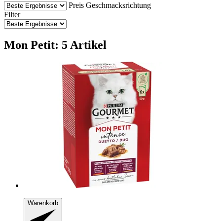
Preis
Geschmacksrichtung
Filter
Mon Petit: 5 Artikel
Warenkorb