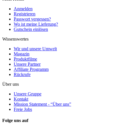
Anmelden
Registrieren
Passwort vergessen?
Wo ist meine Lieferung?
Gutschein einlösen
Wissenswertes
Wir und unsere Umwelt
Magazin
Produktfilme
Unsere Partner
Affiliate Programm
Rückrufe
Über uns
Unsere Gruppe
Kontakt
Mission Statement - “Über uns”
Freie Jobs
Folge uns auf