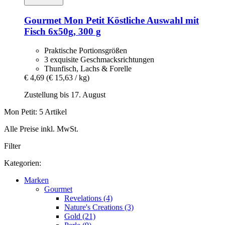
Gourmet
Mon Petit Köstliche Auswahl mit
Fisch 6x50g, 300 g
Praktische Portionsgrößen
3 exquisite Geschmacksrichtungen
Thunfisch, Lachs & Forelle
€ 4,69
(€ 15,63 / kg)
Zustellung bis 17. August
Mon Petit: 5 Artikel
Alle Preise inkl. MwSt.
Filter
Kategorien:
Marken
Gourmet
Revelations (4)
Nature's Creations (3)
Gold (21)