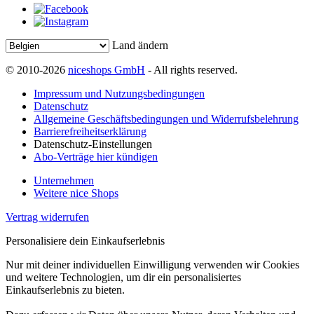
Land ändern
© 2010-2026
niceshops GmbH
- All rights reserved.
Impressum und Nutzungsbedingungen
Datenschutz
Allgemeine Geschäftsbedingungen und Widerrufsbelehrung
Barrierefreiheitserklärung
Datenschutz-Einstellungen
Abo-Verträge hier kündigen
Unternehmen
Weitere nice Shops
Vertrag widerrufen
Personalisiere dein Einkaufserlebnis
Nur mit deiner individuellen Einwilligung verwenden wir Cookies
und weitere Technologien, um dir ein personalisiertes
Einkaufserlebnis zu bieten.