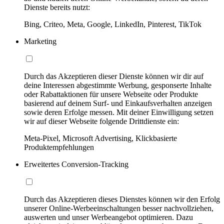
Dienste bereits nutzt:
Bing, Criteo, Meta, Google, LinkedIn, Pinterest, TikTok
Marketing
Durch das Akzeptieren dieser Dienste können wir dir auf
deine Interessen abgestimmte Werbung, gesponserte Inhalte
oder Rabattaktionen für unsere Webseite oder Produkte
basierend auf deinem Surf- und Einkaufsverhalten anzeigen
sowie deren Erfolge messen. Mit deiner Einwilligung setzen
wir auf dieser Webseite folgende Drittdienste ein:
Meta-Pixel, Microsoft Advertising, Klickbasierte
Produktempfehlungen
Erweitertes Conversion-Tracking
Durch das Akzeptieren dieses Dienstes können wir den Erfolg
unserer Online-Werbeeinschaltungen besser nachvollziehen,
auswerten und unser Werbeangebot optimieren. Dazu