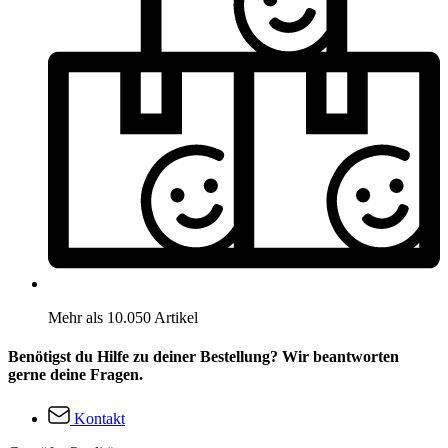
Mehr als 10.050 Artikel
Benötigst du Hilfe zu deiner Bestellung? Wir beantworten
gerne deine Fragen.
Kontakt