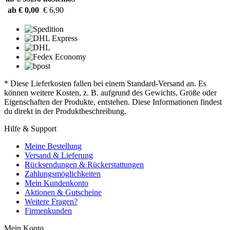
ab € 0,00
€ 6,90
* Diese Lieferkosten fallen bei einem Standard-Versand an. Es
können weitere Kosten, z. B. aufgrund des Gewichts, Größe oder
Eigenschaften der Produkte, entstehen. Diese Informationen findest
du direkt in der Produktbeschreibung.
Hilfe & Support
Meine Bestellung
Versand & Lieferung
Rücksendungen & Rückerstattungen
Zahlungsmöglichkeiten
Mein Kundenkonto
Aktionen & Gutscheine
Weitere Fragen?
Firmenkunden
Mein Konto