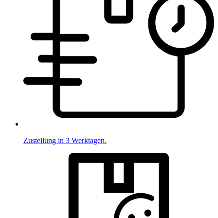
Zustellung in 3 Werktagen.