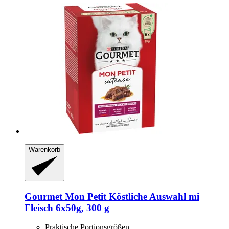
Warenkorb
Gourmet
Mon Petit Köstliche Auswahl mi
Fleisch 6x50g, 300 g
Praktische Portionsgrößen