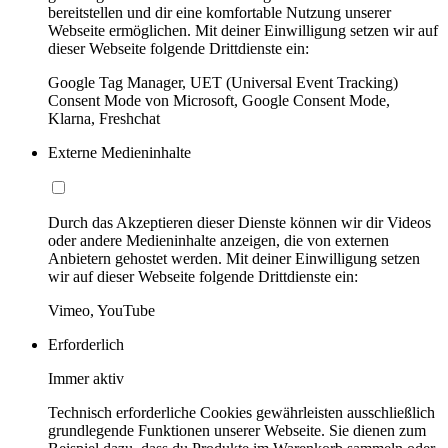
bereitstellen und dir eine komfortable Nutzung unserer
Webseite ermöglichen. Mit deiner Einwilligung setzen wir auf
dieser Webseite folgende Drittdienste ein:
Google Tag Manager, UET (Universal Event Tracking)
Consent Mode von Microsoft, Google Consent Mode,
Klarna, Freshchat
Externe Medieninhalte
Durch das Akzeptieren dieser Dienste können wir dir Videos
oder andere Medieninhalte anzeigen, die von externen
Anbietern gehostet werden. Mit deiner Einwilligung setzen
wir auf dieser Webseite folgende Drittdienste ein:
Vimeo, YouTube
Erforderlich
Immer aktiv
Technisch erforderliche Cookies gewährleisten ausschließlich
grundlegende Funktionen unserer Webseite. Sie dienen zum