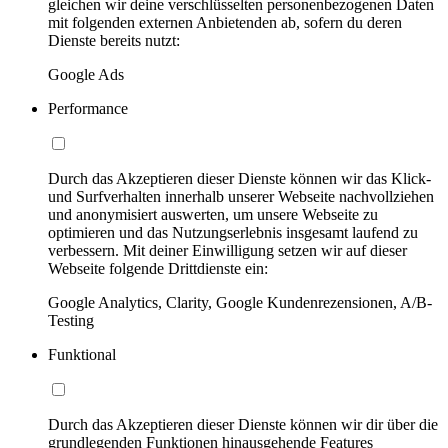
gleichen wir deine verschlüsselten personenbezogenen Daten
mit folgenden externen Anbietenden ab, sofern du deren
Dienste bereits nutzt:
Google Ads
Performance
Durch das Akzeptieren dieser Dienste können wir das Klick-
und Surfverhalten innerhalb unserer Webseite nachvollziehen
und anonymisiert auswerten, um unsere Webseite zu
optimieren und das Nutzungserlebnis insgesamt laufend zu
verbessern. Mit deiner Einwilligung setzen wir auf dieser
Webseite folgende Drittdienste ein:
Google Analytics, Clarity, Google Kundenrezensionen, A/B-
Testing
Funktional
Durch das Akzeptieren dieser Dienste können wir dir über die
grundlegenden Funktionen hinausgehende Features