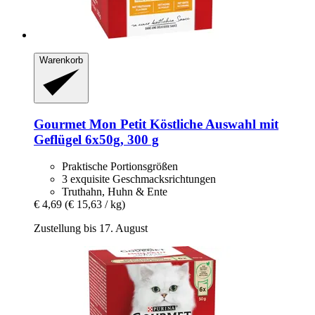
Warenkorb
Gourmet
Mon Petit Köstliche Auswahl mit
Geflügel 6x50g, 300 g
Praktische Portionsgrößen
3 exquisite Geschmacksrichtungen
Truthahn, Huhn & Ente
€ 4,69
(€ 15,63 / kg)
Zustellung bis 17. August