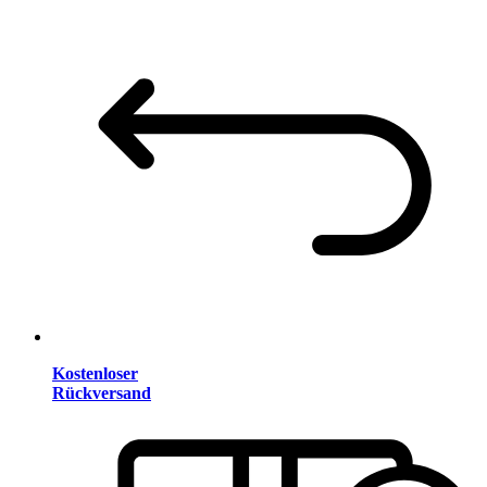
Kostenloser
Rückversand