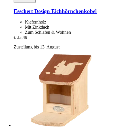
Esschert Design
Eichhörnchenkobel
Kiefernholz
Mit Zinkdach
Zum Schlafen & Wohnen
€ 33,49
Zustellung bis 13. August