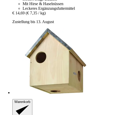
Mit Hirse & Haselnüssen
Leckeres Ergänzungsfuttermittel
€ 14,69
(€ 7,35 / kg)
Zustellung bis 13. August
Warenkorb