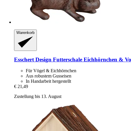
Warenkorb
Esschert Design
Futterschale Eichhörnchen & Vo
Für Vögel & Eichhörnchen
Aus robustem Gusseisen
In Handarbeit hergestellt
€ 21,49
Zustellung bis 13. August