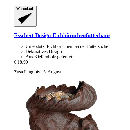
Warenkorb
Esschert Design
Eichhörnchenfutterhaus
Unterstützt Eichhörnchen bei der Futtersuche
Dekoratives Design
Aus Kiefernholz gefertigt
€ 18,99
Zustellung bis 13. August