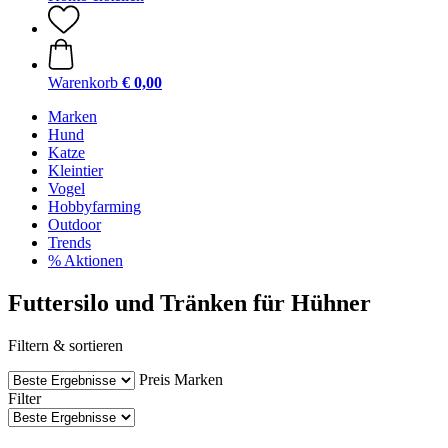
Warenkorb
€ 0,00
Marken
Hund
Katze
Kleintier
Vogel
Hobbyfarming
Outdoor
Trends
% Aktionen
Futtersilo und Tränken für Hühner
Filtern & sortieren
Preis
Marken
Filter