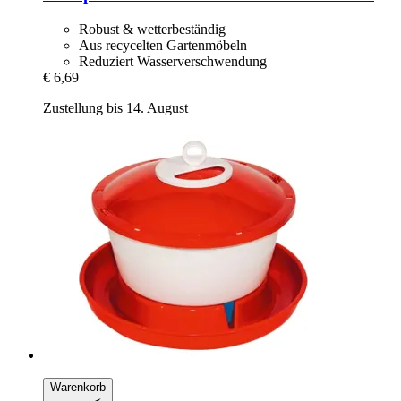
Robust & wetterbeständig
Aus recycelten Gartenmöbeln
Reduziert Wasserverschwendung
€ 6,69
Zustellung bis 14. August
Warenkorb