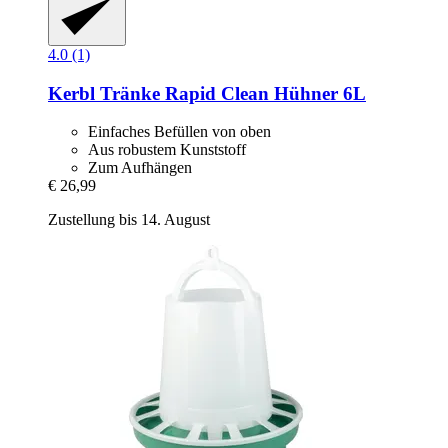
4.0 (1)
Kerbl
Tränke Rapid Clean Hühner 6L
Einfaches Befüllen von oben
Aus robustem Kunststoff
Zum Aufhängen
€ 26,99
Zustellung bis 14. August