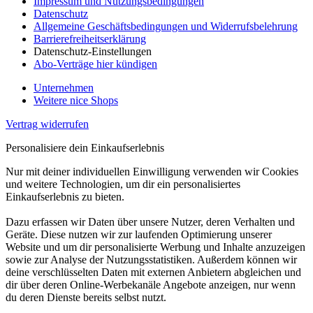
Impressum und Nutzungsbedingungen
Datenschutz
Allgemeine Geschäftsbedingungen und Widerrufsbelehrung
Barrierefreiheitserklärung
Datenschutz-Einstellungen
Abo-Verträge hier kündigen
Unternehmen
Weitere nice Shops
Vertrag widerrufen
Personalisiere dein Einkaufserlebnis
Nur mit deiner individuellen Einwilligung verwenden wir Cookies
und weitere Technologien, um dir ein personalisiertes
Einkaufserlebnis zu bieten.
Dazu erfassen wir Daten über unsere Nutzer, deren Verhalten und
Geräte. Diese nutzen wir zur laufenden Optimierung unserer
Website und um dir personalisierte Werbung und Inhalte anzuzeigen
sowie zur Analyse der Nutzungsstatistiken. Außerdem können wir
deine verschlüsselten Daten mit externen Anbietern abgleichen und
dir über deren Online-Werbekanäle Angebote anzeigen, nur wenn
du deren Dienste bereits selbst nutzt.