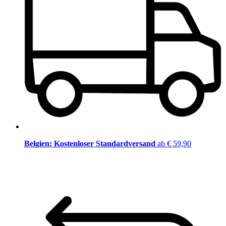
Belgien: Kostenloser Standardversand
ab € 59,90