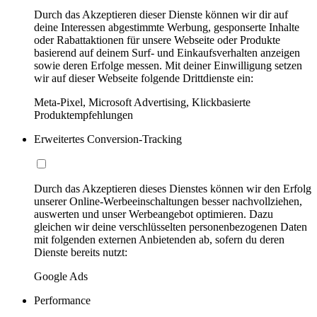
Durch das Akzeptieren dieser Dienste können wir dir auf
deine Interessen abgestimmte Werbung, gesponserte Inhalte
oder Rabattaktionen für unsere Webseite oder Produkte
basierend auf deinem Surf- und Einkaufsverhalten anzeigen
sowie deren Erfolge messen. Mit deiner Einwilligung setzen
wir auf dieser Webseite folgende Drittdienste ein:
Meta-Pixel, Microsoft Advertising, Klickbasierte
Produktempfehlungen
Erweitertes Conversion-Tracking
Durch das Akzeptieren dieses Dienstes können wir den Erfolg
unserer Online-Werbeeinschaltungen besser nachvollziehen,
auswerten und unser Werbeangebot optimieren. Dazu
gleichen wir deine verschlüsselten personenbezogenen Daten
mit folgenden externen Anbietenden ab, sofern du deren
Dienste bereits nutzt:
Google Ads
Performance