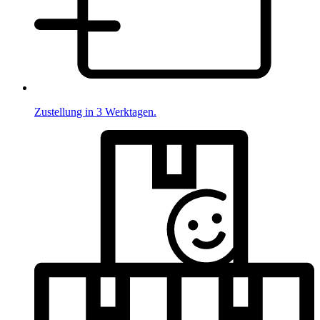
Zustellung in 3 Werktagen.