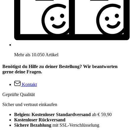
Mehr als 10.050 Artikel
Benötigst du Hilfe zu deiner Bestellung? Wir beantworten
gerne deine Fragen.
Kontakt
Geprüfte Qualität
Sicher und vertraut einkaufen
Belgien: Kostenloser Standardversand
ab € 59,90
Kostenloser Rückversand
Sichere Bezahlung
mit SSL-Verschlüsselung