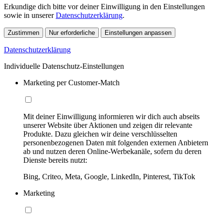
Erkundige dich bitte vor deiner Einwilligung in den Einstellungen
sowie in unserer
Datenschutzerklärung
.
Zustimmen
Nur erforderliche
Einstellungen anpassen
Datenschutzerklärung
Individuelle Datenschutz-Einstellungen
Marketing per Customer-Match
Mit deiner Einwilligung informieren wir dich auch abseits
unserer Website über Aktionen und zeigen dir relevante
Produkte. Dazu gleichen wir deine verschlüsselten
personenbezogenen Daten mit folgenden externen Anbietern
ab und nutzen deren Online-Werbekanäle, sofern du deren
Dienste bereits nutzt:
Bing, Criteo, Meta, Google, LinkedIn, Pinterest, TikTok
Marketing