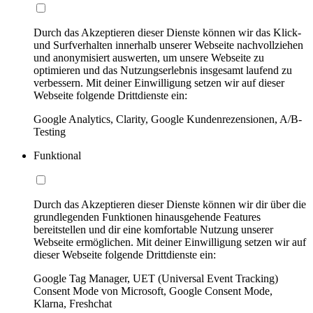
Durch das Akzeptieren dieser Dienste können wir das Klick-
und Surfverhalten innerhalb unserer Webseite nachvollziehen
und anonymisiert auswerten, um unsere Webseite zu
optimieren und das Nutzungserlebnis insgesamt laufend zu
verbessern. Mit deiner Einwilligung setzen wir auf dieser
Webseite folgende Drittdienste ein:
Google Analytics, Clarity, Google Kundenrezensionen, A/B-
Testing
Funktional
Durch das Akzeptieren dieser Dienste können wir dir über die
grundlegenden Funktionen hinausgehende Features
bereitstellen und dir eine komfortable Nutzung unserer
Webseite ermöglichen. Mit deiner Einwilligung setzen wir auf
dieser Webseite folgende Drittdienste ein:
Google Tag Manager, UET (Universal Event Tracking)
Consent Mode von Microsoft, Google Consent Mode,
Klarna, Freshchat