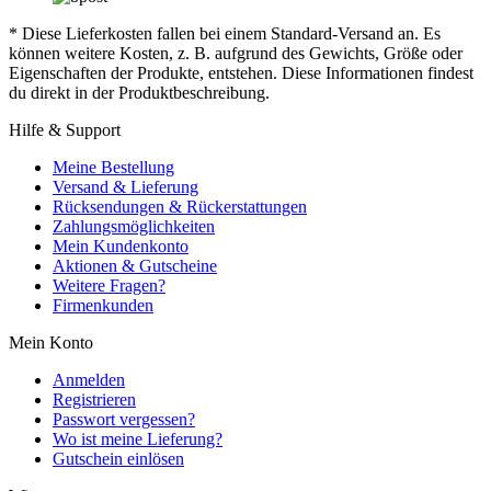
* Diese Lieferkosten fallen bei einem Standard-Versand an. Es
können weitere Kosten, z. B. aufgrund des Gewichts, Größe oder
Eigenschaften der Produkte, entstehen. Diese Informationen findest
du direkt in der Produktbeschreibung.
Hilfe & Support
Meine Bestellung
Versand & Lieferung
Rücksendungen & Rückerstattungen
Zahlungsmöglichkeiten
Mein Kundenkonto
Aktionen & Gutscheine
Weitere Fragen?
Firmenkunden
Mein Konto
Anmelden
Registrieren
Passwort vergessen?
Wo ist meine Lieferung?
Gutschein einlösen