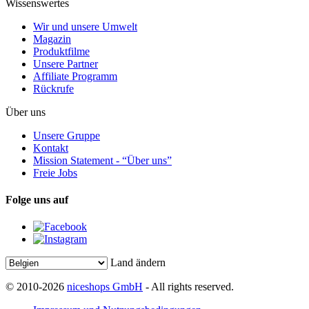
Wissenswertes
Wir und unsere Umwelt
Magazin
Produktfilme
Unsere Partner
Affiliate Programm
Rückrufe
Über uns
Unsere Gruppe
Kontakt
Mission Statement - “Über uns”
Freie Jobs
Folge uns auf
Land ändern
© 2010-2026
niceshops GmbH
- All rights reserved.