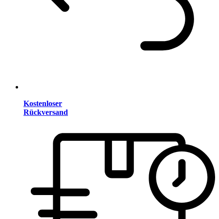
Kostenloser
Rückversand