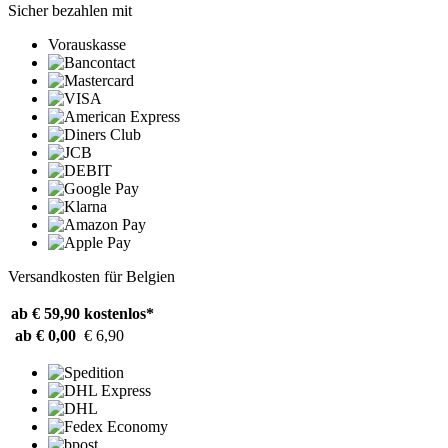
Sicher bezahlen mit
Vorauskasse
Versandkosten für Belgien
ab € 59,90
kostenlos*
ab € 0,00
€ 6,90