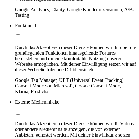
Google Analytics, Clarity, Google Kundenrezensionen, A/B-
Testing
Funktional
Durch das Akzeptieren dieser Dienste können wir dir über die
grundlegenden Funktionen hinausgehende Features
bereitstellen und dir eine komfortable Nutzung unserer
Webseite ermöglichen. Mit deiner Einwilligung setzen wir auf
dieser Webseite folgende Drittdienste ein:
Google Tag Manager, UET (Universal Event Tracking)
Consent Mode von Microsoft, Google Consent Mode,
Klarna, Freshchat
Externe Medieninhalte
Durch das Akzeptieren dieser Dienste können wir dir Videos
oder andere Medieninhalte anzeigen, die von externen
Anbietern gehostet werden. Mit deiner Einwilligung setzen