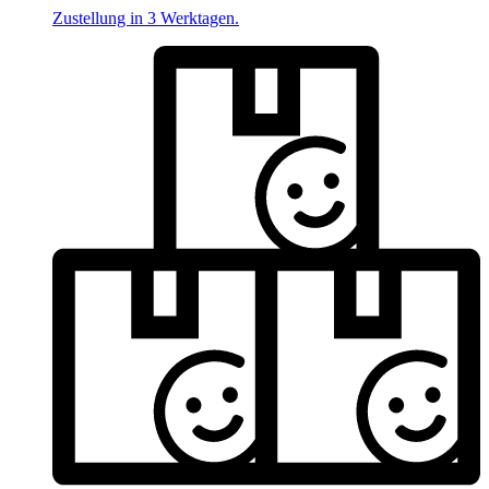
Zustellung in 3 Werktagen.