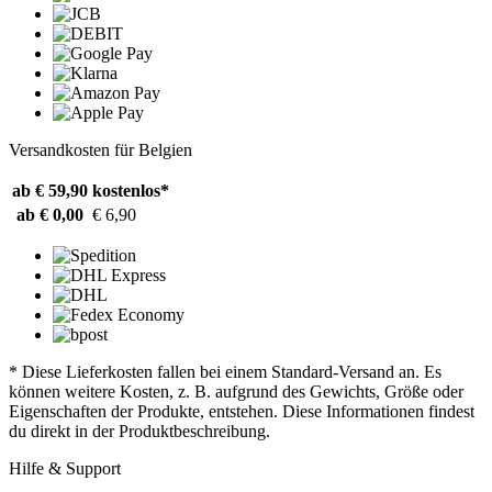
Versandkosten für Belgien
ab € 59,90
kostenlos*
ab € 0,00
€ 6,90
* Diese Lieferkosten fallen bei einem Standard-Versand an. Es
können weitere Kosten, z. B. aufgrund des Gewichts, Größe oder
Eigenschaften der Produkte, entstehen. Diese Informationen findest
du direkt in der Produktbeschreibung.
Hilfe & Support