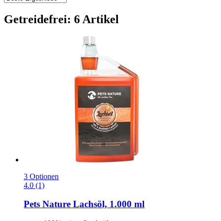
Getreidefrei: 6 Artikel
3 Optionen
4.0 (1)
Pets Nature
Lachsöl, 1.000 ml