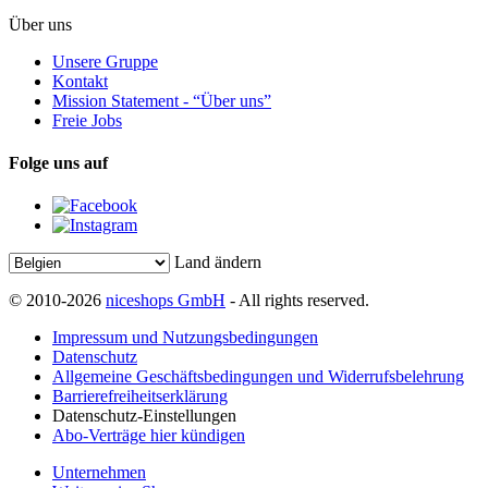
Über uns
Unsere Gruppe
Kontakt
Mission Statement - “Über uns”
Freie Jobs
Folge uns auf
Land ändern
© 2010-2026
niceshops GmbH
- All rights reserved.
Impressum und Nutzungsbedingungen
Datenschutz
Allgemeine Geschäftsbedingungen und Widerrufsbelehrung
Barrierefreiheitserklärung
Datenschutz-Einstellungen
Abo-Verträge hier kündigen
Unternehmen