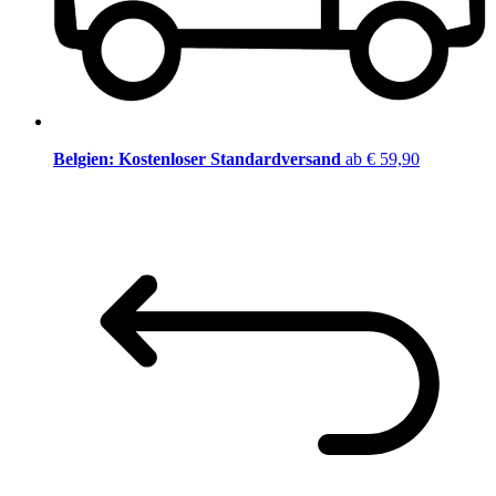
Belgien: Kostenloser Standardversand
ab € 59,90