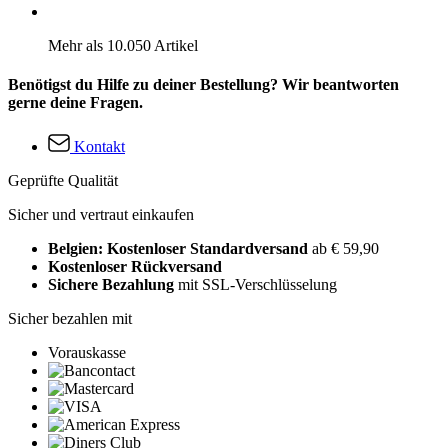
Mehr als 10.050 Artikel
Benötigst du Hilfe zu deiner Bestellung? Wir beantworten
gerne deine Fragen.
Kontakt
Geprüfte Qualität
Sicher und vertraut einkaufen
Belgien: Kostenloser Standardversand
ab € 59,90
Kostenloser Rückversand
Sichere Bezahlung
mit SSL-Verschlüsselung
Sicher bezahlen mit
Vorauskasse