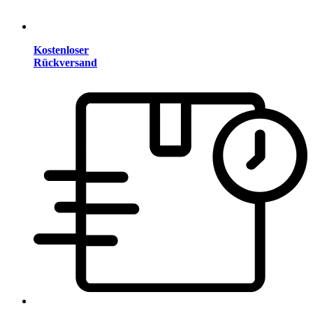
Kostenloser
Rückversand