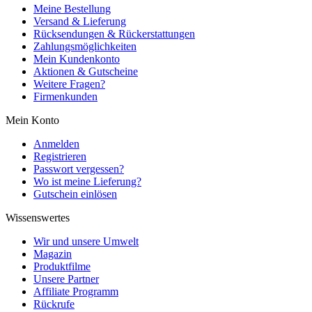
Meine Bestellung
Versand & Lieferung
Rücksendungen & Rückerstattungen
Zahlungsmöglichkeiten
Mein Kundenkonto
Aktionen & Gutscheine
Weitere Fragen?
Firmenkunden
Mein Konto
Anmelden
Registrieren
Passwort vergessen?
Wo ist meine Lieferung?
Gutschein einlösen
Wissenswertes
Wir und unsere Umwelt
Magazin
Produktfilme
Unsere Partner
Affiliate Programm
Rückrufe