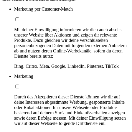
Marketing per Customer-Match
Mit deiner Einwilligung informieren wir dich auch abseits
unserer Website über Aktionen und zeigen dir relevante
Produkte. Dazu gleichen wir deine verschlüsselten
personenbezogenen Daten mit folgenden externen Anbietern
ab und nutzen deren Online-Werbekanäle, sofern du deren
Dienste bereits nutzt:
Bing, Criteo, Meta, Google, LinkedIn, Pinterest, TikTok
Marketing
Durch das Akzeptieren dieser Dienste können wir dir auf
deine Interessen abgestimmte Werbung, gesponserte Inhalte
oder Rabattaktionen für unsere Webseite oder Produkte
basierend auf deinem Surf- und Einkaufsverhalten anzeigen
sowie deren Erfolge messen. Mit deiner Einwilligung setzen
wir auf dieser Webseite folgende Drittdienste ein: