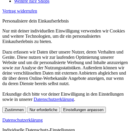
Weitere nice Shops
Vertrag widerrufen
Personalisiere dein Einkaufserlebnis
Nur mit deiner individuellen Einwilligung verwenden wir Cookies
und weitere Technologien, um dir ein personalisiertes
Einkaufserlebnis zu bieten.
Dazu erfassen wir Daten über unsere Nutzer, deren Verhalten und
Geräte. Diese nutzen wir zur laufenden Optimierung unserer
Website und um dir personalisierte Werbung und Inhalte anzuzeigen
sowie zur Analyse der Nutzungsstatistiken. Außerdem können wir
deine verschlüsselten Daten mit externen Anbietern abgleichen und
dir über deren Online-Werbekanäle Angebote anzeigen, nur wenn
du deren Dienste bereits selbst nutzt.
Erkundige dich bitte vor deiner Einwilligung in den Einstellungen
sowie in unserer
Datenschutzerklärung
.
Zustimmen
Nur erforderliche
Einstellungen anpassen
Datenschutzerklärung
Individuelle Datenschutz-Einstellungen