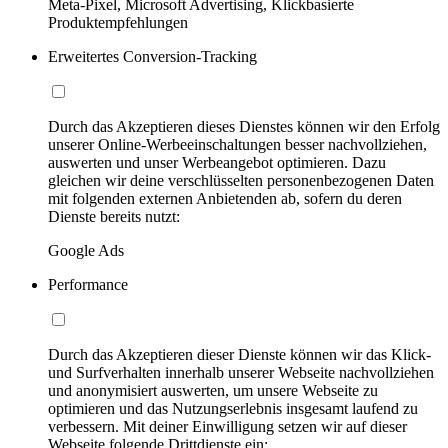
Meta-Pixel, Microsoft Advertising, Klickbasierte
Produktempfehlungen
Erweitertes Conversion-Tracking
Durch das Akzeptieren dieses Dienstes können wir den Erfolg
unserer Online-Werbeeinschaltungen besser nachvollziehen,
auswerten und unser Werbeangebot optimieren. Dazu
gleichen wir deine verschlüsselten personenbezogenen Daten
mit folgenden externen Anbietenden ab, sofern du deren
Dienste bereits nutzt:
Google Ads
Performance
Durch das Akzeptieren dieser Dienste können wir das Klick-
und Surfverhalten innerhalb unserer Webseite nachvollziehen
und anonymisiert auswerten, um unsere Webseite zu
optimieren und das Nutzungserlebnis insgesamt laufend zu
verbessern. Mit deiner Einwilligung setzen wir auf dieser
Webseite folgende Drittdienste ein: