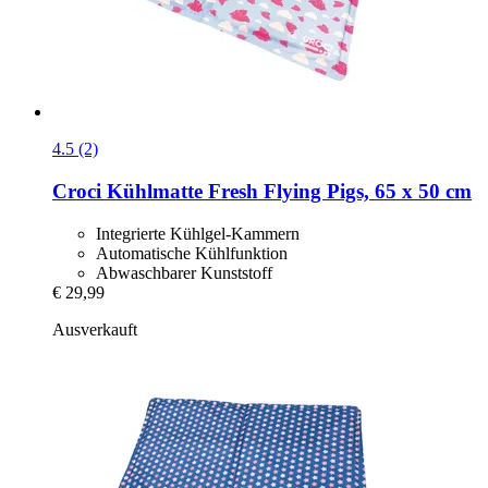
4.5 (2)
Croci
Kühlmatte Fresh Flying Pigs, 65 x 50 cm
Integrierte Kühlgel-Kammern
Automatische Kühlfunktion
Abwaschbarer Kunststoff
€ 29,99
Ausverkauft