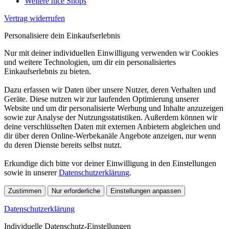
Weitere nice Shops
Vertrag widerrufen
Personalisiere dein Einkaufserlebnis
Nur mit deiner individuellen Einwilligung verwenden wir Cookies
und weitere Technologien, um dir ein personalisiertes
Einkaufserlebnis zu bieten.
Dazu erfassen wir Daten über unsere Nutzer, deren Verhalten und
Geräte. Diese nutzen wir zur laufenden Optimierung unserer
Website und um dir personalisierte Werbung und Inhalte anzuzeigen
sowie zur Analyse der Nutzungsstatistiken. Außerdem können wir
deine verschlüsselten Daten mit externen Anbietern abgleichen und
dir über deren Online-Werbekanäle Angebote anzeigen, nur wenn
du deren Dienste bereits selbst nutzt.
Erkundige dich bitte vor deiner Einwilligung in den Einstellungen
sowie in unserer
Datenschutzerklärung
.
Zustimmen
Nur erforderliche
Einstellungen anpassen
Datenschutzerklärung
Individuelle Datenschutz-Einstellungen