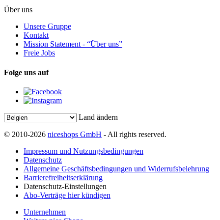
Über uns
Unsere Gruppe
Kontakt
Mission Statement - “Über uns”
Freie Jobs
Folge uns auf
Land ändern
© 2010-2026
niceshops GmbH
- All rights reserved.
Impressum und Nutzungsbedingungen
Datenschutz
Allgemeine Geschäftsbedingungen und Widerrufsbelehrung
Barrierefreiheitserklärung
Datenschutz-Einstellungen
Abo-Verträge hier kündigen
Unternehmen