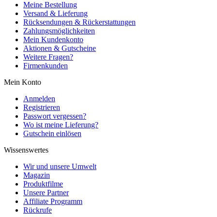
Meine Bestellung
Versand & Lieferung
Rücksendungen & Rückerstattungen
Zahlungsmöglichkeiten
Mein Kundenkonto
Aktionen & Gutscheine
Weitere Fragen?
Firmenkunden
Mein Konto
Anmelden
Registrieren
Passwort vergessen?
Wo ist meine Lieferung?
Gutschein einlösen
Wissenswertes
Wir und unsere Umwelt
Magazin
Produktfilme
Unsere Partner
Affiliate Programm
Rückrufe