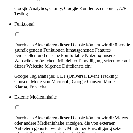
Google Analytics, Clarity, Google Kundenrezensionen, A/B-
Testing
Funktional
Durch das Akzeptieren dieser Dienste können wir dir über die
grundlegenden Funktionen hinausgehende Features
bereitstellen und dir eine komfortable Nutzung unserer
Webseite ermöglichen. Mit deiner Einwilligung setzen wir auf
dieser Webseite folgende Drittdienste ein:
Google Tag Manager, UET (Universal Event Tracking)
Consent Mode von Microsoft, Google Consent Mode,
Klarna, Freshchat
Externe Medieninhalte
Durch das Akzeptieren dieser Dienste können wir dir Videos
oder andere Medieninhalte anzeigen, die von externen
Anbietern gehostet werden. Mit deiner Einwilligung setzen