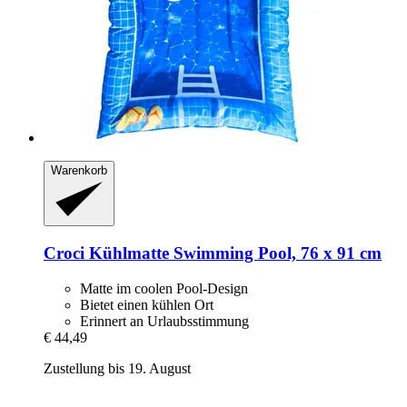
Warenkorb
Croci
Kühlmatte Swimming Pool, 76 x 91 cm
Matte im coolen Pool-Design
Bietet einen kühlen Ort
Erinnert an Urlaubsstimmung
€ 44,49
Zustellung bis 19. August