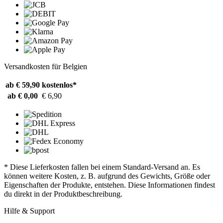
Versandkosten für Belgien
ab € 59,90
kostenlos*
ab € 0,00
€ 6,90
* Diese Lieferkosten fallen bei einem Standard-Versand an. Es
können weitere Kosten, z. B. aufgrund des Gewichts, Größe oder
Eigenschaften der Produkte, entstehen. Diese Informationen findest
du direkt in der Produktbeschreibung.
Hilfe & Support