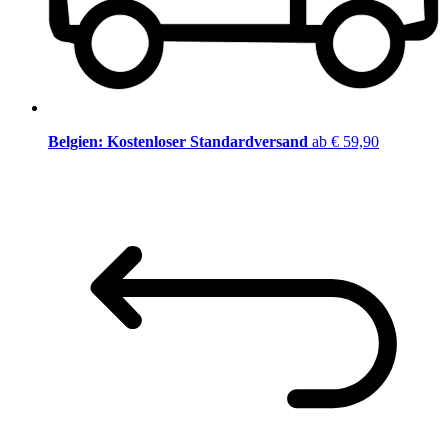
Belgien: Kostenloser Standardversand
ab € 59,90