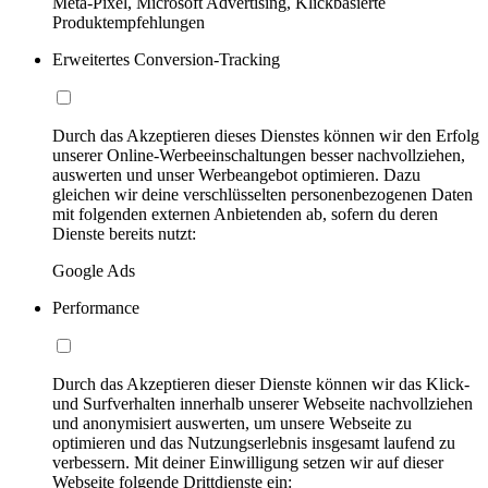
Meta-Pixel, Microsoft Advertising, Klickbasierte
Produktempfehlungen
Erweitertes Conversion-Tracking
Durch das Akzeptieren dieses Dienstes können wir den Erfolg
unserer Online-Werbeeinschaltungen besser nachvollziehen,
auswerten und unser Werbeangebot optimieren. Dazu
gleichen wir deine verschlüsselten personenbezogenen Daten
mit folgenden externen Anbietenden ab, sofern du deren
Dienste bereits nutzt:
Google Ads
Performance
Durch das Akzeptieren dieser Dienste können wir das Klick-
und Surfverhalten innerhalb unserer Webseite nachvollziehen
und anonymisiert auswerten, um unsere Webseite zu
optimieren und das Nutzungserlebnis insgesamt laufend zu
verbessern. Mit deiner Einwilligung setzen wir auf dieser
Webseite folgende Drittdienste ein: