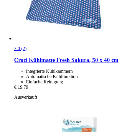
3.0 (2)
Croci
Kühlmatte Fresh Sakura, 50 x 40 cm
Integrierte Kühlkammern
Automatische Kühlfunktion
Einfache Reinigung
€ 19,79
Ausverkauft