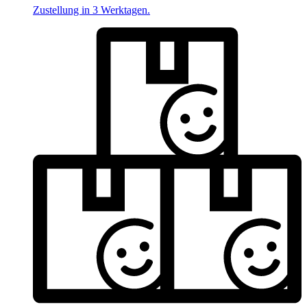
Zustellung in 3 Werktagen.