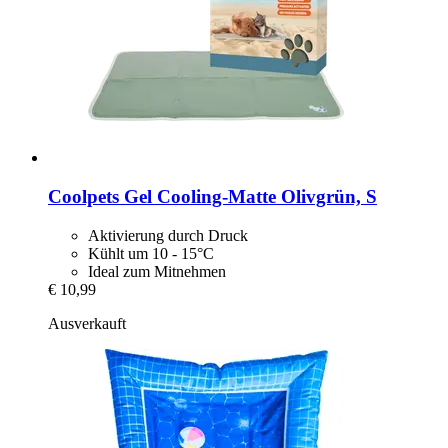
Coolpets
Gel Cooling-​Matte Olivgrün, S
Aktivierung durch Druck
Kühlt um 10 - 15°C
Ideal zum Mitnehmen
€ 10,99
Ausverkauft