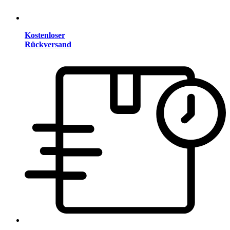
Kostenloser
Rückversand