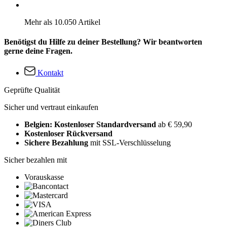
Mehr als 10.050 Artikel
Benötigst du Hilfe zu deiner Bestellung? Wir beantworten
gerne deine Fragen.
Kontakt
Geprüfte Qualität
Sicher und vertraut einkaufen
Belgien: Kostenloser Standardversand
ab € 59,90
Kostenloser Rückversand
Sichere Bezahlung
mit SSL-Verschlüsselung
Sicher bezahlen mit
Vorauskasse