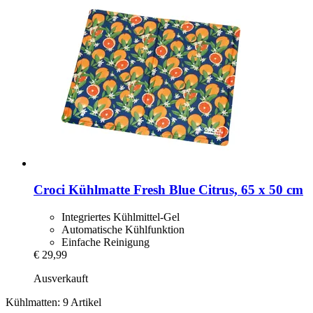
Croci
Kühlmatte Fresh Blue Citrus, 65 x 50 cm
Integriertes Kühlmittel-Gel
Automatische Kühlfunktion
Einfache Reinigung
€ 29,99
Ausverkauft
Kühlmatten: 9 Artikel