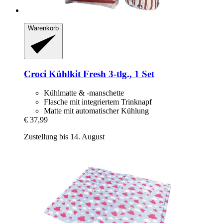
Warenkorb
Croci
Kühlkit Fresh 3-​tlg., 1 Set
Kühlmatte & -manschette
Flasche mit integriertem Trinknapf
Matte mit automatischer Kühlung
€ 37,99
Zustellung bis 14. August