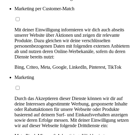
Marketing per Customer-Match
Mit deiner Einwilligung informieren wir dich auch abseits
unserer Website über Aktionen und zeigen dir relevante
Produkte. Dazu gleichen wir deine verschlüsselten
personenbezogenen Daten mit folgenden externen Anbietern
ab und nutzen deren Online-Werbekanäle, sofern du deren
Dienste bereits nutzt:
Bing, Criteo, Meta, Google, LinkedIn, Pinterest, TikTok
Marketing
Durch das Akzeptieren dieser Dienste können wir dir auf
deine Interessen abgestimmte Werbung, gesponserte Inhalte
oder Rabattaktionen für unsere Webseite oder Produkte
basierend auf deinem Surf- und Einkaufsverhalten anzeigen
sowie deren Erfolge messen. Mit deiner Einwilligung setzen
wir auf dieser Webseite folgende Drittdienste ein: