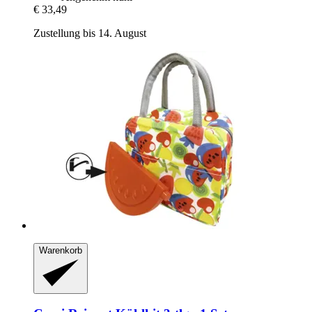
€ 33,49
Zustellung bis 14. August
Warenkorb