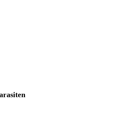
arasiten