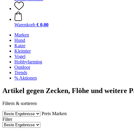
Warenkorb
€ 0,00
Marken
Hund
Katze
Kleintier
Vogel
Hobbyfarming
Outdoor
Trends
% Aktionen
Artikel gegen Zecken, Flöhe und weitere P
Filtern & sortieren
Preis
Marken
Filter