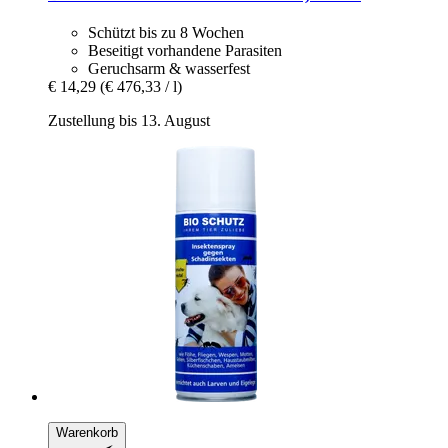
Schützt bis zu 8 Wochen
Beseitigt vorhandene Parasiten
Geruchsarm & wasserfest
€ 14,29
(€ 476,33 / l)
Zustellung bis 13. August
Warenkorb