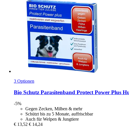
3 Optionen
Bio Schutz
Parasitenband Protect Power Plus Hu
-5%
Gegen Zecken, Milben & mehr
Schützt bis zu 5 Monate, auffrischbar
Auch für Welpen & Jungtiere
€ 13,52
€ 14,24