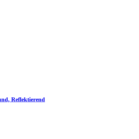
nd, Reflektierend