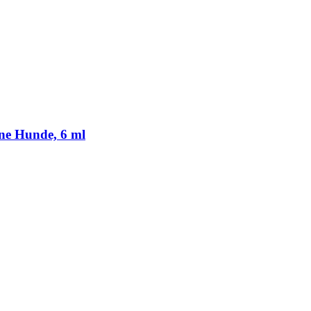
ine Hunde, 6 ml