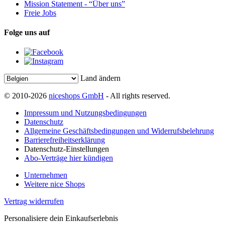
Mission Statement - “Über uns”
Freie Jobs
Folge uns auf
Land ändern
© 2010-2026
niceshops GmbH
- All rights reserved.
Impressum und Nutzungsbedingungen
Datenschutz
Allgemeine Geschäftsbedingungen und Widerrufsbelehrung
Barrierefreiheitserklärung
Datenschutz-Einstellungen
Abo-Verträge hier kündigen
Unternehmen
Weitere nice Shops
Vertrag widerrufen
Personalisiere dein Einkaufserlebnis