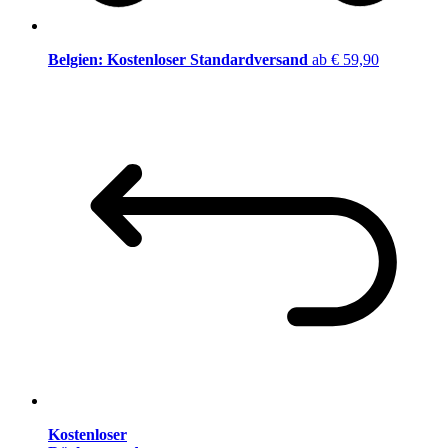
Belgien: Kostenloser Standardversand
ab € 59,90
Kostenloser