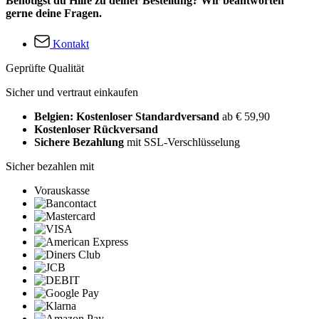
Benötigst du Hilfe zu deiner Bestellung? Wir beantworten
gerne deine Fragen.
Kontakt
Geprüfte Qualität
Sicher und vertraut einkaufen
Belgien: Kostenloser Standardversand
ab € 59,90
Kostenloser Rückversand
Sichere Bezahlung
mit SSL-Verschlüsselung
Sicher bezahlen mit
Vorauskasse