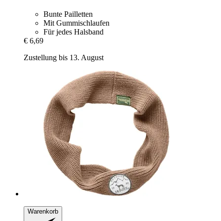
Bunte Pailletten
Mit Gummischlaufen
Für jedes Halsband
€ 6,69
Zustellung bis 13. August
Warenkorb