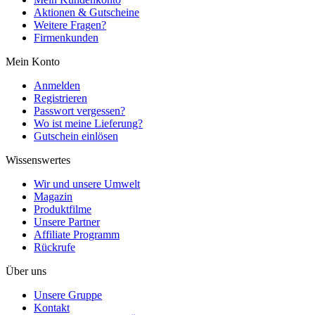
Aktionen & Gutscheine
Weitere Fragen?
Firmenkunden
Mein Konto
Anmelden
Registrieren
Passwort vergessen?
Wo ist meine Lieferung?
Gutschein einlösen
Wissenswertes
Wir und unsere Umwelt
Magazin
Produktfilme
Unsere Partner
Affiliate Programm
Rückrufe
Über uns
Unsere Gruppe
Kontakt