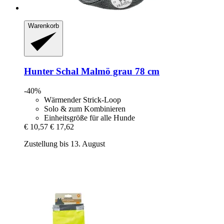
Warenkorb
Hunter
Schal Malmö grau 78 cm
-40%
Wärmender Strick-Loop
Solo & zum Kombinieren
Einheitsgröße für alle Hunde
€ 10,57
€ 17,62
Zustellung bis 13. August