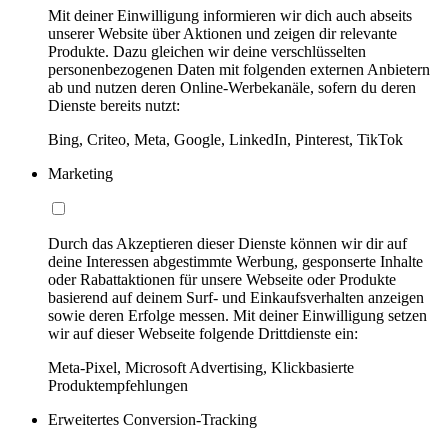
Mit deiner Einwilligung informieren wir dich auch abseits
unserer Website über Aktionen und zeigen dir relevante
Produkte. Dazu gleichen wir deine verschlüsselten
personenbezogenen Daten mit folgenden externen Anbietern
ab und nutzen deren Online-Werbekanäle, sofern du deren
Dienste bereits nutzt:
Bing, Criteo, Meta, Google, LinkedIn, Pinterest, TikTok
Marketing
Durch das Akzeptieren dieser Dienste können wir dir auf
deine Interessen abgestimmte Werbung, gesponserte Inhalte
oder Rabattaktionen für unsere Webseite oder Produkte
basierend auf deinem Surf- und Einkaufsverhalten anzeigen
sowie deren Erfolge messen. Mit deiner Einwilligung setzen
wir auf dieser Webseite folgende Drittdienste ein:
Meta-Pixel, Microsoft Advertising, Klickbasierte
Produktempfehlungen
Erweitertes Conversion-Tracking