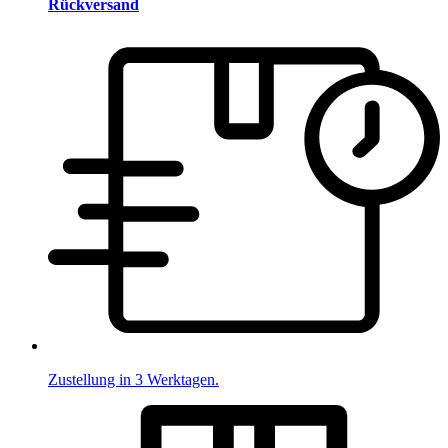
Rückversand
Zustellung in 3 Werktagen.