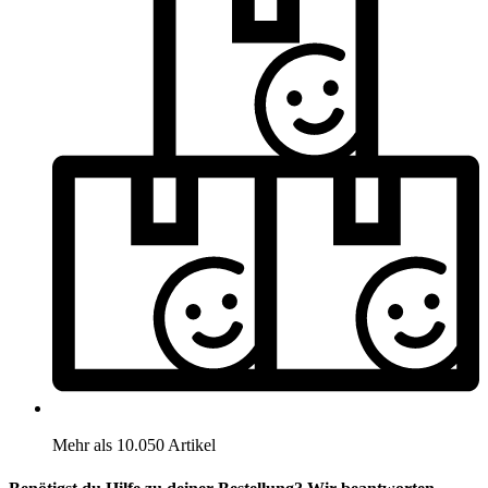
Mehr als 10.050 Artikel