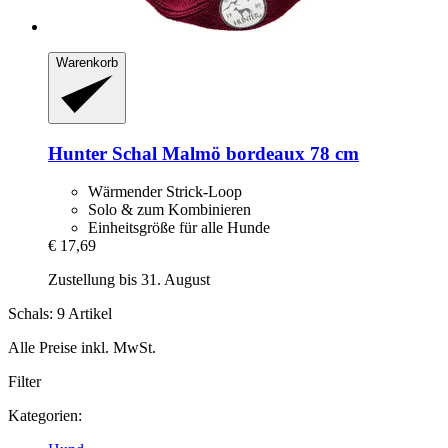
Warenkorb
Hunter
Schal Malmö bordeaux 78 cm
Wärmender Strick-Loop
Solo & zum Kombinieren
Einheitsgröße für alle Hunde
€ 17,69
Zustellung bis 31. August
Schals: 9 Artikel
Alle Preise inkl. MwSt.
Filter
Kategorien: