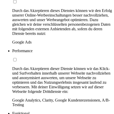
Durch das Akzeptieren dieses Dienstes können wir den Erfolg
unserer Online-Werbeeinschaltungen besser nachvollziehen,
auswerten und unser Werbeangebot optimieren. Dazu
gleichen wir deine verschlüsselten personenbezogenen Daten
mit folgenden externen Anbietenden ab, sofern du deren
Dienste bereits nutzt:
Google Ads
Performance
Durch das Akzeptieren dieser Dienste können wir das Klick-
und Surfverhalten innerhalb unserer Webseite nachvollziehen
und anonymisiert auswerten, um unsere Webseite zu
optimieren und das Nutzungserlebnis insgesamt laufend zu
verbessern. Mit deiner Einwilligung setzen wir auf dieser
Webseite folgende Drittdienste ein:
Google Analytics, Clarity, Google Kundenrezensionen, A/B-
Testing
Funktional