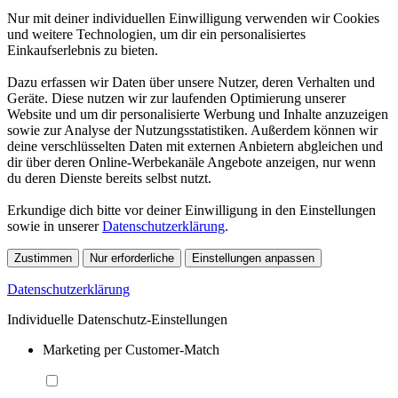
Nur mit deiner individuellen Einwilligung verwenden wir Cookies
und weitere Technologien, um dir ein personalisiertes
Einkaufserlebnis zu bieten.
Dazu erfassen wir Daten über unsere Nutzer, deren Verhalten und
Geräte. Diese nutzen wir zur laufenden Optimierung unserer
Website und um dir personalisierte Werbung und Inhalte anzuzeigen
sowie zur Analyse der Nutzungsstatistiken. Außerdem können wir
deine verschlüsselten Daten mit externen Anbietern abgleichen und
dir über deren Online-Werbekanäle Angebote anzeigen, nur wenn
du deren Dienste bereits selbst nutzt.
Erkundige dich bitte vor deiner Einwilligung in den Einstellungen
sowie in unserer
Datenschutzerklärung
.
Zustimmen
Nur erforderliche
Einstellungen anpassen
Datenschutzerklärung
Individuelle Datenschutz-Einstellungen
Marketing per Customer-Match