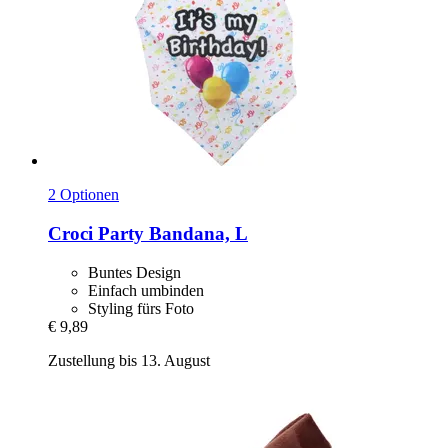
2 Optionen
Croci
Party Bandana, L
Buntes Design
Einfach umbinden
Styling fürs Foto
€ 9,89
Zustellung bis 13. August