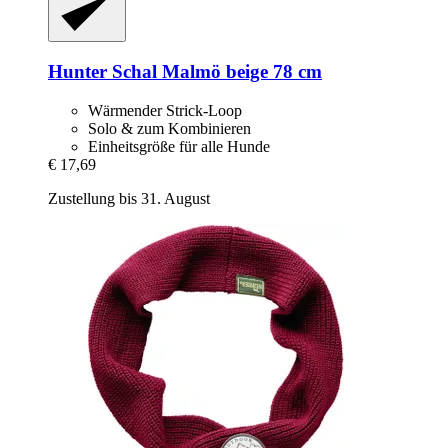
Hunter
Schal Malmö beige 78 cm
Wärmender Strick-Loop
Solo & zum Kombinieren
Einheitsgröße für alle Hunde
€ 17,69
Zustellung bis 31. August