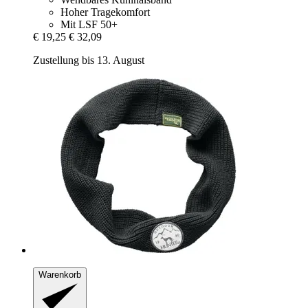
Hoher Tragekomfort
Mit LSF 50+
€ 19,25
€ 32,09
Zustellung bis 13. August
Warenkorb