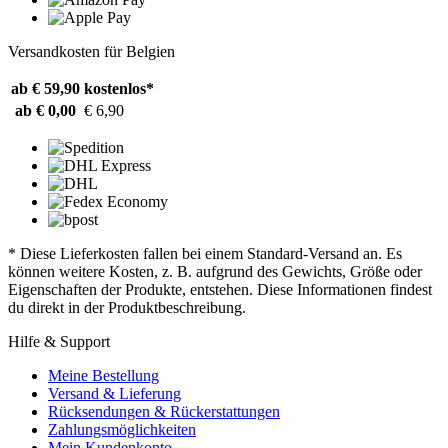
Versandkosten für Belgien
ab € 59,90
kostenlos*
ab € 0,00
€ 6,90
* Diese Lieferkosten fallen bei einem Standard-Versand an. Es
können weitere Kosten, z. B. aufgrund des Gewichts, Größe oder
Eigenschaften der Produkte, entstehen. Diese Informationen findest
du direkt in der Produktbeschreibung.
Hilfe & Support
Meine Bestellung
Versand & Lieferung
Rücksendungen & Rückerstattungen
Zahlungsmöglichkeiten
Mein Kundenkonto