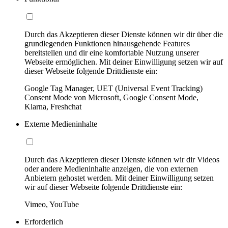
Durch das Akzeptieren dieser Dienste können wir dir über die
grundlegenden Funktionen hinausgehende Features
bereitstellen und dir eine komfortable Nutzung unserer
Webseite ermöglichen. Mit deiner Einwilligung setzen wir auf
dieser Webseite folgende Drittdienste ein:
Google Tag Manager, UET (Universal Event Tracking)
Consent Mode von Microsoft, Google Consent Mode,
Klarna, Freshchat
Externe Medieninhalte
Durch das Akzeptieren dieser Dienste können wir dir Videos
oder andere Medieninhalte anzeigen, die von externen
Anbietern gehostet werden. Mit deiner Einwilligung setzen
wir auf dieser Webseite folgende Drittdienste ein:
Vimeo, YouTube
Erforderlich