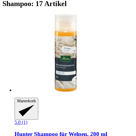
Shampoo: 17 Artikel
Warenkorb
5.0 (1)
Hunter
Shampoo für Welpen, 200 ml