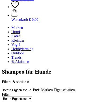
Warenkorb
€ 0,00
Marken
Hund
Katze
Kleintier
Vogel
Hobbyfarming
Outdoor
Trends
% Aktionen
Shampoo für Hunde
Filtern & sortieren
Preis
Marken
Eigenschaften
Filter