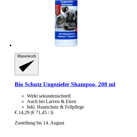
Warenkorb
Bio Schutz
Ungeziefer Shampoo, 200 ml
Wirkt sekundenschnell
Auch bei Larven & Eiern
Inkl. Hautschutz & Fellpflege
€ 14,29
(€ 71,45 / l)
Zustellung bis 14. August