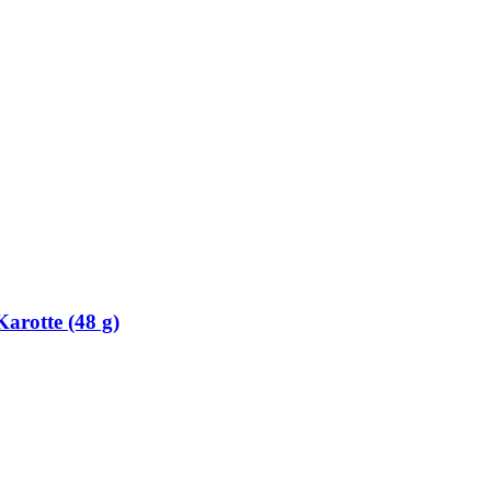
arotte (48 g)