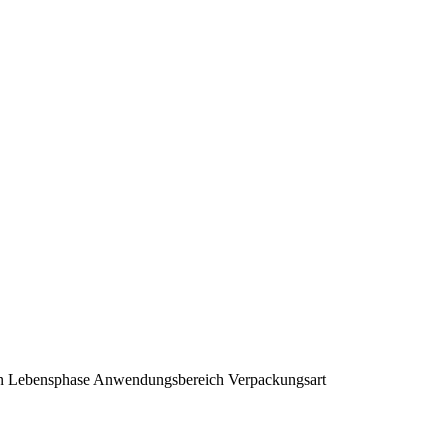
n
Lebensphase
Anwendungsbereich
Verpackungsart