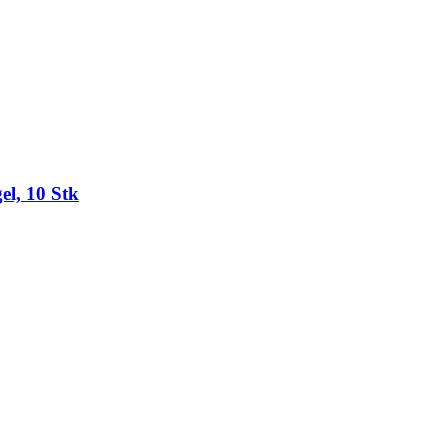
l, 10 Stk