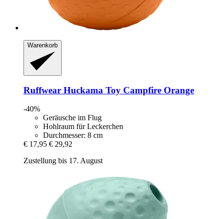
Warenkorb
Ruffwear
Huckama Toy Campfire Orange
-40%
Geräusche im Flug
Hohlraum für Leckerchen
Durchmesser: 8 cm
€ 17,95
€ 29,92
Zustellung bis 17. August