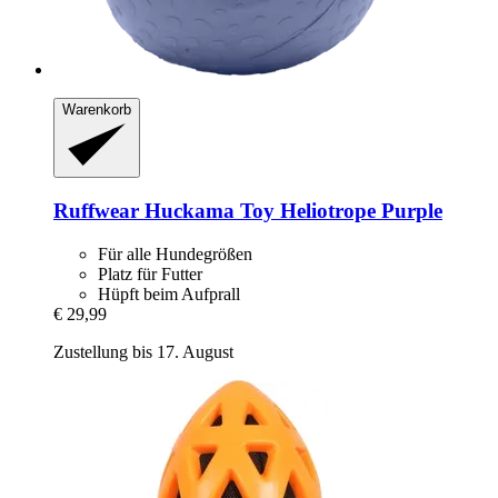
Warenkorb
Ruffwear
Huckama Toy Heliotrope Purple
Für alle Hundegrößen
Platz für Futter
Hüpft beim Aufprall
€ 29,99
Zustellung bis 17. August