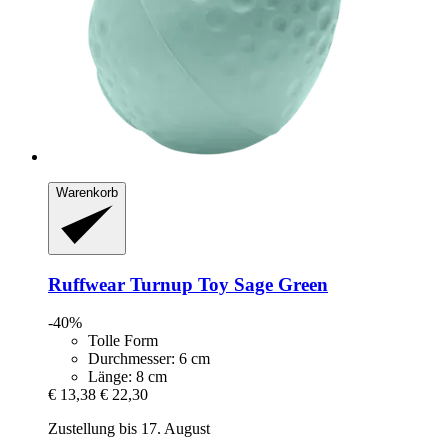
Warenkorb
Ruffwear
Turnup Toy Sage Green
-40%
Tolle Form
Durchmesser: 6 cm
Länge: 8 cm
€ 13,38
€ 22,30
Zustellung bis 17. August