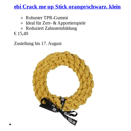
ebi
Crack me up Stick orange/schwarz, klein
Robuster TPR-Gummi
Ideal für Zerr- & Apportierspiele
Reduziert Zahnsteinbildung
€ 15,49
Zustellung bis 17. August