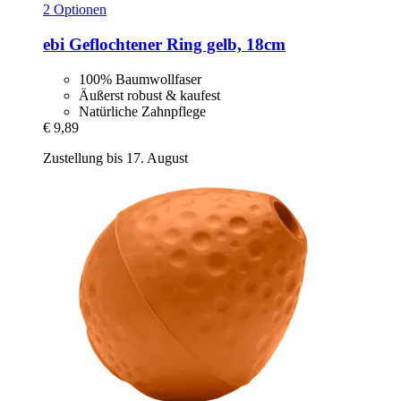
2 Optionen
ebi
Geflochtener Ring gelb, 18cm
100% Baumwollfaser
Äußerst robust & kaufest
Natürliche Zahnpflege
€ 9,89
Zustellung bis 17. August