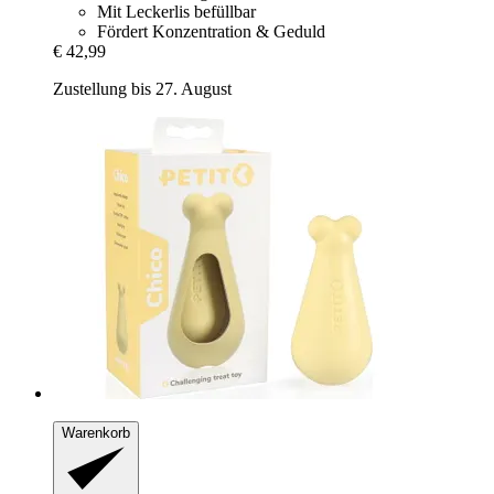
Mit Leckerlis befüllbar
Fördert Konzentration & Geduld
€ 42,99
Zustellung bis 27. August
Warenkorb