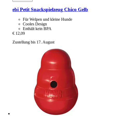
ebi
Petit Snackspielzeug Chico Gelb
Für Welpen und kleine Hunde
Cooles Design
Enthält kein BPA
€ 12,09
Zustellung bis 17. August