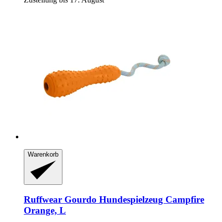
Warenkorb
Ruffwear
Gourdo Hundespielzeug Campfire
Orange, L