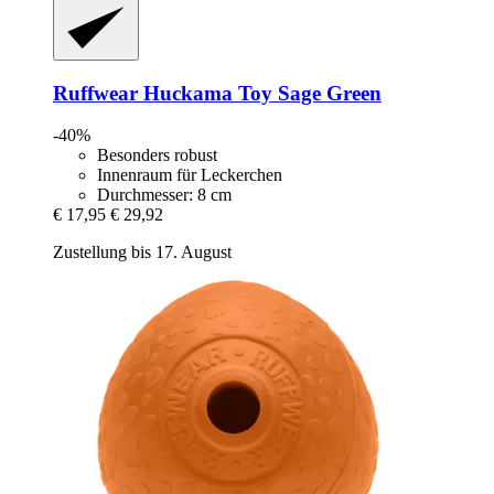
Ruffwear
Huckama Toy Sage Green
-40%
Besonders robust
Innenraum für Leckerchen
Durchmesser: 8 cm
€ 17,95
€ 29,92
Zustellung bis 17. August