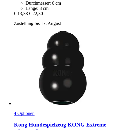
Durchmesser: 6 cm
Länge: 8 cm
€ 13,38
€ 22,30
Zustellung bis 17. August
4 Optionen
Kong
Hundespielzeug KONG Extreme