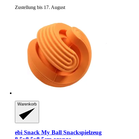
Zustellung bis 17. August
Warenkorb
ebi
Snack My Ball Snackspielzeug