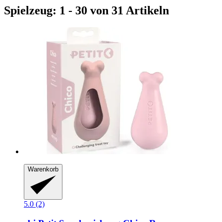
Spielzeug: 1 - 30 von 31 Artikeln
Warenkorb
5.0 (2)