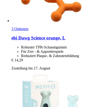
3 Optionen
ebi
Dawg Science orange, L
Robuster TPR-Schaumgummi
Für Zerr - & Apportierspiele
Reduziert Plaque- & Zahnsteinbildung
€ 14,29
Zustellung bis 17. August