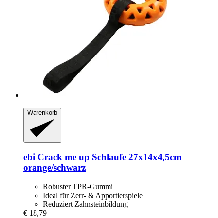
Warenkorb
ebi
Crack me up Schlaufe 27x14x4,5cm
orange/schwarz
Robuster TPR-Gummi
Ideal für Zerr- & Apportierspiele
Reduziert Zahnsteinbildung
€ 18,79