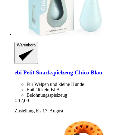
Warenkorb
ebi
Petit Snackspielzeug Chico Blau
Für Welpen und kleine Hunde
Enthält kein BPA
Belohnungsspielzeug
€ 12,09
Zustellung bis 17. August