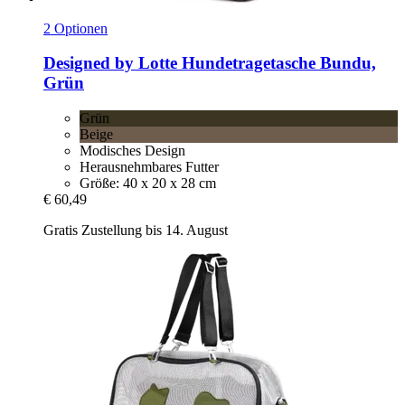
2 Optionen
Designed by Lotte
Hundetragetasche Bundu,
Grün
Grün
Beige
Modisches Design
Herausnehmbares Futter
Größe: 40 x 20 x 28 cm
€ 60,49
Gratis Zustellung bis 14. August