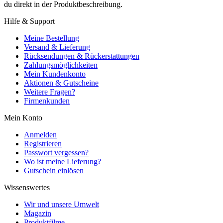
du direkt in der Produktbeschreibung.
Hilfe & Support
Meine Bestellung
Versand & Lieferung
Rücksendungen & Rückerstattungen
Zahlungsmöglichkeiten
Mein Kundenkonto
Aktionen & Gutscheine
Weitere Fragen?
Firmenkunden
Mein Konto
Anmelden
Registrieren
Passwort vergessen?
Wo ist meine Lieferung?
Gutschein einlösen
Wissenswertes
Wir und unsere Umwelt
Magazin
Produktfilme