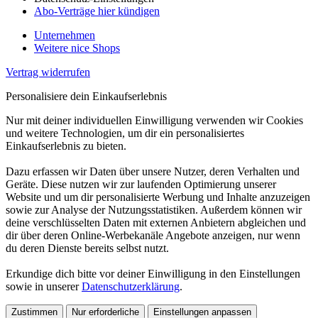
Abo-Verträge hier kündigen
Unternehmen
Weitere nice Shops
Vertrag widerrufen
Personalisiere dein Einkaufserlebnis
Nur mit deiner individuellen Einwilligung verwenden wir Cookies
und weitere Technologien, um dir ein personalisiertes
Einkaufserlebnis zu bieten.
Dazu erfassen wir Daten über unsere Nutzer, deren Verhalten und
Geräte. Diese nutzen wir zur laufenden Optimierung unserer
Website und um dir personalisierte Werbung und Inhalte anzuzeigen
sowie zur Analyse der Nutzungsstatistiken. Außerdem können wir
deine verschlüsselten Daten mit externen Anbietern abgleichen und
dir über deren Online-Werbekanäle Angebote anzeigen, nur wenn
du deren Dienste bereits selbst nutzt.
Erkundige dich bitte vor deiner Einwilligung in den Einstellungen
sowie in unserer
Datenschutzerklärung
.
Zustimmen
Nur erforderliche
Einstellungen anpassen