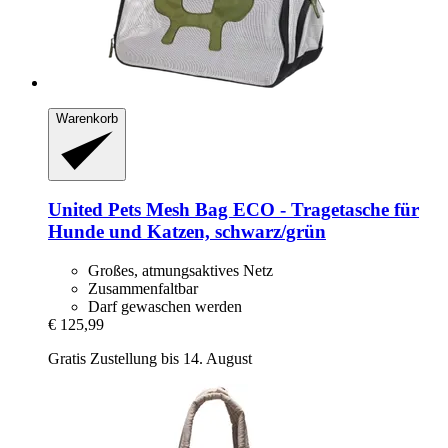
Warenkorb
United Pets
Mesh Bag ECO -​ Tragetasche für
Hunde und Katzen, schwarz/grün
Großes, atmungsaktives Netz
Zusammenfaltbar
Darf gewaschen werden
€ 125,99
Gratis Zustellung bis 14. August