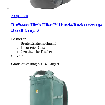
2 Optionen
Ruffwear
Hitch Hiker™ Hunde-​Rucksacktrage
Basalt Gray, S
Bestseller
Breite Einstiegsöffnung
Integriertes Geschirr
2 zusätzliche Taschen
€ 159,99
Gratis Zustellung bis 14. August