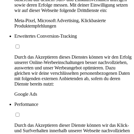
sowie deren Erfolge messen. Mit deiner Einwilligung setzen
wir auf dieser Webseite folgende Drittdienste ein:
Meta-Pixel, Microsoft Advertising, Klickbasierte
Produktempfehlungen
Erweitertes Conversion-Tracking
Durch das Akzeptieren dieses Dienstes können wir den Erfolg
unserer Online-Werbeeinschaltungen besser nachvollziehen,
auswerten und unser Werbeangebot optimieren. Dazu
gleichen wir deine verschlüsselten personenbezogenen Daten
mit folgenden externen Anbietenden ab, sofern du deren
Dienste bereits nutzt:
Google Ads
Performance
Durch das Akzeptieren dieser Dienste können wir das Klick-
und Surfverhalten innerhalb unserer Webseite nachvollziehen