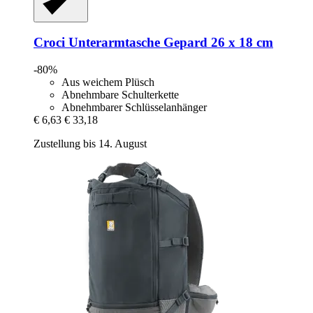
Croci
Unterarmtasche Gepard 26 x 18 cm
-80%
Aus weichem Plüsch
Abnehmbare Schulterkette
Abnehmbarer Schlüsselanhänger
€ 6,63
€ 33,18
Zustellung bis 14. August