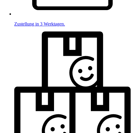
Zustellung in 3 Werktagen.