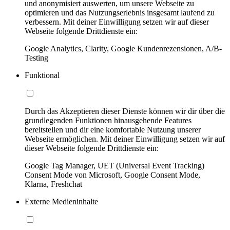
und anonymisiert auswerten, um unsere Webseite zu
optimieren und das Nutzungserlebnis insgesamt laufend zu
verbessern. Mit deiner Einwilligung setzen wir auf dieser
Webseite folgende Drittdienste ein:
Google Analytics, Clarity, Google Kundenrezensionen, A/B-
Testing
Funktional
Durch das Akzeptieren dieser Dienste können wir dir über die
grundlegenden Funktionen hinausgehende Features
bereitstellen und dir eine komfortable Nutzung unserer
Webseite ermöglichen. Mit deiner Einwilligung setzen wir auf
dieser Webseite folgende Drittdienste ein:
Google Tag Manager, UET (Universal Event Tracking)
Consent Mode von Microsoft, Google Consent Mode,
Klarna, Freshchat
Externe Medieninhalte