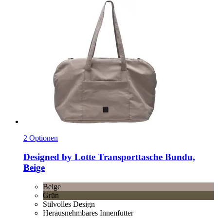
2 Optionen
Designed by Lotte
Transporttasche Bundu,
Beige
Beige
Grün
Stilvolles Design
Herausnehmbares Innenfutter