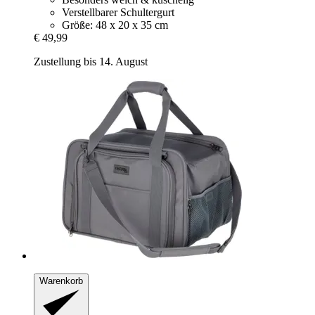
Verstellbarer Schultergurt
Größe: 48 x 20 x 35 cm
€ 49,99
Zustellung bis 14. August
Warenkorb