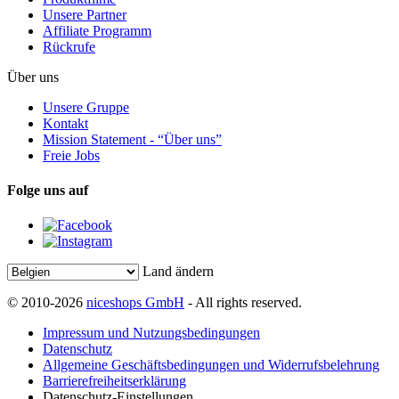
Unsere Partner
Affiliate Programm
Rückrufe
Über uns
Unsere Gruppe
Kontakt
Mission Statement - “Über uns”
Freie Jobs
Folge uns auf
Land ändern
© 2010-2026
niceshops GmbH
- All rights reserved.
Impressum und Nutzungsbedingungen
Datenschutz
Allgemeine Geschäftsbedingungen und Widerrufsbelehrung
Barrierefreiheitserklärung
Datenschutz-Einstellungen