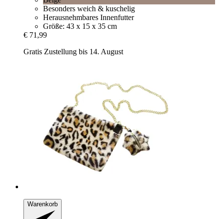
Besonders weich & kuschelig
Herausnehmbares Innenfutter
Größe: 43 x 15 x 35 cm
€ 71,99
Gratis Zustellung bis 14. August
Warenkorb