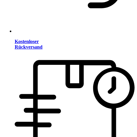
Kostenloser
Rückversand