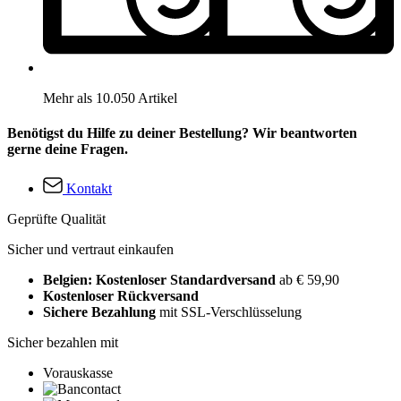
Mehr als 10.050 Artikel
Benötigst du Hilfe zu deiner Bestellung? Wir beantworten
gerne deine Fragen.
Kontakt
Geprüfte Qualität
Sicher und vertraut einkaufen
Belgien: Kostenloser Standardversand
ab € 59,90
Kostenloser Rückversand
Sichere Bezahlung
mit SSL-Verschlüsselung
Sicher bezahlen mit
Vorauskasse