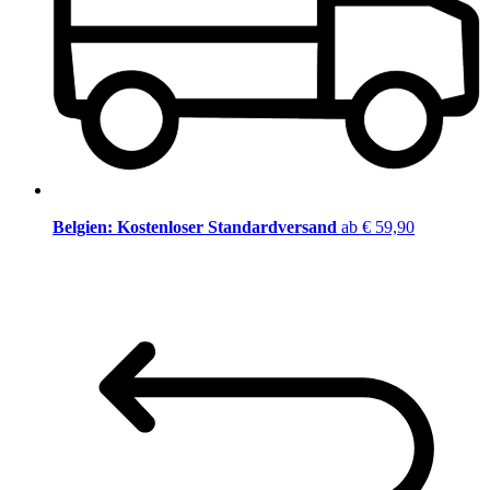
Belgien: Kostenloser Standardversand
ab € 59,90