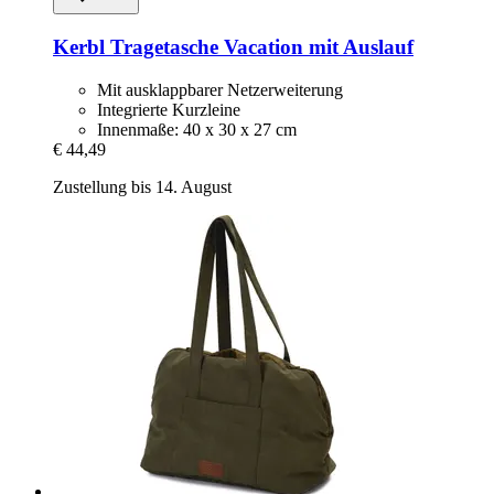
Kerbl
Tragetasche Vacation mit Auslauf
Mit ausklappbarer Netzerweiterung
Integrierte Kurzleine
Innenmaße: 40 x 30 x 27 cm
€ 44,49
Zustellung bis 14. August