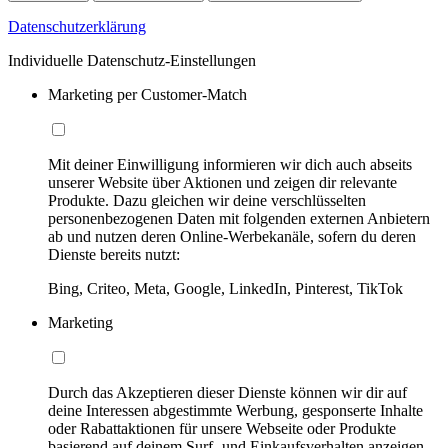
Datenschutzerklärung
Individuelle Datenschutz-Einstellungen
Marketing per Customer-Match
Mit deiner Einwilligung informieren wir dich auch abseits
unserer Website über Aktionen und zeigen dir relevante
Produkte. Dazu gleichen wir deine verschlüsselten
personenbezogenen Daten mit folgenden externen Anbietern
ab und nutzen deren Online-Werbekanäle, sofern du deren
Dienste bereits nutzt:
Bing, Criteo, Meta, Google, LinkedIn, Pinterest, TikTok
Marketing
Durch das Akzeptieren dieser Dienste können wir dir auf
deine Interessen abgestimmte Werbung, gesponserte Inhalte
oder Rabattaktionen für unsere Webseite oder Produkte
basierend auf deinem Surf- und Einkaufsverhalten anzeigen