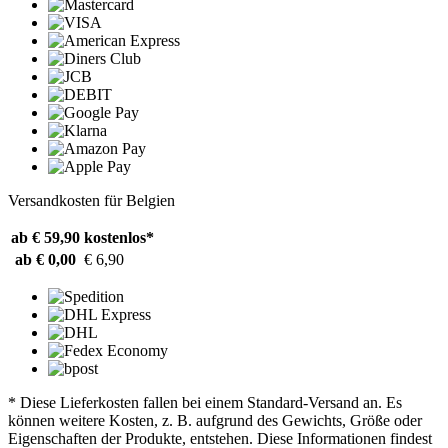
Versandkosten für Belgien
ab € 59,90
kostenlos*
ab € 0,00
€ 6,90
* Diese Lieferkosten fallen bei einem Standard-Versand an. Es
können weitere Kosten, z. B. aufgrund des Gewichts, Größe oder
Eigenschaften der Produkte, entstehen. Diese Informationen findest