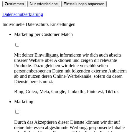
Zustimmen
Nur erforderliche
Einstellungen anpassen
Datenschutzerklärung
Individuelle Datenschutz-Einstellungen
Marketing per Customer-Match
Mit deiner Einwilligung informieren wir dich auch abseits
unserer Website über Aktionen und zeigen dir relevante
Produkte. Dazu gleichen wir deine verschlüsselten
personenbezogenen Daten mit folgenden externen Anbietern
ab und nutzen deren Online-Werbekanäle, sofern du deren
Dienste bereits nutzt:
Bing, Criteo, Meta, Google, LinkedIn, Pinterest, TikTok
Marketing
Durch das Akzeptieren dieser Dienste können wir dir auf
deine Interessen abgestimmte Werbung, gesponserte Inhalte