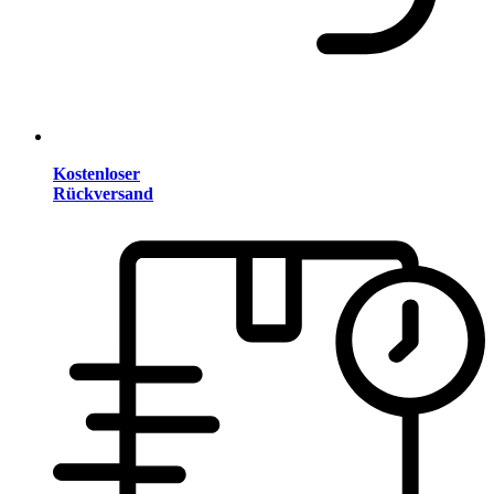
Kostenloser
Rückversand