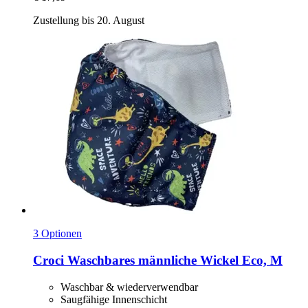
Zustellung bis 20. August
3 Optionen
Croci
Waschbares männliche Wickel Eco, M
Waschbar & wiederverwendbar
Saugfähige Innenschicht