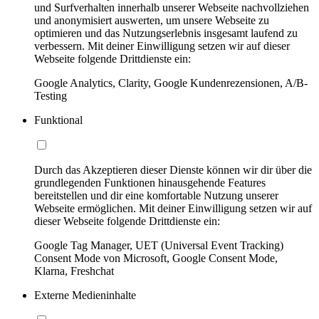
und Surfverhalten innerhalb unserer Webseite nachvollziehen
und anonymisiert auswerten, um unsere Webseite zu
optimieren und das Nutzungserlebnis insgesamt laufend zu
verbessern. Mit deiner Einwilligung setzen wir auf dieser
Webseite folgende Drittdienste ein:
Google Analytics, Clarity, Google Kundenrezensionen, A/B-
Testing
Funktional
Durch das Akzeptieren dieser Dienste können wir dir über die
grundlegenden Funktionen hinausgehende Features
bereitstellen und dir eine komfortable Nutzung unserer
Webseite ermöglichen. Mit deiner Einwilligung setzen wir auf
dieser Webseite folgende Drittdienste ein:
Google Tag Manager, UET (Universal Event Tracking)
Consent Mode von Microsoft, Google Consent Mode,
Klarna, Freshchat
Externe Medieninhalte