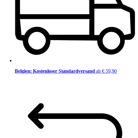
Belgien: Kostenloser Standardversand
ab € 59,90