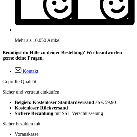
Mehr als 10.050 Artikel
Benötigst du Hilfe zu deiner Bestellung? Wir beantworten
gerne deine Fragen.
Kontakt
Geprüfte Qualität
Sicher und vertraut einkaufen
Belgien: Kostenloser Standardversand
ab € 59,90
Kostenloser Rückversand
Sichere Bezahlung
mit SSL-Verschlüsselung
Sicher bezahlen mit
Vorauskasse