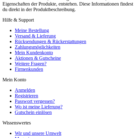
Eigenschaften der Produkte, entstehen. Diese Informationen findest
du direkt in der Produktbeschreibung.
Hilfe & Support
Meine Bestellung
Versand & Lieferung
Rücksendungen & Rückerstattungen
Zahlungsmöglichkeiten
Mein Kundenkonto
Aktionen & Gutscheine
Weitere Fragen?
Firmenkunden
Mein Konto
Anmelden
Registrieren
Passwort vergessen?
Wo ist meine Lieferung?
Gutschein einlösen
Wissenswertes
Wir und unsere Umwelt