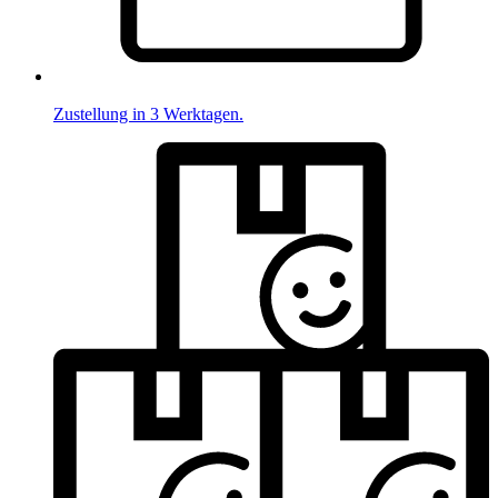
Zustellung in 3 Werktagen.