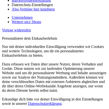
Barrierefreiheitserklärung
Datenschutz-Einstellungen
Abo-Verträge hier kündigen
Unternehmen
Weitere nice Shops
Vertrag widerrufen
Personalisiere dein Einkaufserlebnis
Nur mit deiner individuellen Einwilligung verwenden wir Cookies
und weitere Technologien, um dir ein personalisiertes
Einkaufserlebnis zu bieten.
Dazu erfassen wir Daten über unsere Nutzer, deren Verhalten und
Geräte. Diese nutzen wir zur laufenden Optimierung unserer
Website und um dir personalisierte Werbung und Inhalte anzuzeigen
sowie zur Analyse der Nutzungsstatistiken. Außerdem können wir
deine verschlüsselten Daten mit externen Anbietern abgleichen und
dir über deren Online-Werbekanäle Angebote anzeigen, nur wenn
du deren Dienste bereits selbst nutzt.
Erkundige dich bitte vor deiner Einwilligung in den Einstellungen
sowie in unserer
Datenschutzerklärung
.