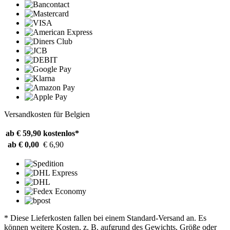
Versandkosten für Belgien
ab € 59,90
kostenlos*
ab € 0,00
€ 6,90
* Diese Lieferkosten fallen bei einem Standard-Versand an. Es
können weitere Kosten, z. B. aufgrund des Gewichts, Größe oder