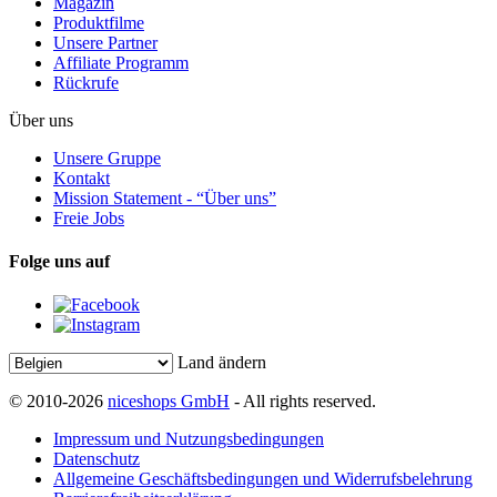
Magazin
Produktfilme
Unsere Partner
Affiliate Programm
Rückrufe
Über uns
Unsere Gruppe
Kontakt
Mission Statement - “Über uns”
Freie Jobs
Folge uns auf
Land ändern
© 2010-2026
niceshops GmbH
- All rights reserved.
Impressum und Nutzungsbedingungen
Datenschutz
Allgemeine Geschäftsbedingungen und Widerrufsbelehrung