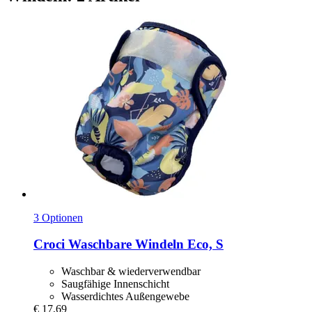
3 Optionen
Croci
Waschbare Windeln Eco, S
Waschbar & wiederverwendbar
Saugfähige Innenschicht
Wasserdichtes Außengewebe
€ 17,69