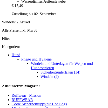
Wasserdichtes Außengewebe
€ 15,49
Zustellung bis 02. September
Windeln: 2 Artikel
Alle Preise inkl. MwSt.
Filter
Kategorien:
Hund
Pflege und Hygiene
Windeln und Unterlagen für Welpen und
Hundesenioren
Sicherheitsunterlagen (14)
Windeln (2)
Aus unserem Magazin:
Ruffwear - Mission
RUFFWEAR
Coole Sicherheitstipps für Hot Dogs