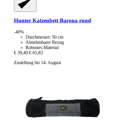
Hunter
Katzenbett Barona rund
-40%
Durchmesser: 50 cm
Abnehmbarer Bezug
Robustes Material
€ 39,49
€ 65,83
Zustellung bis 14. August