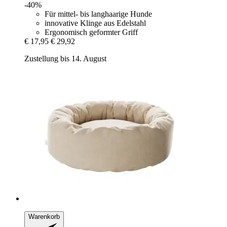
-40%
Für mittel- bis langhaarige Hunde
innovative Klinge aus Edelstahl
Ergonomisch geformter Griff
€ 17,95
€ 29,92
Zustellung bis 14. August
Warenkorb