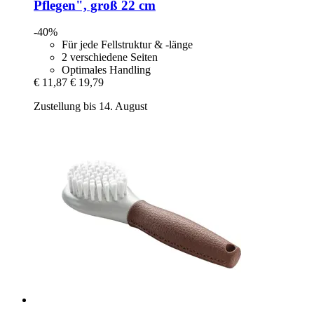
Pflegen", groß 22 cm
-40%
Für jede Fellstruktur & -länge
2 verschiedene Seiten
Optimales Handling
€ 11,87
€ 19,79
Zustellung bis 14. August