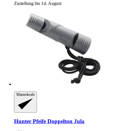
Zustellung bis 14. August
Warenkorb
Hunter
Pfeife Doppelton Jula