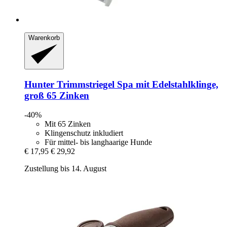
Warenkorb
Hunter
Trimmstriegel Spa mit Edelstahlklinge,
groß 65 Zinken
-40%
Mit 65 Zinken
Klingenschutz inkludiert
Für mittel- bis langhaarige Hunde
€ 17,95
€ 29,92
Zustellung bis 14. August