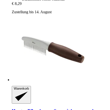
€ 8,29
Zustellung bis 14. August
Warenkorb