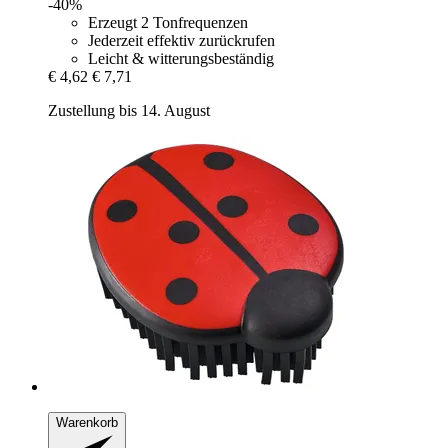
-40%
Erzeugt 2 Tonfrequenzen
Jederzeit effektiv zurückrufen
Leicht & witterungsbeständig
€ 4,62
€ 7,71
Zustellung bis 14. August
Warenkorb