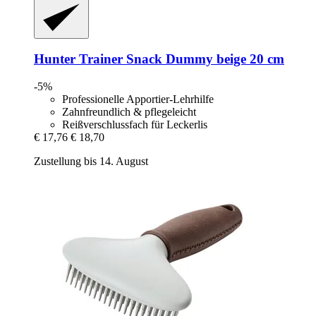
Hunter
Trainer Snack Dummy beige 20 cm
-5%
Professionelle Apportier-Lehrhilfe
Zahnfreundlich & pflegeleicht
Reißverschlussfach für Leckerlis
€ 17,76
€ 18,70
Zustellung bis 14. August