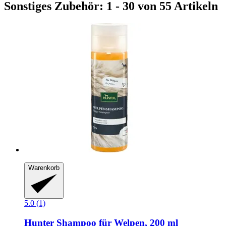
Sonstiges Zubehör: 1 - 30 von 55 Artikeln
Warenkorb
5.0 (1)
Hunter
Shampoo für Welpen, 200 ml