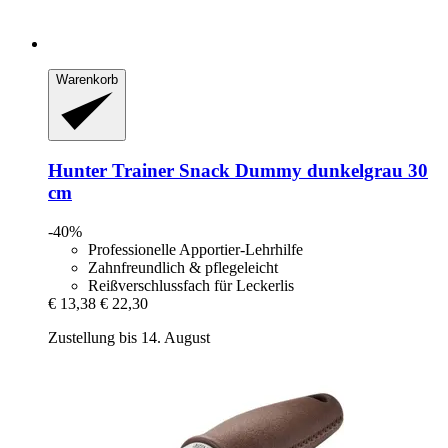
Warenkorb
Hunter
Trainer Snack Dummy dunkelgrau 30
cm
-40%
Professionelle Apportier-Lehrhilfe
Zahnfreundlich & pflegeleicht
Reißverschlussfach für Leckerlis
€ 13,38
€ 22,30
Zustellung bis 14. August