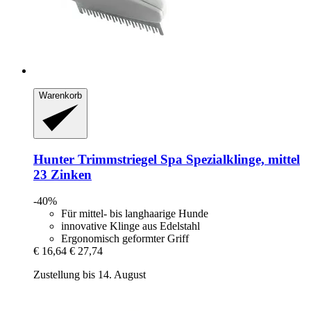
Warenkorb
Hunter
Trimmstriegel Spa Spezialklinge, mittel
23 Zinken
-40%
Für mittel- bis langhaarige Hunde
innovative Klinge aus Edelstahl
Ergonomisch geformter Griff
€ 16,64
€ 27,74
Zustellung bis 14. August