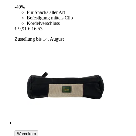
-40%
Für Snacks aller Art
Befestigung mittels Clip
Kordelverschluss
€ 9,91
€ 16,53
Zustellung bis 14. August
Warenkorb