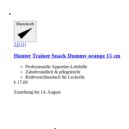
Warenkorb
5.0 (1)
Hunter
Trainer Snack Dummy orange 15 cm
Professionelle Apportier-Lehrhilfe
Zahnfreundlich & pflegeleicht
Reißverschlussfach für Leckerlis
€ 17,69
Zustellung bis 14. August