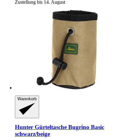
Zustellung bis 14. August
Warenkorb
Hunter
Gürteltasche Bugrino Basic
schwarz/beige