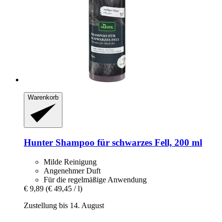
Warenkorb
Hunter
Shampoo für schwarzes Fell, 200 ml
Milde Reinigung
Angenehmer Duft
Für die regelmäßige Anwendung
€ 9,89
(€ 49,45 / l)
Zustellung bis 14. August