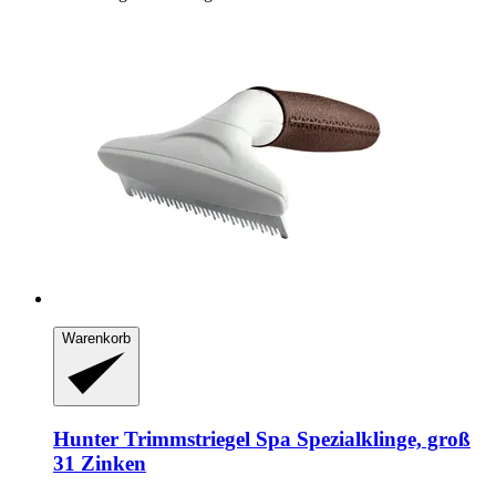
Warenkorb
Hunter
Trimmstriegel Spa Spezialklinge, groß
31 Zinken