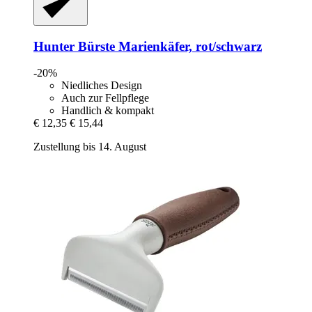
Hunter
Bürste Marienkäfer, rot/schwarz
-20%
Niedliches Design
Auch zur Fellpflege
Handlich & kompakt
€ 12,35
€ 15,44
Zustellung bis 14. August