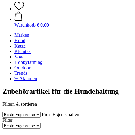
Warenkorb
€ 0,00
Marken
Hund
Katze
Kleintier
Vogel
Hobbyfarming
Outdoor
Trends
% Aktionen
Zubehörartikel für die Hundehaltung
Filtern & sortieren
Preis
Eigenschaften
Filter