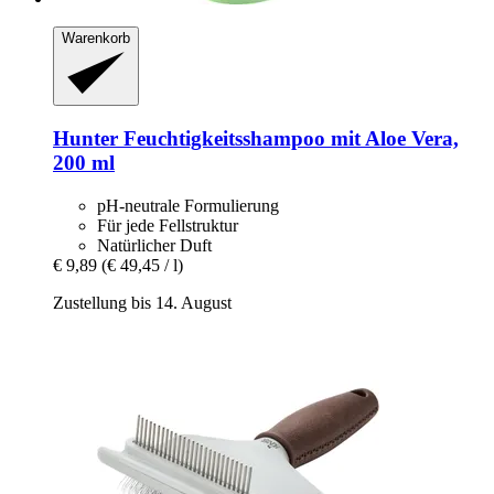
Warenkorb
Hunter
Feuchtigkeitsshampoo mit Aloe Vera,
200 ml
pH-neutrale Formulierung
Für jede Fellstruktur
Natürlicher Duft
€ 9,89
(€ 49,45 / l)
Zustellung bis 14. August