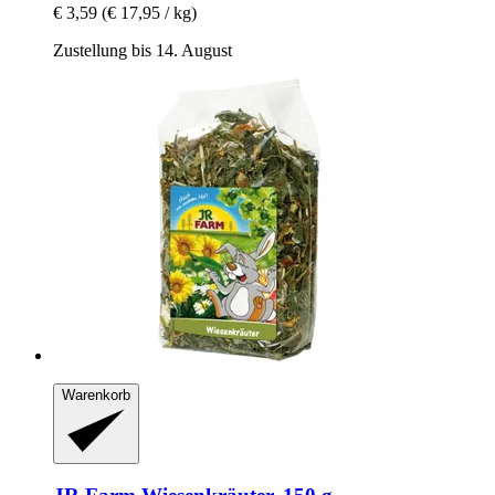
€ 3,59
(€ 17,95 / kg)
Zustellung bis 14. August
Warenkorb