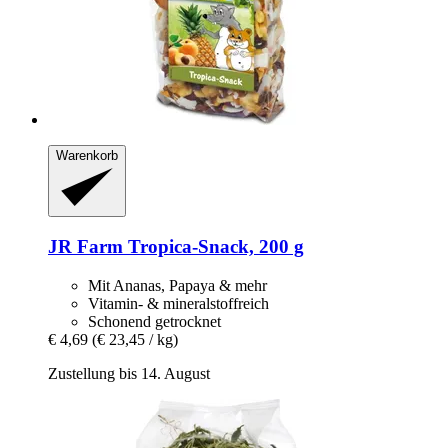
Warenkorb
JR Farm
Tropica-​Snack, 200 g
Mit Ananas, Papaya & mehr
Vitamin- & mineralstoffreich
Schonend getrocknet
€ 4,69
(€ 23,45 / kg)
Zustellung bis 14. August