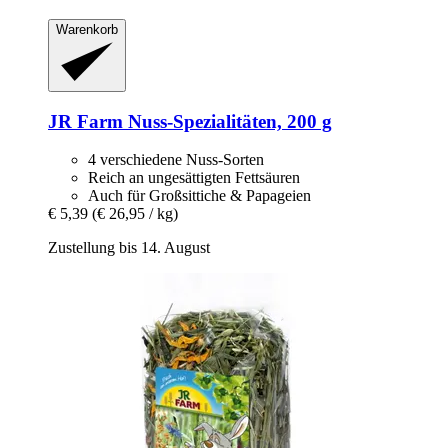
Warenkorb
JR Farm
Nuss-​Spezialitäten, 200 g
4 verschiedene Nuss-Sorten
Reich an ungesättigten Fettsäuren
Auch für Großsittiche & Papageien
€ 5,39
(€ 26,95 / kg)
Zustellung bis 14. August