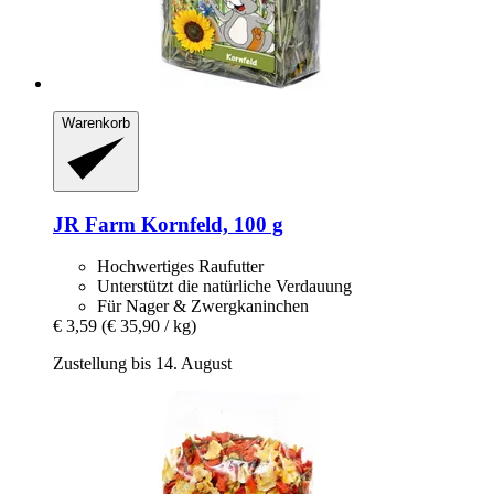
Warenkorb
JR Farm
Kornfeld, 100 g
Hochwertiges Raufutter
Unterstützt die natürliche Verdauung
Für Nager & Zwergkaninchen
€ 3,59
(€ 35,90 / kg)
Zustellung bis 14. August