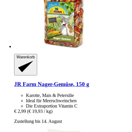
Warenkorb
JR Farm
Nager-​Gemüse, 150 g
Karotte, Mais & Petersilie
Ideal für Meerschweinchen
Die Extraportion Vitamin C
€ 2,99
(€ 19,93 / kg)
Zustellung bis 14. August