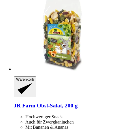
Warenkorb
JR Farm
Obst-​Salat, 200 g
Hochwertiger Snack
Auch für Zwergkaninchen
Mit Bananen & Ananas