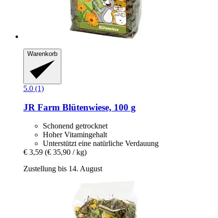
Warenkorb
5.0 (1)
JR Farm
Blütenwiese, 100 g
Schonend getrocknet
Hoher Vitamingehalt
Unterstützt eine natürliche Verdauung
€ 3,59
(€ 35,90 / kg)
Zustellung bis 14. August