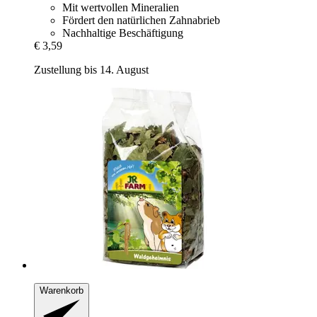
Mit wertvollen Mineralien
Fördert den natürlichen Zahnabrieb
Nachhaltige Beschäftigung
€ 3,59
Zustellung bis 14. August
Warenkorb