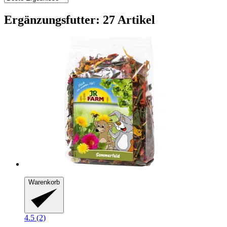
Ergänzungsfutter: 27 Artikel
Warenkorb
4.5 (2)