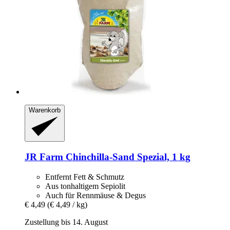
Warenkorb
JR Farm
Chinchilla-​Sand Spezial, 1 kg
Entfernt Fett & Schmutz
Aus tonhaltigem Sepiolit
Auch für Rennmäuse & Degus
€ 4,49
(€ 4,49 / kg)
Zustellung bis 14. August