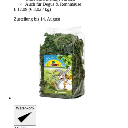
Auch für Degus & Rennmäuse
€ 12,09
(€ 3,02 / kg)
Zustellung bis 14. August
Warenkorb