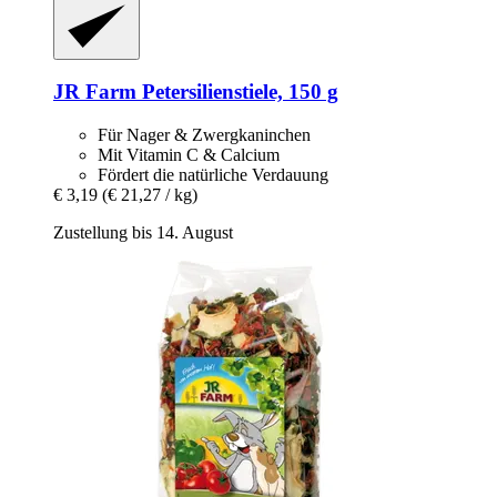
JR Farm
Petersilienstiele, 150 g
Für Nager & Zwergkaninchen
Mit Vitamin C & Calcium
Fördert die natürliche Verdauung
€ 3,19
(€ 21,27 / kg)
Zustellung bis 14. August