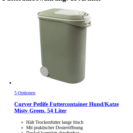
5 Optionen
Curver Petlife
Futtercontainer Hund/Katze
Misty Green, 54 Liter
Hält Trockenfutter lange frisch
Mit praktischer Dosieröffnung
Deckel komplett abnehmbar