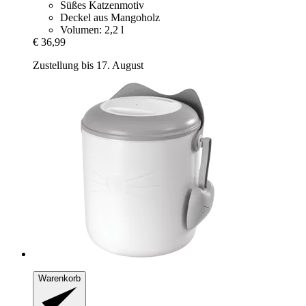
Süßes Katzenmotiv
Deckel aus Mangoholz
Volumen: 2,2 l
€ 36,99
Zustellung bis 17. August
Warenkorb