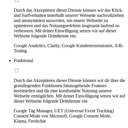
Durch das Akzeptieren dieser Dienste können wir das Klick-
und Surfverhalten innerhalb unserer Webseite nachvollziehen
und anonymisiert auswerten, um unsere Webseite zu
optimieren und das Nutzungserlebnis insgesamt laufend zu
verbessern. Mit deiner Einwilligung setzen wir auf dieser
Webseite folgende Drittdienste ein:
Google Analytics, Clarity, Google Kundenrezensionen, A/B-
Testing
Funktional
Durch das Akzeptieren dieser Dienste können wir dir über die
grundlegenden Funktionen hinausgehende Features
bereitstellen und dir eine komfortable Nutzung unserer
Webseite ermöglichen. Mit deiner Einwilligung setzen wir auf
dieser Webseite folgende Drittdienste ein:
Google Tag Manager, UET (Universal Event Tracking)
Consent Mode von Microsoft, Google Consent Mode,
Klarna, Freshchat