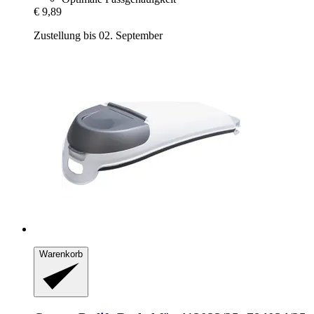
€ 9,89
Zustellung bis 02. September
Warenkorb