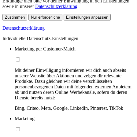
Erkundige dich bitte vor deiner Einwilligung in den Einstellungen
sowie in unserer
Datenschutzerklärung
.
Zustimmen
Nur erforderliche
Einstellungen anpassen
Datenschutzerklärung
Individuelle Datenschutz-Einstellungen
Marketing per Customer-Match
Mit deiner Einwilligung informieren wir dich auch abseits
unserer Website über Aktionen und zeigen dir relevante
Produkte. Dazu gleichen wir deine verschlüsselten
personenbezogenen Daten mit folgenden externen Anbietern
ab und nutzen deren Online-Werbekanäle, sofern du deren
Dienste bereits nutzt:
Bing, Criteo, Meta, Google, LinkedIn, Pinterest, TikTok
Marketing