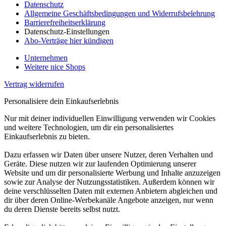
Datenschutz
Allgemeine Geschäftsbedingungen und Widerrufsbelehrung
Barrierefreiheitserklärung
Datenschutz-Einstellungen
Abo-Verträge hier kündigen
Unternehmen
Weitere nice Shops
Vertrag widerrufen
Personalisiere dein Einkaufserlebnis
Nur mit deiner individuellen Einwilligung verwenden wir Cookies
und weitere Technologien, um dir ein personalisiertes
Einkaufserlebnis zu bieten.
Dazu erfassen wir Daten über unsere Nutzer, deren Verhalten und
Geräte. Diese nutzen wir zur laufenden Optimierung unserer
Website und um dir personalisierte Werbung und Inhalte anzuzeigen
sowie zur Analyse der Nutzungsstatistiken. Außerdem können wir
deine verschlüsselten Daten mit externen Anbietern abgleichen und
dir über deren Online-Werbekanäle Angebote anzeigen, nur wenn
du deren Dienste bereits selbst nutzt.