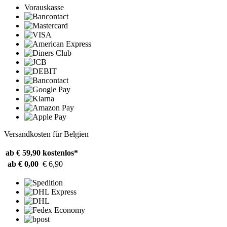
Vorauskasse
Versandkosten für Belgien
ab € 59,90
kostenlos*
ab € 0,00
€ 6,90