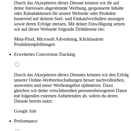
Durch das Akzeptieren dieser Dienste können wir dir auf
deine Interessen abgestimmte Werbung, gesponserte Inhalte
oder Rabattaktionen für unsere Webseite oder Produkte
basierend auf deinem Surf- und Einkaufsverhalten anzeigen
sowie deren Erfolge messen. Mit deiner Einwilligung setzen
wir auf dieser Webseite folgende Drittdienste ein:
Meta-Pixel, Microsoft Advertising, Klickbasierte
Produktempfehlungen
Erweitertes Conversion-Tracking
Durch das Akzeptieren dieses Dienstes können wir den Erfolg
unserer Online-Werbeeinschaltungen besser nachvollziehen,
auswerten und unser Werbeangebot optimieren. Dazu
gleichen wir deine verschlüsselten personenbezogenen Daten
mit folgenden externen Anbietenden ab, sofern du deren
Dienste bereits nutzt:
Google Ads
Performance