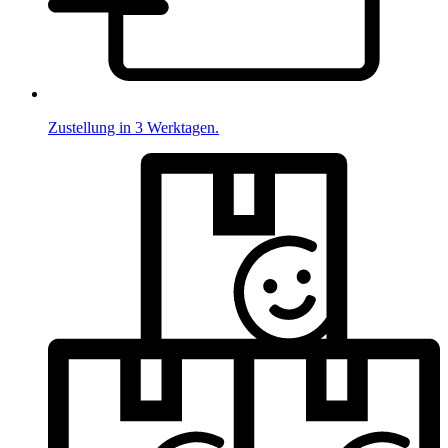
Zustellung in 3 Werktagen.