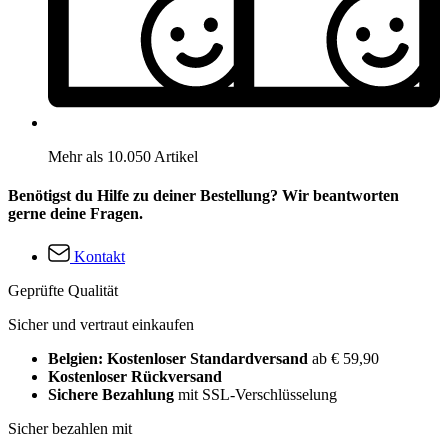
Mehr als 10.050 Artikel
Benötigst du Hilfe zu deiner Bestellung? Wir beantworten
gerne deine Fragen.
Kontakt
Geprüfte Qualität
Sicher und vertraut einkaufen
Belgien: Kostenloser Standardversand
ab € 59,90
Kostenloser Rückversand
Sichere Bezahlung
mit SSL-Verschlüsselung
Sicher bezahlen mit