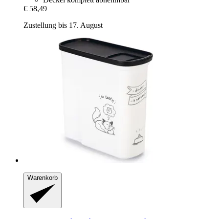
€ 58,49
Zustellung bis 17. August
Warenkorb