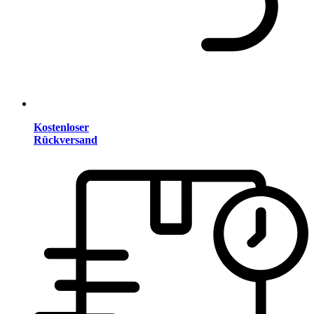
Kostenloser
Rückversand