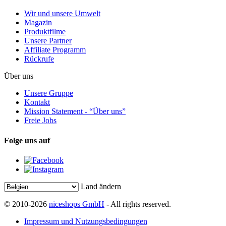
Wir und unsere Umwelt
Magazin
Produktfilme
Unsere Partner
Affiliate Programm
Rückrufe
Über uns
Unsere Gruppe
Kontakt
Mission Statement - “Über uns”
Freie Jobs
Folge uns auf
Land ändern
© 2010-2026
niceshops GmbH
- All rights reserved.
Impressum und Nutzungsbedingungen