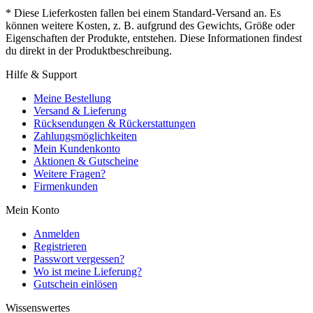
* Diese Lieferkosten fallen bei einem Standard-Versand an. Es
können weitere Kosten, z. B. aufgrund des Gewichts, Größe oder
Eigenschaften der Produkte, entstehen. Diese Informationen findest
du direkt in der Produktbeschreibung.
Hilfe & Support
Meine Bestellung
Versand & Lieferung
Rücksendungen & Rückerstattungen
Zahlungsmöglichkeiten
Mein Kundenkonto
Aktionen & Gutscheine
Weitere Fragen?
Firmenkunden
Mein Konto
Anmelden
Registrieren
Passwort vergessen?
Wo ist meine Lieferung?
Gutschein einlösen
Wissenswertes