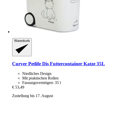
Warenkorb
Curver Petlife
Dis Futtercontainer Katze 35L
Niedliches Design
Mit praktischen Rollen
Fassungsvermögen: 35 l
€ 53,49
Zustellung bis 17. August