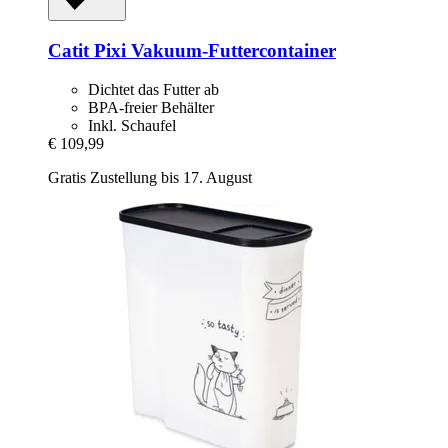
Catit
Pixi Vakuum-​Futtercontainer
Dichtet das Futter ab
BPA-freier Behälter
Inkl. Schaufel
€ 109,99
Gratis Zustellung bis 17. August