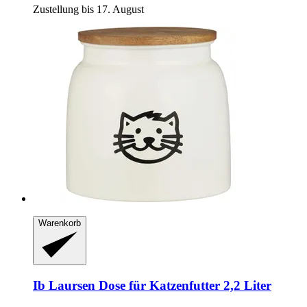
Zustellung bis 17. August
Warenkorb
Ib Laursen
Dose für Katzenfutter 2,2 Liter