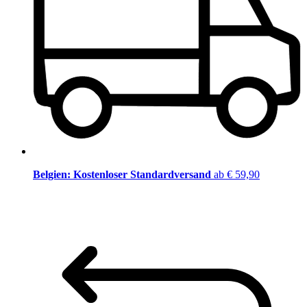
Belgien: Kostenloser Standardversand
ab € 59,90