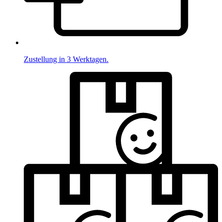
Zustellung in 3 Werktagen.