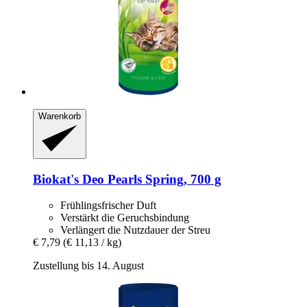
Warenkorb
Biokat's
Deo Pearls Spring, 700 g
Frühlingsfrischer Duft
Verstärkt die Geruchsbindung
Verlängert die Nutzdauer der Streu
€ 7,79
(€ 11,13 / kg)
Zustellung bis 14. August