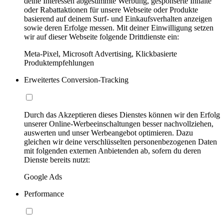
deine Interessen abgestimmte Werbung, gesponserte Inhalte
oder Rabattaktionen für unsere Webseite oder Produkte
basierend auf deinem Surf- und Einkaufsverhalten anzeigen
sowie deren Erfolge messen. Mit deiner Einwilligung setzen
wir auf dieser Webseite folgende Drittdienste ein:
Meta-Pixel, Microsoft Advertising, Klickbasierte
Produktempfehlungen
Erweitertes Conversion-Tracking
Durch das Akzeptieren dieses Dienstes können wir den Erfolg
unserer Online-Werbeeinschaltungen besser nachvollziehen,
auswerten und unser Werbeangebot optimieren. Dazu
gleichen wir deine verschlüsselten personenbezogenen Daten
mit folgenden externen Anbietenden ab, sofern du deren
Dienste bereits nutzt:
Google Ads
Performance