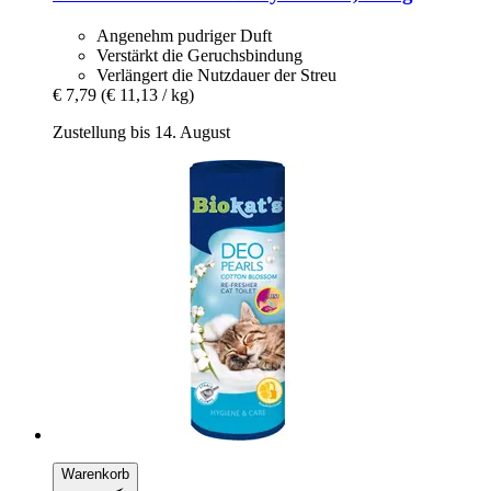
Angenehm pudriger Duft
Verstärkt die Geruchsbindung
Verlängert die Nutzdauer der Streu
€ 7,79
(€ 11,13 / kg)
Zustellung bis 14. August
Warenkorb