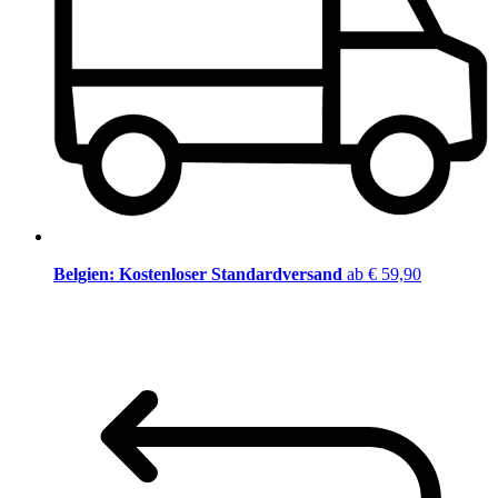
Belgien: Kostenloser Standardversand
ab € 59,90