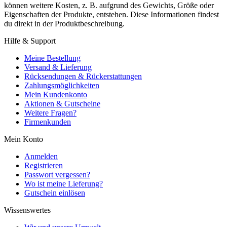
können weitere Kosten, z. B. aufgrund des Gewichts, Größe oder
Eigenschaften der Produkte, entstehen. Diese Informationen findest
du direkt in der Produktbeschreibung.
Hilfe & Support
Meine Bestellung
Versand & Lieferung
Rücksendungen & Rückerstattungen
Zahlungsmöglichkeiten
Mein Kundenkonto
Aktionen & Gutscheine
Weitere Fragen?
Firmenkunden
Mein Konto
Anmelden
Registrieren
Passwort vergessen?
Wo ist meine Lieferung?
Gutschein einlösen
Wissenswertes