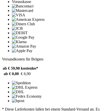
Vorauskasse
Versandkosten für Belgien
ab € 59,90
kostenlos*
ab € 0,00
€ 6,90
* Diese Lieferkosten fallen bei einem Standard-Versand an. Es