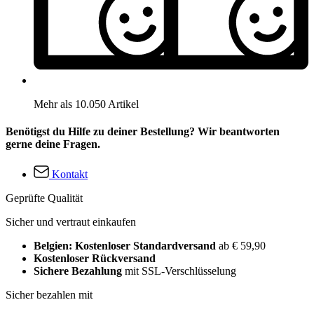
Mehr als 10.050 Artikel
Benötigst du Hilfe zu deiner Bestellung? Wir beantworten
gerne deine Fragen.
Kontakt
Geprüfte Qualität
Sicher und vertraut einkaufen
Belgien: Kostenloser Standardversand
ab € 59,90
Kostenloser Rückversand
Sichere Bezahlung
mit SSL-Verschlüsselung
Sicher bezahlen mit