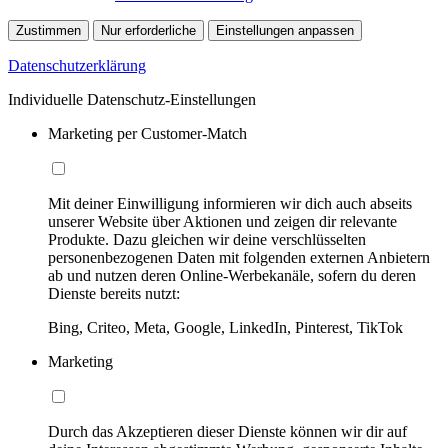
Zustimmen
Nur erforderliche
Einstellungen anpassen
Datenschutzerklärung
Individuelle Datenschutz-Einstellungen
Marketing per Customer-Match
Mit deiner Einwilligung informieren wir dich auch abseits
unserer Website über Aktionen und zeigen dir relevante
Produkte. Dazu gleichen wir deine verschlüsselten
personenbezogenen Daten mit folgenden externen Anbietern
ab und nutzen deren Online-Werbekanäle, sofern du deren
Dienste bereits nutzt:
Bing, Criteo, Meta, Google, LinkedIn, Pinterest, TikTok
Marketing
Durch das Akzeptieren dieser Dienste können wir dir auf