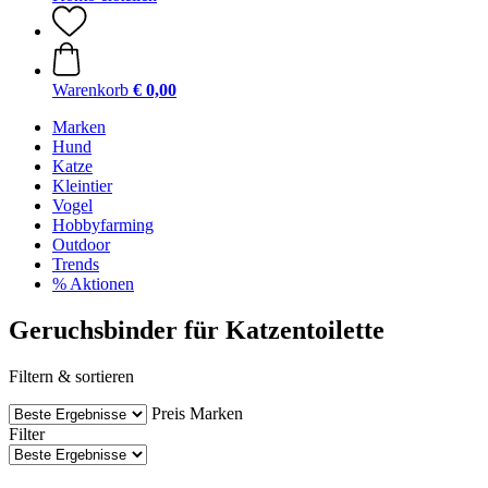
Warenkorb
€ 0,00
Marken
Hund
Katze
Kleintier
Vogel
Hobbyfarming
Outdoor
Trends
% Aktionen
Geruchsbinder für Katzentoilette
Filtern & sortieren
Preis
Marken
Filter