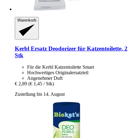
Warenkorb
Kerbl
Ersatz Deodorizer für Katzentoilette, 2
Stk
Für die Kerbl Katzentoilette Smart
Hochwertiges Originalersatzteil
Angenehmer Duft
€ 2,89
(€ 1,45 / Stk)
Zustellung bis 14. August