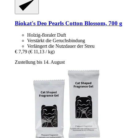
Biokat's
Deo Pearls Cotton Blossom, 700 g
Holzig-floraler Duft
Verstärkt die Geruchsbindung
Verlängert die Nutzdauer der Streu
€ 7,79
(€ 11,13 / kg)
Zustellung bis 14. August