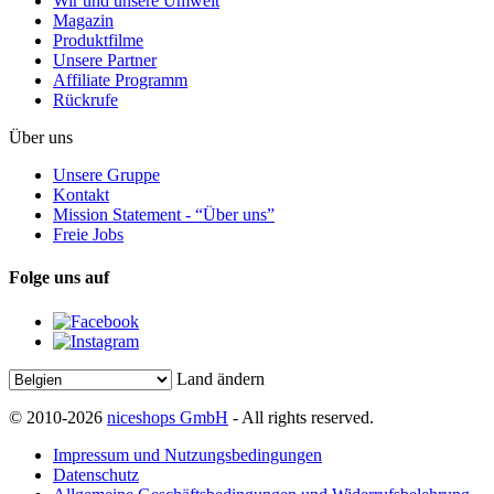
Wir und unsere Umwelt
Magazin
Produktfilme
Unsere Partner
Affiliate Programm
Rückrufe
Über uns
Unsere Gruppe
Kontakt
Mission Statement - “Über uns”
Freie Jobs
Folge uns auf
Land ändern
© 2010-2026
niceshops GmbH
- All rights reserved.
Impressum und Nutzungsbedingungen
Datenschutz