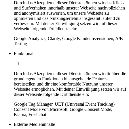
Durch das Akzeptieren dieser Dienste können wir das Klick-
und Surfverhalten innerhalb unserer Webseite nachvollziehen
und anonymisiert auswerten, um unsere Webseite zu
optimieren und das Nutzungserlebnis insgesamt laufend zu
verbessern. Mit deiner Einwilligung setzen wir auf dieser
Webseite folgende Drittdienste ein:
Google Analytics, Clarity, Google Kundenrezensionen, A/B-
Testing
Funktional
Durch das Akzeptieren dieser Dienste können wir dir über die
grundlegenden Funktionen hinausgehende Features
bereitstellen und dir eine komfortable Nutzung unserer
Webseite ermöglichen. Mit deiner Einwilligung setzen wir auf
dieser Webseite folgende Drittdienste ein:
Google Tag Manager, UET (Universal Event Tracking)
Consent Mode von Microsoft, Google Consent Mode,
Klarna, Freshchat
Externe Medieninhalte