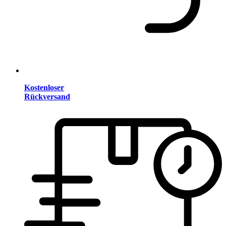
Kostenloser
Rückversand