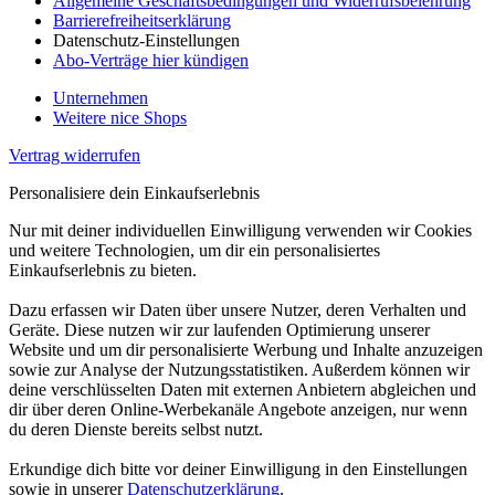
Allgemeine Geschäftsbedingungen und Widerrufsbelehrung
Barrierefreiheitserklärung
Datenschutz-Einstellungen
Abo-Verträge hier kündigen
Unternehmen
Weitere nice Shops
Vertrag widerrufen
Personalisiere dein Einkaufserlebnis
Nur mit deiner individuellen Einwilligung verwenden wir Cookies
und weitere Technologien, um dir ein personalisiertes
Einkaufserlebnis zu bieten.
Dazu erfassen wir Daten über unsere Nutzer, deren Verhalten und
Geräte. Diese nutzen wir zur laufenden Optimierung unserer
Website und um dir personalisierte Werbung und Inhalte anzuzeigen
sowie zur Analyse der Nutzungsstatistiken. Außerdem können wir
deine verschlüsselten Daten mit externen Anbietern abgleichen und
dir über deren Online-Werbekanäle Angebote anzeigen, nur wenn
du deren Dienste bereits selbst nutzt.
Erkundige dich bitte vor deiner Einwilligung in den Einstellungen
sowie in unserer
Datenschutzerklärung
.