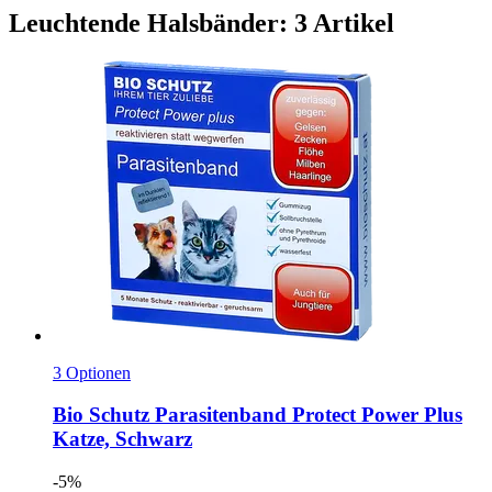
Leuchtende Halsbänder: 3 Artikel
3 Optionen
Bio Schutz
Parasitenband Protect Power Plus
Katze, Schwarz
-5%