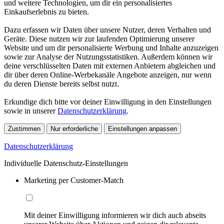
und weitere Technologien, um dir ein personalisiertes
Einkaufserlebnis zu bieten.
Dazu erfassen wir Daten über unsere Nutzer, deren Verhalten und
Geräte. Diese nutzen wir zur laufenden Optimierung unserer
Website und um dir personalisierte Werbung und Inhalte anzuzeigen
sowie zur Analyse der Nutzungsstatistiken. Außerdem können wir
deine verschlüsselten Daten mit externen Anbietern abgleichen und
dir über deren Online-Werbekanäle Angebote anzeigen, nur wenn
du deren Dienste bereits selbst nutzt.
Erkundige dich bitte vor deiner Einwilligung in den Einstellungen
sowie in unserer
Datenschutzerklärung
.
Zustimmen
Nur erforderliche
Einstellungen anpassen
Datenschutzerklärung
Individuelle Datenschutz-Einstellungen
Marketing per Customer-Match
Mit deiner Einwilligung informieren wir dich auch abseits