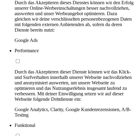
Durch das Akzeptieren dieses Dienstes können wir den Erfolg
unserer Online-Werbeeinschaltungen besser nachvollziehen,
auswerten und unser Werbeangebot optimieren. Dazu
gleichen wir deine verschlüsselten personenbezogenen Daten
mit folgenden externen Anbietenden ab, sofern du deren
Dienste bereits nutzt:
Google Ads
Performance
Durch das Akzeptieren dieser Dienste können wir das Klick-
und Surfverhalten innerhalb unserer Webseite nachvollziehen
und anonymisiert auswerten, um unsere Webseite zu
optimieren und das Nutzungserlebnis insgesamt laufend zu
verbessern. Mit deiner Einwilligung setzen wir auf dieser
Webseite folgende Drittdienste ein:
Google Analytics, Clarity, Google Kundenrezensionen, A/B-
Testing
Funktional