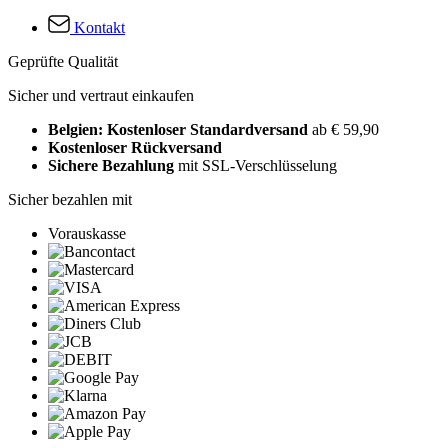
Kontakt
Geprüfte Qualität
Sicher und vertraut einkaufen
Belgien: Kostenloser Standardversand
ab € 59,90
Kostenloser Rückversand
Sichere Bezahlung
mit SSL-Verschlüsselung
Sicher bezahlen mit
Vorauskasse