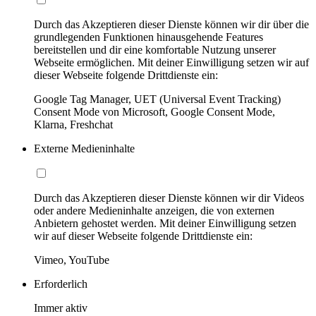
Durch das Akzeptieren dieser Dienste können wir dir über die
grundlegenden Funktionen hinausgehende Features
bereitstellen und dir eine komfortable Nutzung unserer
Webseite ermöglichen. Mit deiner Einwilligung setzen wir auf
dieser Webseite folgende Drittdienste ein:
Google Tag Manager, UET (Universal Event Tracking)
Consent Mode von Microsoft, Google Consent Mode,
Klarna, Freshchat
Externe Medieninhalte
Durch das Akzeptieren dieser Dienste können wir dir Videos
oder andere Medieninhalte anzeigen, die von externen
Anbietern gehostet werden. Mit deiner Einwilligung setzen
wir auf dieser Webseite folgende Drittdienste ein:
Vimeo, YouTube
Erforderlich
Immer aktiv