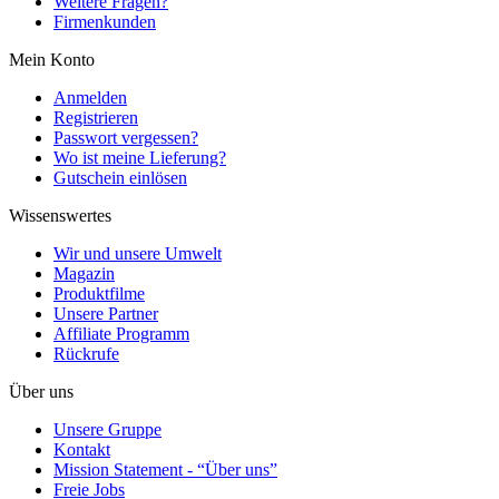
Weitere Fragen?
Firmenkunden
Mein Konto
Anmelden
Registrieren
Passwort vergessen?
Wo ist meine Lieferung?
Gutschein einlösen
Wissenswertes
Wir und unsere Umwelt
Magazin
Produktfilme
Unsere Partner
Affiliate Programm
Rückrufe
Über uns
Unsere Gruppe
Kontakt
Mission Statement - “Über uns”
Freie Jobs