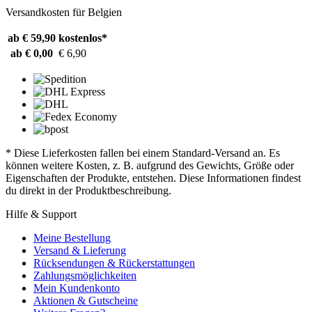
Versandkosten für Belgien
ab € 59,90
kostenlos*
ab € 0,00
€ 6,90
* Diese Lieferkosten fallen bei einem Standard-Versand an. Es
können weitere Kosten, z. B. aufgrund des Gewichts, Größe oder
Eigenschaften der Produkte, entstehen. Diese Informationen findest
du direkt in der Produktbeschreibung.
Hilfe & Support
Meine Bestellung
Versand & Lieferung
Rücksendungen & Rückerstattungen
Zahlungsmöglichkeiten
Mein Kundenkonto
Aktionen & Gutscheine