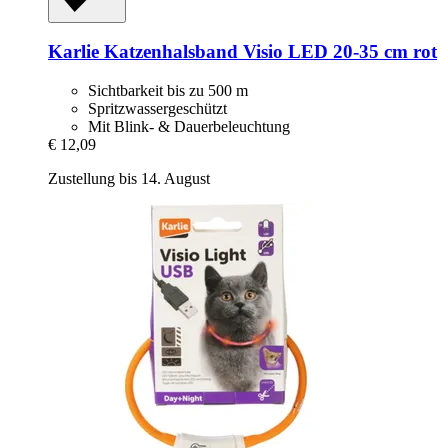
Karlie
Katzenhalsband Visio LED 20-​35 cm rot
Sichtbarkeit bis zu 500 m
Spritzwassergeschützt
Mit Blink- & Dauerbeleuchtung
€ 12,09
Zustellung bis 14. August