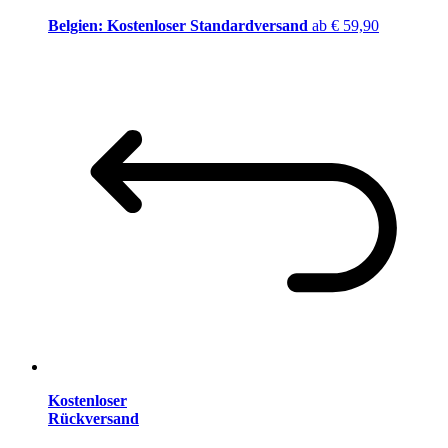
Belgien: Kostenloser Standardversand
ab € 59,90
Kostenloser
Rückversand