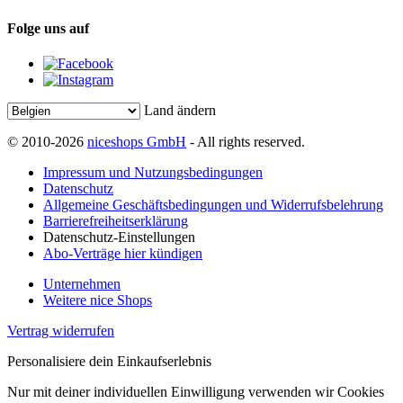
Folge uns auf
Land ändern
© 2010-2026
niceshops GmbH
- All rights reserved.
Impressum und Nutzungsbedingungen
Datenschutz
Allgemeine Geschäftsbedingungen und Widerrufsbelehrung
Barrierefreiheitserklärung
Datenschutz-Einstellungen
Abo-Verträge hier kündigen
Unternehmen
Weitere nice Shops
Vertrag widerrufen
Personalisiere dein Einkaufserlebnis
Nur mit deiner individuellen Einwilligung verwenden wir Cookies