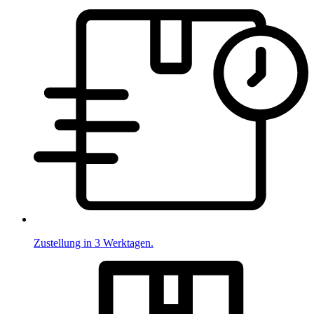
Zustellung in 3 Werktagen.