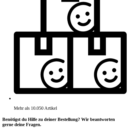
Mehr als 10.050 Artikel
Benötigst du Hilfe zu deiner Bestellung? Wir beantworten
gerne deine Fragen.