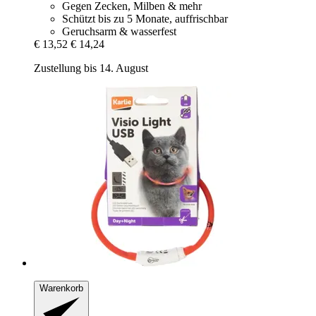
Gegen Zecken, Milben & mehr
Schützt bis zu 5 Monate, auffrischbar
Geruchsarm & wasserfest
€ 13,52
€ 14,24
Zustellung bis 14. August
Warenkorb