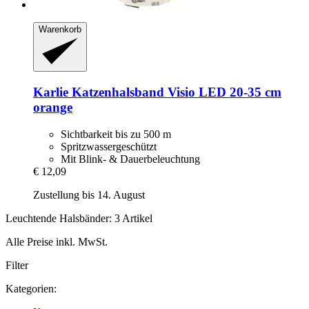
Warenkorb
Karlie
Katzenhalsband Visio LED 20-​35 cm
orange
Sichtbarkeit bis zu 500 m
Spritzwassergeschützt
Mit Blink- & Dauerbeleuchtung
€ 12,09
Zustellung bis 14. August
Leuchtende Halsbänder: 3 Artikel
Alle Preise inkl. MwSt.
Filter
Kategorien: