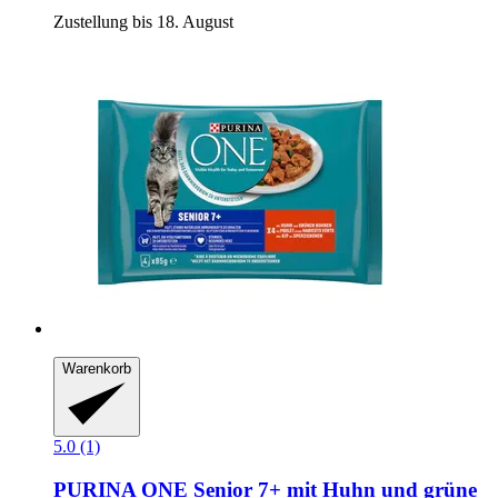
Zustellung bis 18. August
Warenkorb
5.0 (1)
PURINA ONE
Senior 7+ mit Huhn und grüne