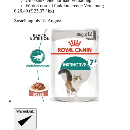
Unterstützt eine normale Verdauung
Fördert normal funktionierende Verdauung
€ 26,49
(€ 25,97 / kg)
Zustellung bis 18. August
Warenkorb