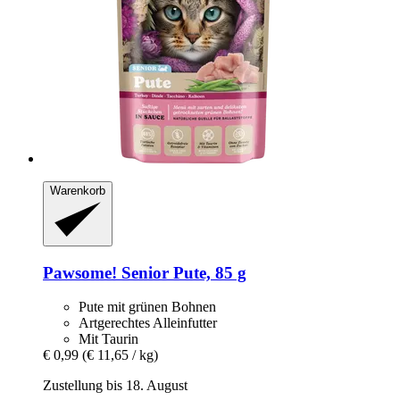
Warenkorb
Pawsome!
Senior Pute, 85 g
Pute mit grünen Bohnen
Artgerechtes Alleinfutter
Mit Taurin
€ 0,99
(€ 11,65 / kg)
Zustellung bis 18. August