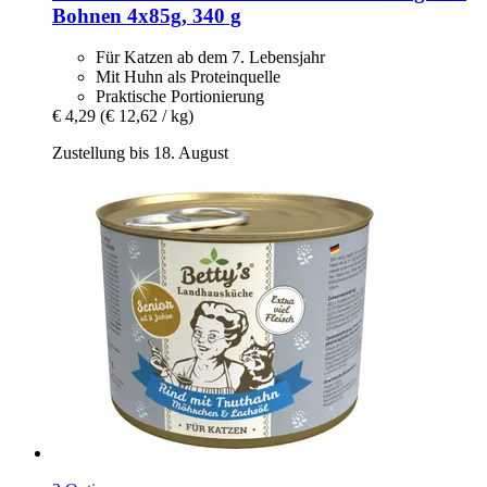
Bohnen 4x85g, 340 g
Für Katzen ab dem 7. Lebensjahr
Mit Huhn als Proteinquelle
Praktische Portionierung
€ 4,29
(€ 12,62 / kg)
Zustellung bis 18. August