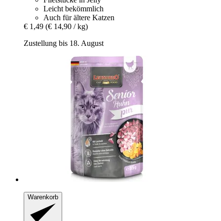
Leicht bekömmlich
Auch für ältere Katzen
€ 1,49
(€ 14,90 / kg)
Zustellung bis 18. August
Warenkorb