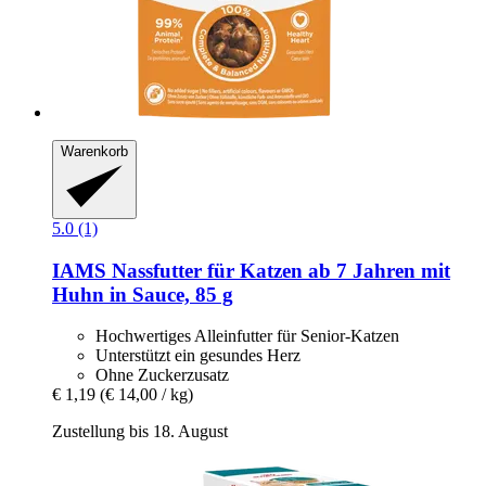
Warenkorb
5.0 (1)
IAMS
Nassfutter für Katzen ab 7 Jahren mit
Huhn in Sauce, 85 g
Hochwertiges Alleinfutter für Senior-Katzen
Unterstützt ein gesundes Herz
Ohne Zuckerzusatz
€ 1,19
(€ 14,00 / kg)
Zustellung bis 18. August