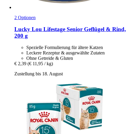
2 Optionen
Lucky Lou
Lifestage Senior Geflügel & Rind,
200 g
Spezielle Formulierung für ältere Katzen
Leckere Rezeptur & ausgewählte Zutaten
Ohne Getreide & Gluten
€ 2,39
(€ 11,95 / kg)
Zustellung bis 18. August