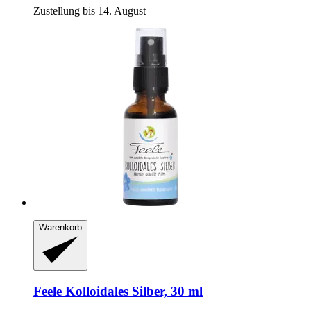
Zustellung bis 14. August
Warenkorb
Feele
Kolloidales Silber, 30 ml