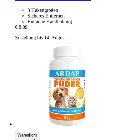
3 Hakengrößen
Sicheres Entfernen
Einfache Handhabung
€ 8,89
Zustellung bis 14. August
Warenkorb