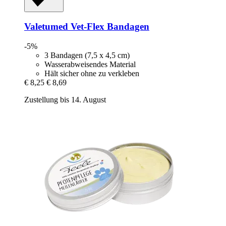
Valetumed
Vet-​Flex Bandagen
-5%
3 Bandagen (7,5 x 4,5 cm)
Wasserabweisendes Material
Hält sicher ohne zu verkleben
€ 8,25
€ 8,69
Zustellung bis 14. August