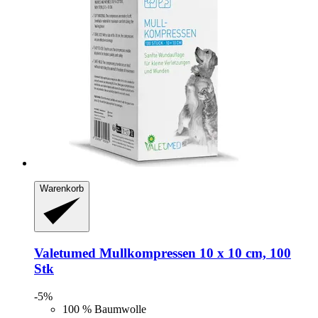
Warenkorb
Valetumed
Mullkompressen 10 x 10 cm, 100
Stk
-5%
100 % Baumwolle