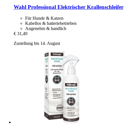
Wahl Professional
Elektrischer Krallenschleifer
Für Hunde & Katzen
Kabellos & batteriebetrieben
Angenehm & handlich
€ 31,49
Zustellung bis 14. August