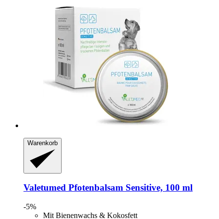
Warenkorb
Valetumed
Pfotenbalsam Sensitive, 100 ml
-5%
Mit Bienenwachs & Kokosfett