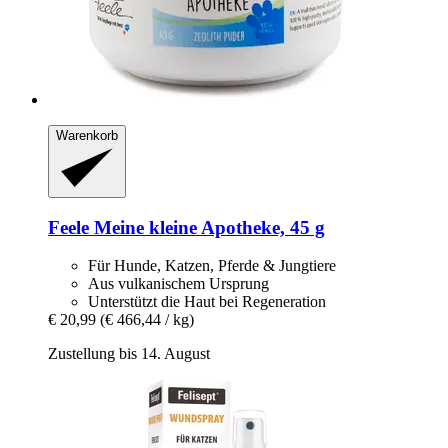
Warenkorb
Feele
Meine kleine Apotheke, 45 g
Für Hunde, Katzen, Pferde & Jungtiere
Aus vulkanischem Ursprung
Unterstützt die Haut bei Regeneration
€ 20,99
(€ 466,44 / kg)
Zustellung bis 14. August