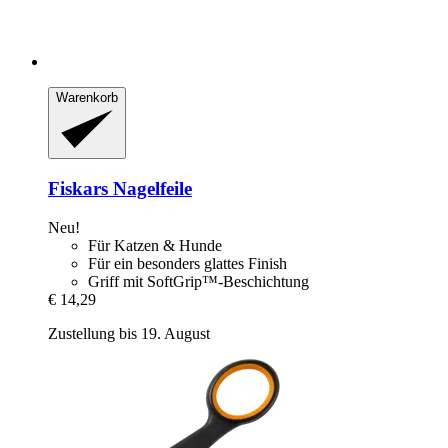
Warenkorb
Fiskars
Nagelfeile
Neu!
Für Katzen & Hunde
Für ein besonders glattes Finish
Griff mit SoftGrip™-Beschichtung
€ 14,29
Zustellung bis 19. August