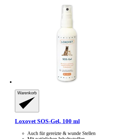
Warenkorb
Loxovet
SOS-​Gel, 100 ml
Auch für gereizte & wunde Stellen
Mit natürlichen Inhaltsstoffen