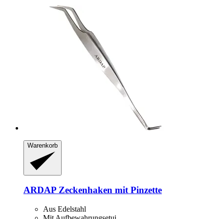
Warenkorb
ARDAP
Zeckenhaken mit Pinzette
Aus Edelstahl
Mit Aufbewahrungsetui