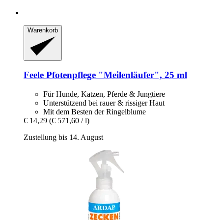
Warenkorb
Feele
Pfotenpflege "Meilenläufer", 25 ml
Für Hunde, Katzen, Pferde & Jungtiere
Unterstützend bei rauer & rissiger Haut
Mit dem Besten der Ringelblume
€ 14,29
(€ 571,60 / l)
Zustellung bis 14. August