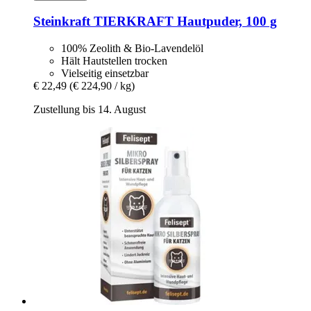
Steinkraft
TIERKRAFT Hautpuder, 100 g
100% Zeolith & Bio-Lavendelöl
Hält Hautstellen trocken
Vielseitig einsetzbar
€ 22,49
(€ 224,90 / kg)
Zustellung bis 14. August