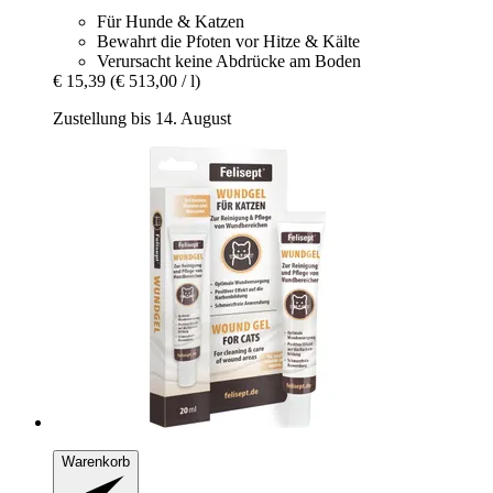
Für Hunde & Katzen
Bewahrt die Pfoten vor Hitze & Kälte
Verursacht keine Abdrücke am Boden
€ 15,39
(€ 513,00 / l)
Zustellung bis 14. August
Warenkorb