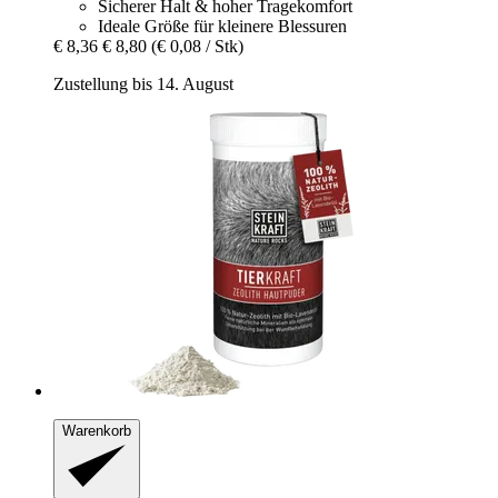
Sicherer Halt & hoher Tragekomfort
Ideale Größe für kleinere Blessuren
€ 8,36
€ 8,80
(€ 0,08 / Stk)
Zustellung bis 14. August
Warenkorb