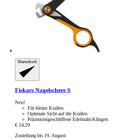
Warenkorb
Fiskars
Nagelschere S
Neu!
Für kleine Krallen
Optimale Sicht auf die Krallen
Präzisionsgeschliffene Edelstahl-Klingen
€ 14,29
Zustellung bis 19. August