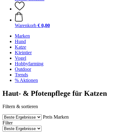
Warenkorb
€ 0,00
Marken
Hund
Katze
Kleintier
Vogel
Hobbyfarming
Outdoor
Trends
% Aktionen
Haut- & Pfotenpflege für Katzen
Filtern & sortieren
Preis
Marken
Filter