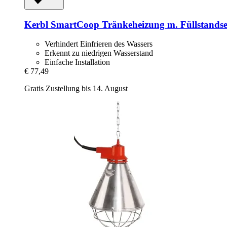
Kerbl
SmartCoop Tränkeheizung m. Füllstandse
Verhindert Einfrieren des Wassers
Erkennt zu niedrigen Wasserstand
Einfache Installation
€ 77,49
Gratis Zustellung bis 14. August