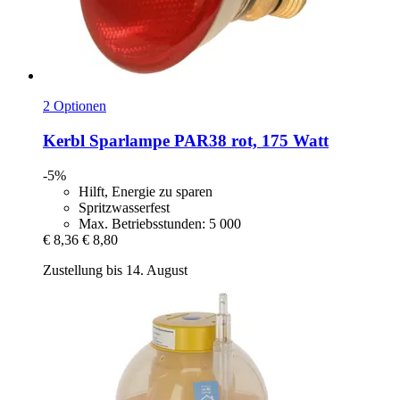
2 Optionen
Kerbl
Sparlampe PAR38 rot, 175 Watt
-5%
Hilft, Energie zu sparen
Spritzwasserfest
Max. Betriebsstunden: 5 000
€ 8,36
€ 8,80
Zustellung bis 14. August