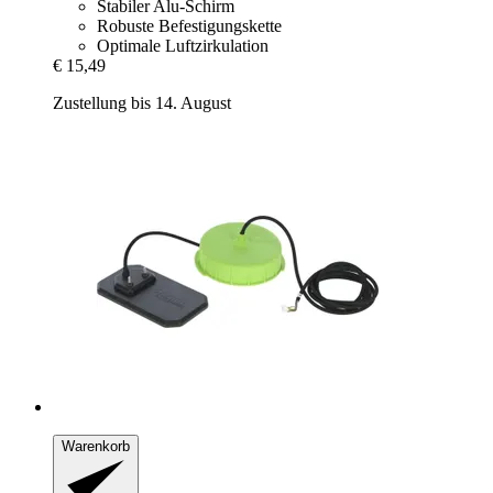
Stabiler Alu-Schirm
Robuste Befestigungskette
Optimale Luftzirkulation
€ 15,49
Zustellung bis 14. August
Warenkorb