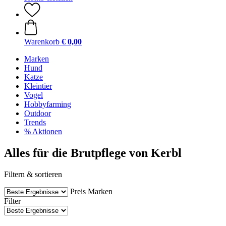
Warenkorb
€ 0,00
Marken
Hund
Katze
Kleintier
Vogel
Hobbyfarming
Outdoor
Trends
% Aktionen
Alles für die Brutpflege von Kerbl
Filtern & sortieren
Preis
Marken
Filter