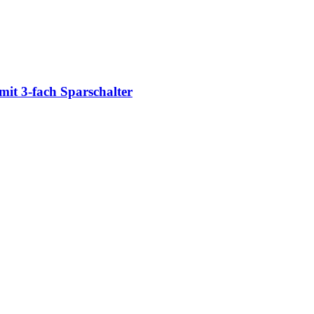
it 3-​fach Sparschalter